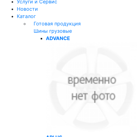
Услуги и Сервис
Новости
Каталог
Готовая продукция
Шины грузовые
ADVANCE