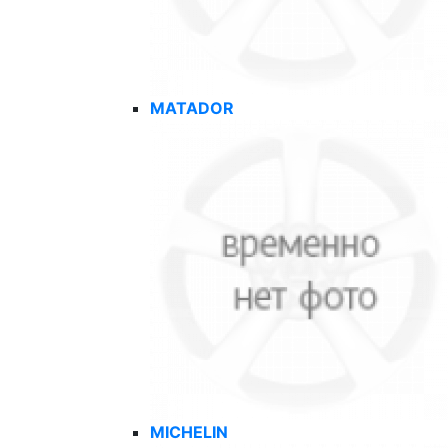
MATADOR
MICHELIN