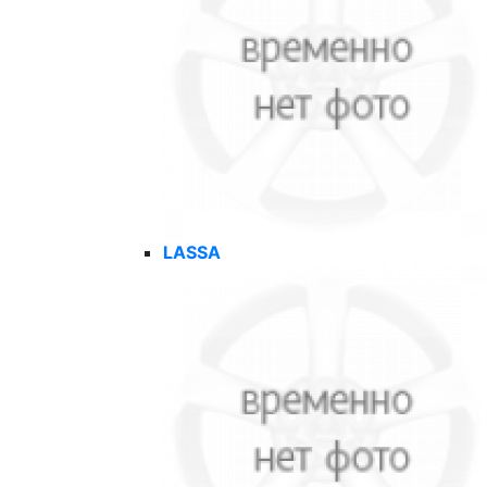
LASSA