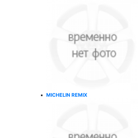
MICHELIN REMIX