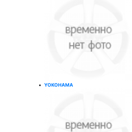
YOKOHAMA