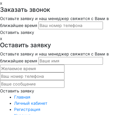
x
Заказать звонок
Оставьте заявку и наш менеджер свяжется с Вами в
ближайшее время
Оставить заявку
x
Оставить заявку
Оставьте заявку и наш менеджер свяжется с Вами в
ближайшее время
Оставить заявку
Главная
Личный кабинет
Регистрация