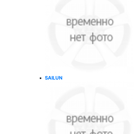
SAILUN