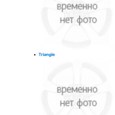
Triangle