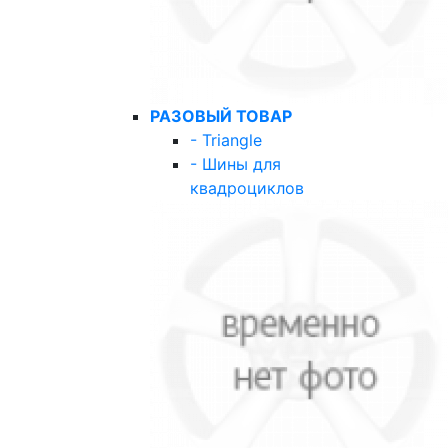
РАЗОВЫЙ ТОВАР
- Triangle
- Шины для
квадроциклов