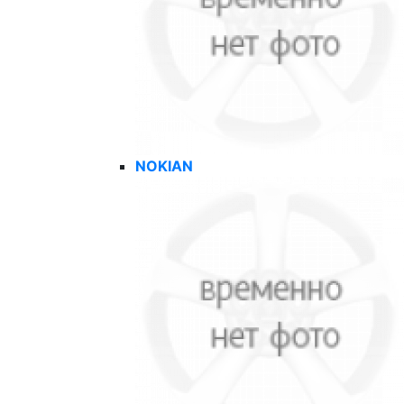
NOKIAN