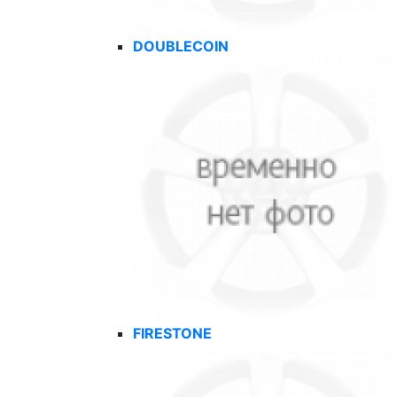
DOUBLECOIN
FIRESTONE