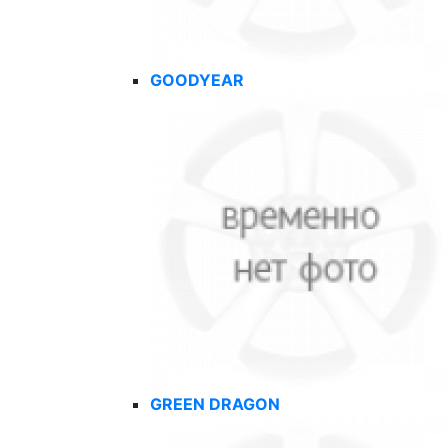
GOODYEAR
GREEN DRAGON