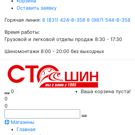
Корзина
Оставить заявку
Горячая линия:
8 (831) 424-8-358
8 (987) 544-8-358
Время работы:
Грузовой и легковой отделы продаж 8:30 - 17:30
Шиномонтажи 8:00 - 20:00 без выходных
0
Ваша корзина пуста!
0
0
Магазины
Главная