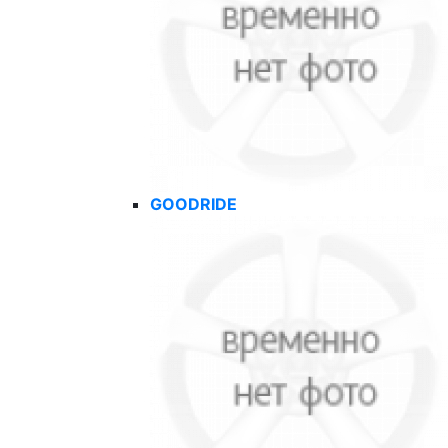
GOODRIDE