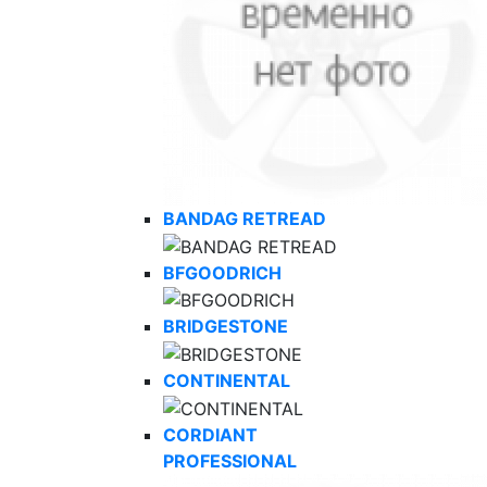
BANDAG RETREAD
BFGOODRICH
BRIDGESTONE
CONTINENTAL
CORDIANT
PROFESSIONAL