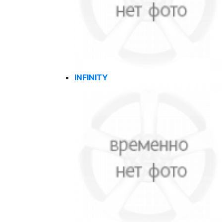
INFINITY