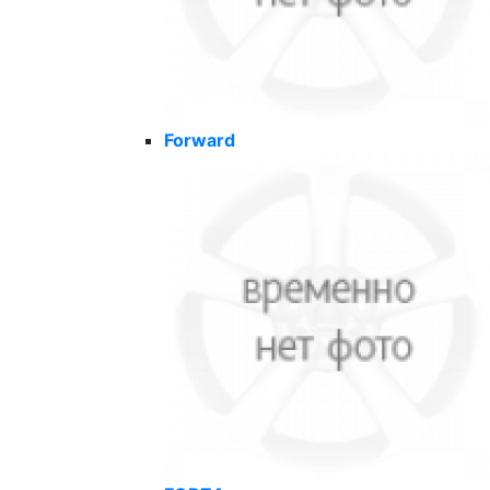
Forward