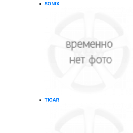
SONIX
TIGAR