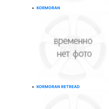
KORMORAN
KORMORAN RETREAD