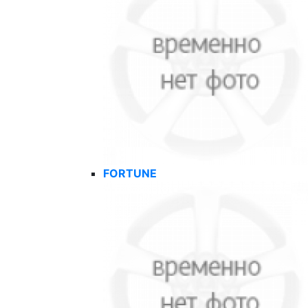
FORTUNE