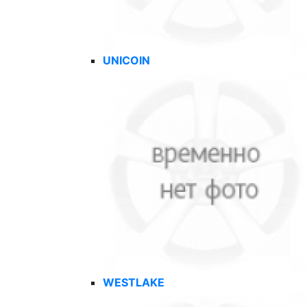
UNICOIN
WESTLAKE