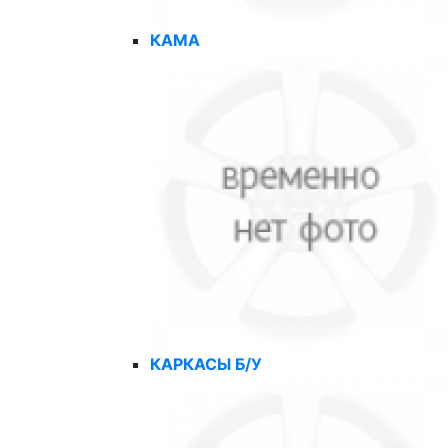
КАМА
КАРКАСЫ Б/У