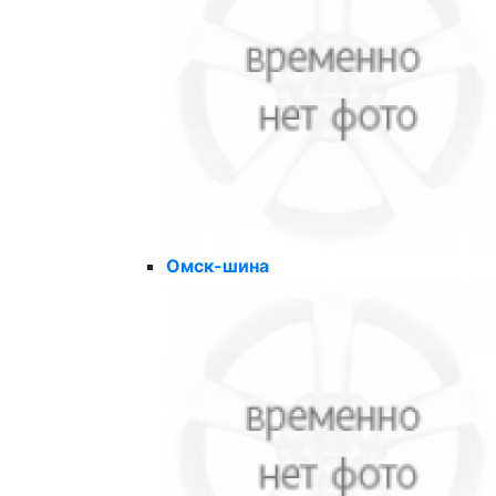
Омск-шина