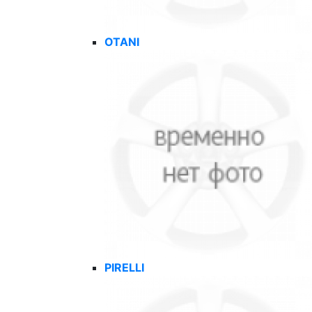
OTANI
PIRELLI