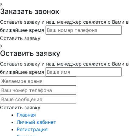
x
Заказать звонок
Оставьте заявку и наш менеджер свяжется с Вами в
ближайшее время
Оставить заявку
x
Оставить заявку
Оставьте заявку и наш менеджер свяжется с Вами в
ближайшее время
Оставить заявку
Главная
Личный кабинет
Регистрация