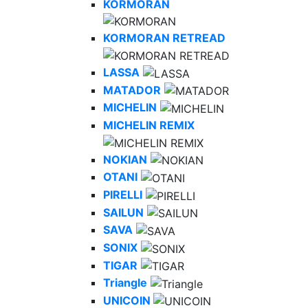
KORMORAN
KORMORAN RETREAD
LASSA
MATADOR
MICHELIN
MICHELIN REMIX
NOKIAN
OTANI
PIRELLI
SAILUN
SAVA
SONIX
TIGAR
Triangle
UNICOIN