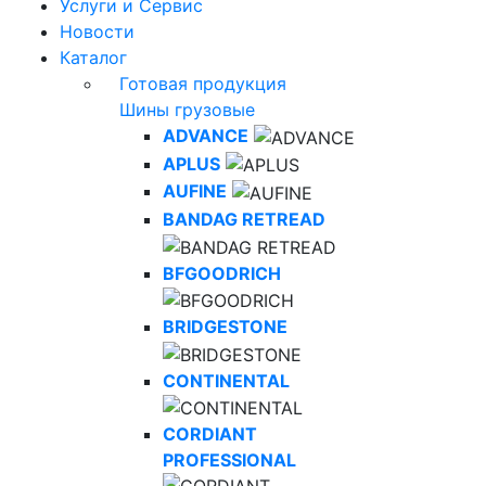
Услуги и Сервис
Новости
Каталог
Готовая продукция
Шины грузовые
ADVANCE
APLUS
AUFINE
BANDAG RETREAD
BFGOODRICH
BRIDGESTONE
CONTINENTAL
CORDIANT
PROFESSIONAL