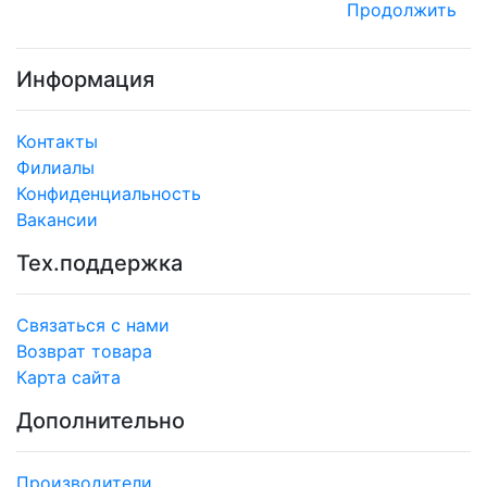
Продолжить
Информация
Контакты
Филиалы
Конфиденциальность
Вакансии
Тех.поддержка
Связаться с нами
Возврат товара
Карта сайта
Дополнительно
Производители