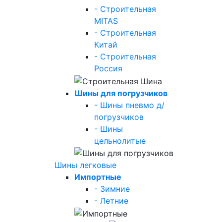
- Строительная
MITAS
- Строительная
Китай
- Строительная
Россия
Шины для погрузчиков
- Шины пневмо д/
погрузчиков
- Шины
цельнолитые
Шины легковые
Импортные
- Зимние
- Летние