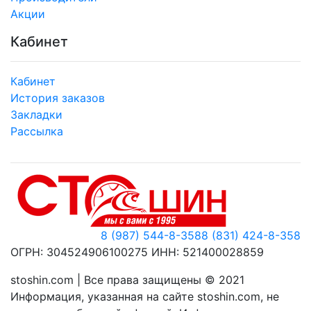
Акции
Кабинет
Кабинет
История заказов
Закладки
Рассылка
8 (987) 544-8-358
8 (831) 424-8-358
ОГРН: 304524906100275 ИНН: 521400028859
stoshin.com | Все права защищены © 2021
Информация, указанная на сайте stoshin.com, не