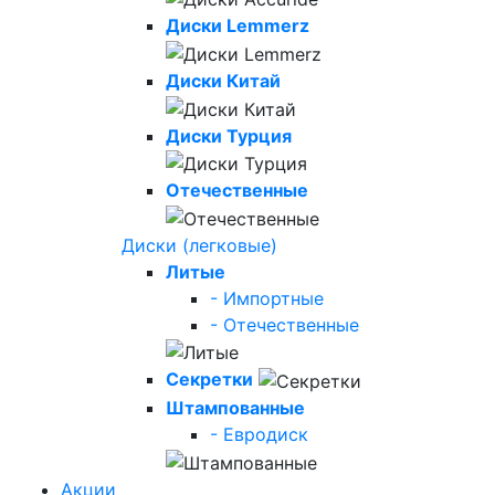
Диски Lemmerz
Диски Китай
Диски Турция
Отечественные
Диски (легковые)
Литые
- Импортные
- Отечественные
Секретки
Штампованные
- Евродиск
Акции