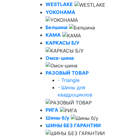
WESTLAKE
YOKOHAMA
Белшина
КАМА
КАРКАСЫ Б/У
Омск-шина
РАЗОВЫЙ ТОВАР
- Triangle
- Шины для
квадроциклов
РИГА
Шины б/у
ШИНЫ БЕЗ ГАРАНТИИ