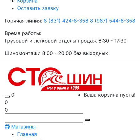
Корзина
Оставить заявку
Горячая линия:
8 (831) 424-8-358
8 (987) 544-8-358
Время работы:
Грузовой и легковой отделы продаж 8:30 - 17:30
Шиномонтажи 8:00 - 20:00 без выходных
0
Ваша корзина пуста!
0
0
Магазины
Главная