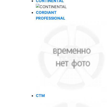
CONTINENTAL
CORDIANT
PROFESSIONAL
CTM