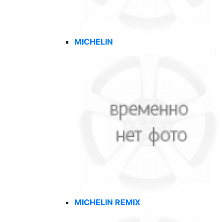
MICHELIN
MICHELIN REMIX