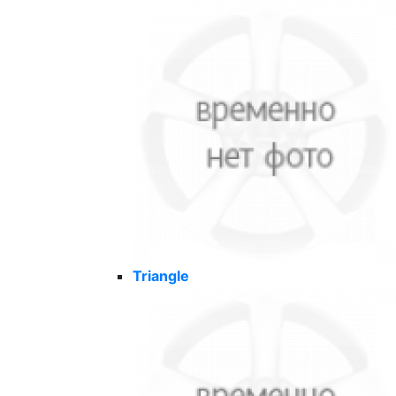
Triangle