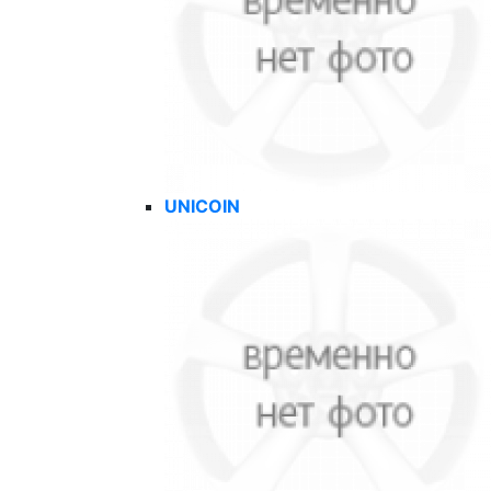
UNICOIN