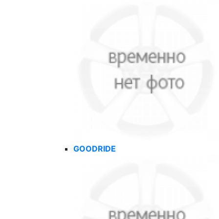
GOODRIDE