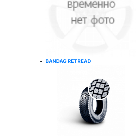
BANDAG RETREAD