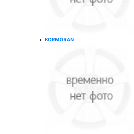
KORMORAN