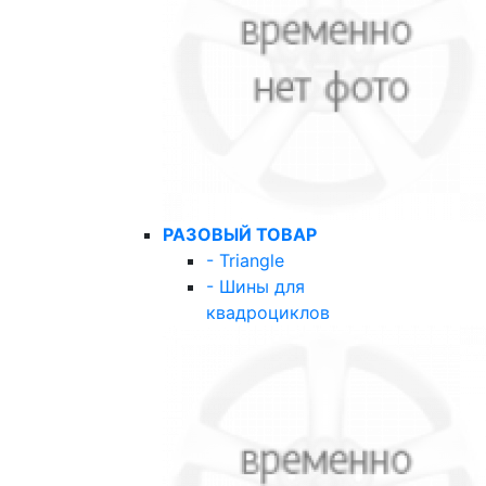
РАЗОВЫЙ ТОВАР
- Triangle
- Шины для
квадроциклов