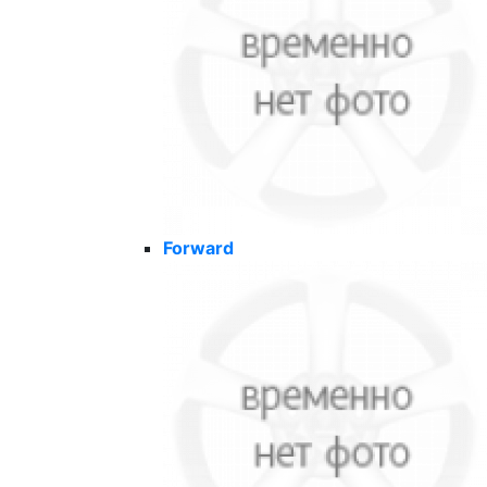
Forward