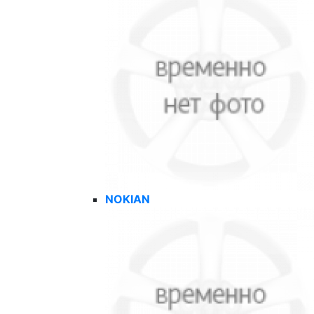
NOKIAN