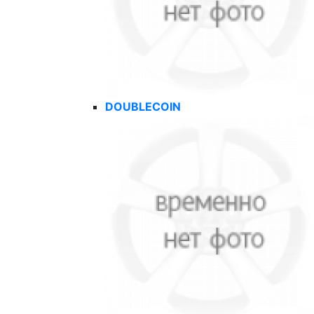
DOUBLECOIN