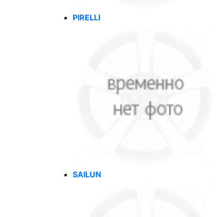
PIRELLI
SAILUN