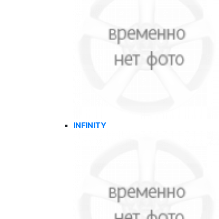
INFINITY