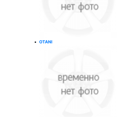
OTANI