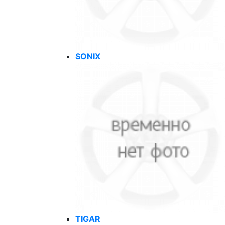
SONIX
TIGAR