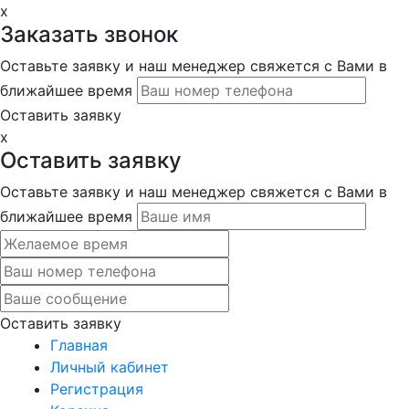
x
Заказать звонок
Оставьте заявку и наш менеджер свяжется с Вами в
ближайшее время
Оставить заявку
x
Оставить заявку
Оставьте заявку и наш менеджер свяжется с Вами в
ближайшее время
Оставить заявку
Главная
Личный кабинет
Регистрация