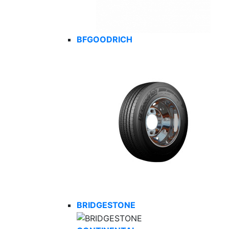
BFGOODRICH
BRIDGESTONE