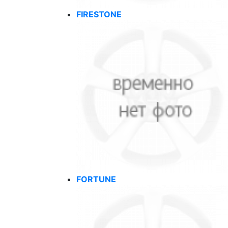
FIRESTONE
FORTUNE