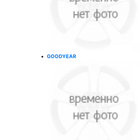
GOODYEAR