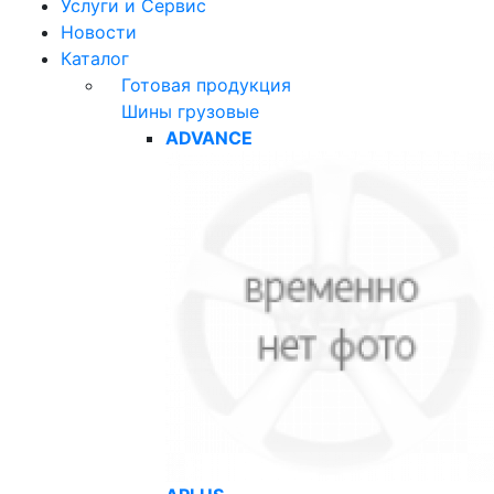
Услуги и Сервис
Новости
Каталог
Готовая продукция
Шины грузовые
ADVANCE