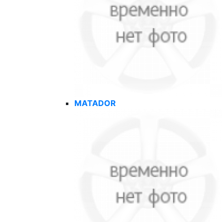
MATADOR