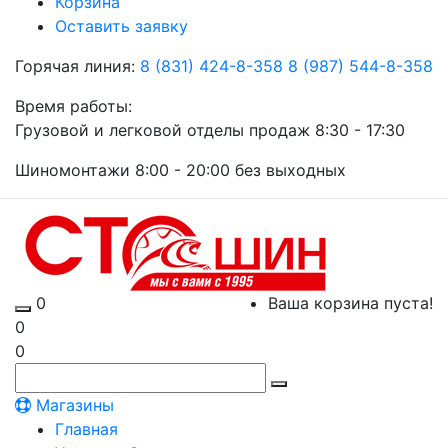
Корзина
Оставить заявку
Горячая линия:
8 (831) 424-8-358
8 (987) 544-8-358
Время работы:
Грузовой и легковой отделы продаж 8:30 - 17:30
Шиномонтажи 8:00 - 20:00 без выходных
0
Ваша корзина пуста!
0
0
Магазины
Главная