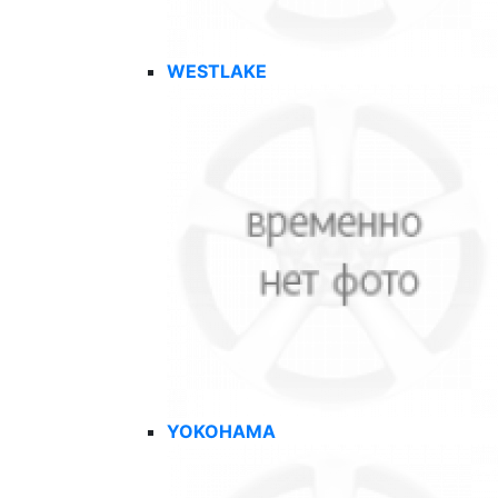
WESTLAKE
YOKOHAMA