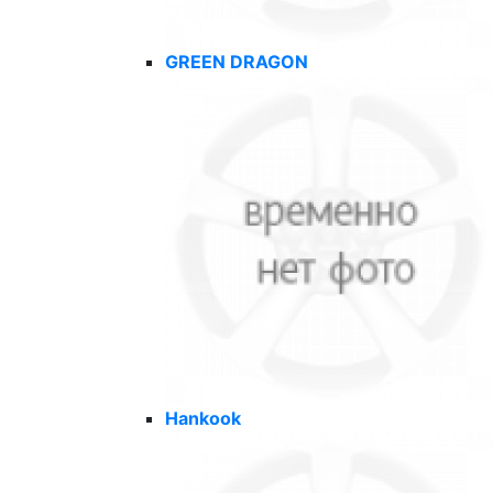
GREEN DRAGON
Hankook