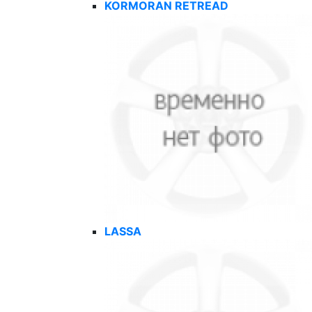
KORMORAN RETREAD
LASSA