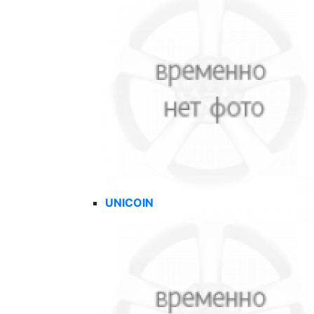
UNICOIN