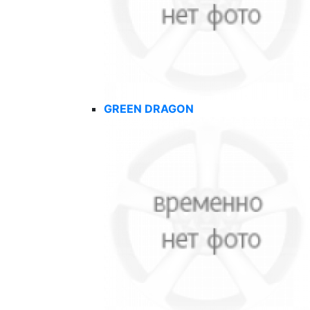
GREEN DRAGON