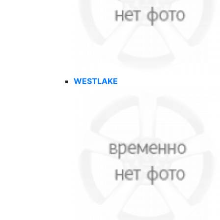
WESTLAKE