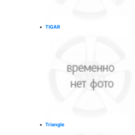
TIGAR
Triangle