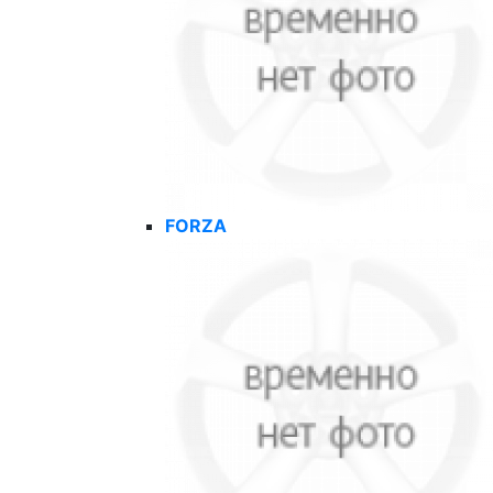
FORZA