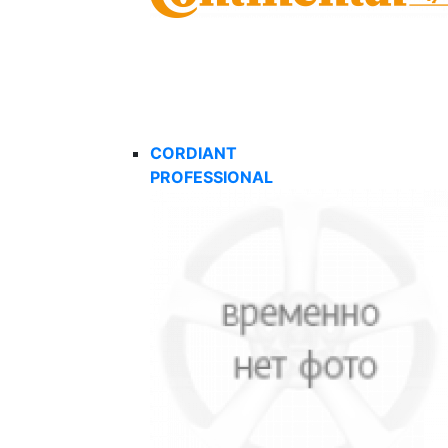
CORDIANT
PROFESSIONAL