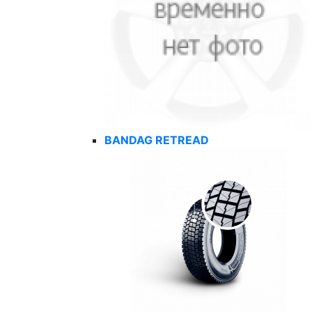
BANDAG RETREAD