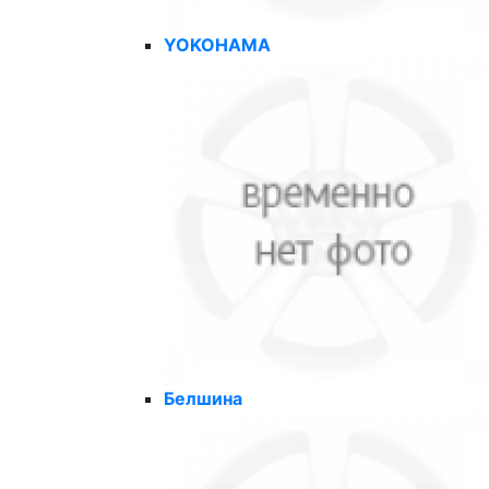
YOKOHAMA
Белшина