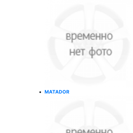
MATADOR