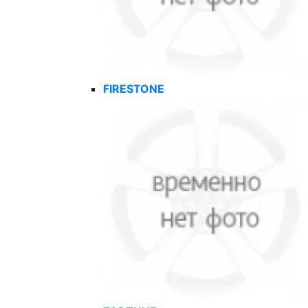
FIRESTONE