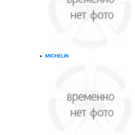
MICHELIN