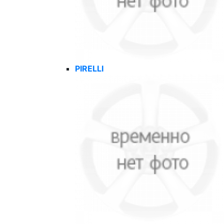
PIRELLI