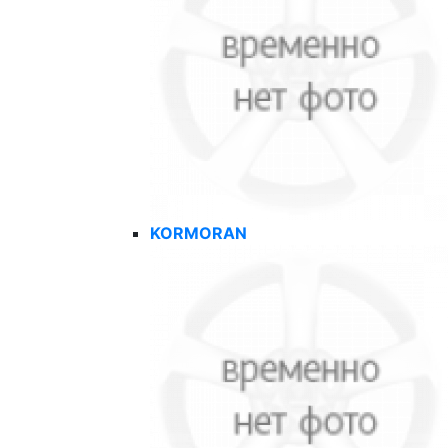
KORMORAN