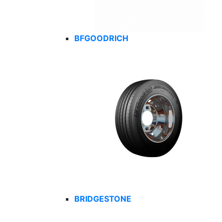
BFGOODRICH
BRIDGESTONE