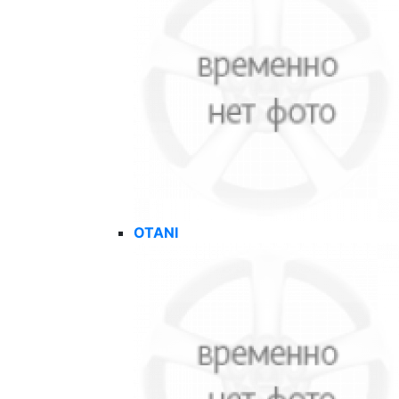
OTANI