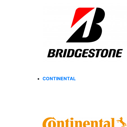
CONTINENTAL