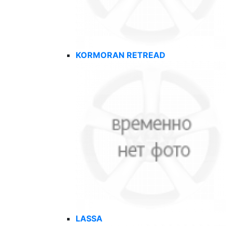
KORMORAN RETREAD
LASSA