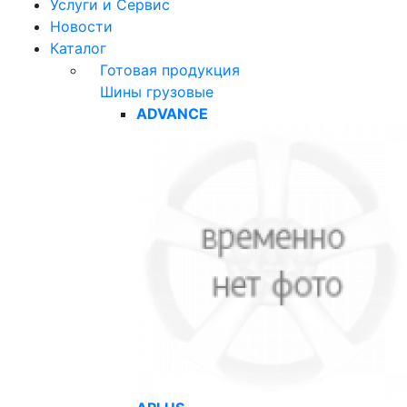
Услуги и Сервис
Новости
Каталог
Готовая продукция
Шины грузовые
ADVANCE