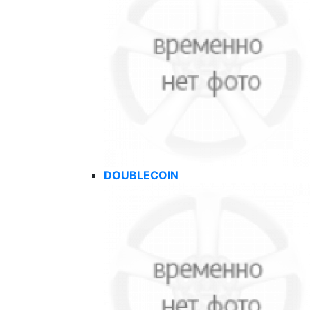
DOUBLECOIN