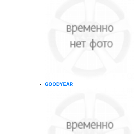
GOODYEAR