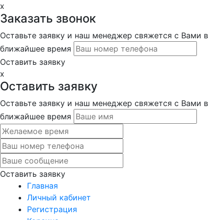
x
Заказать звонок
Оставьте заявку и наш менеджер свяжется с Вами в
ближайшее время
Оставить заявку
x
Оставить заявку
Оставьте заявку и наш менеджер свяжется с Вами в
ближайшее время
Оставить заявку
Главная
Личный кабинет
Регистрация