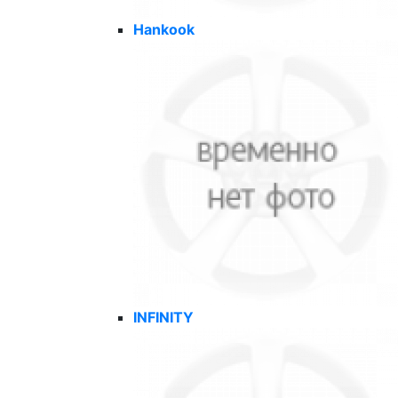
Hankook
INFINITY