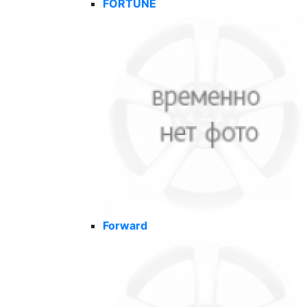
FORTUNE
Forward