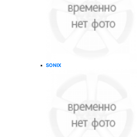
SONIX