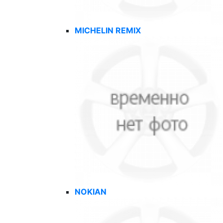
MICHELIN REMIX
NOKIAN