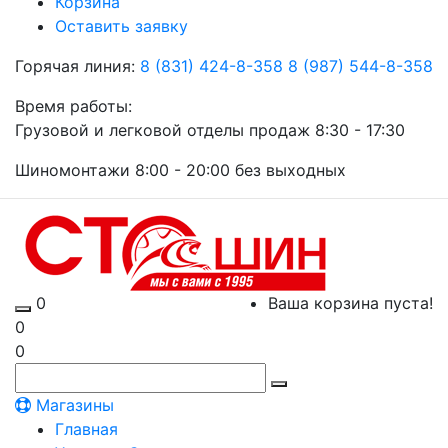
Корзина
Оставить заявку
Горячая линия:
8 (831) 424-8-358
8 (987) 544-8-358
Время работы:
Грузовой и легковой отделы продаж 8:30 - 17:30
Шиномонтажи 8:00 - 20:00 без выходных
0
Ваша корзина пуста!
0
0
Магазины
Главная