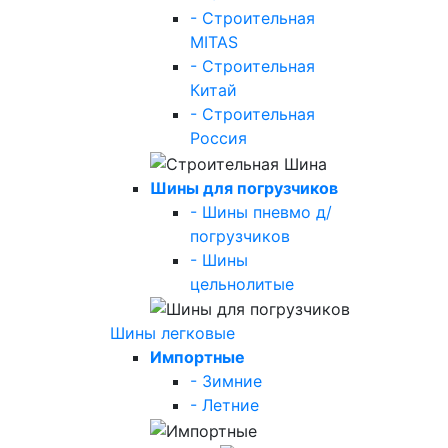
- Строительная
MITAS
- Строительная
Китай
- Строительная
Россия
Шины для погрузчиков
- Шины пневмо д/
погрузчиков
- Шины
цельнолитые
Шины легковые
Импортные
- Зимние
- Летние