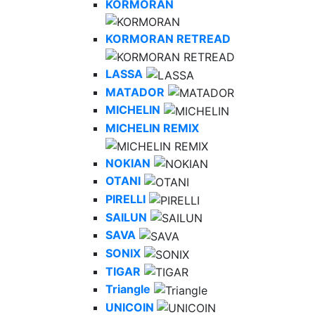
KORMORAN
KORMORAN RETREAD
LASSA
MATADOR
MICHELIN
MICHELIN REMIX
NOKIAN
OTANI
PIRELLI
SAILUN
SAVA
SONIX
TIGAR
Triangle
UNICOIN