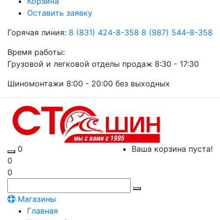
Корзина
Оставить заявку
Горячая линия:
8 (831) 424-8-358
8 (987) 544-8-358
Время работы:
Грузовой и легковой отделы продаж 8:30 - 17:30
Шиномонтажи 8:00 - 20:00 без выходных
0
Ваша корзина пуста!
0
0
Магазины
Главная