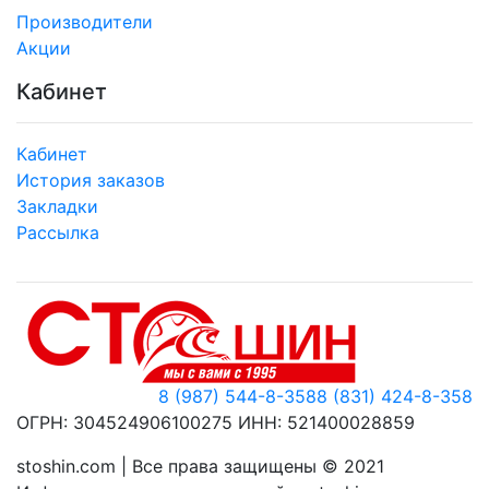
Производители
Акции
Кабинет
Кабинет
История заказов
Закладки
Рассылка
8 (987) 544-8-358
8 (831) 424-8-358
ОГРН: 304524906100275 ИНН: 521400028859
stoshin.com | Все права защищены © 2021