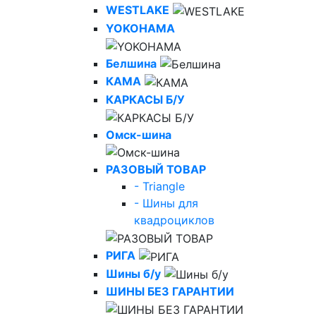
WESTLAKE
YOKOHAMA
Белшина
КАМА
КАРКАСЫ Б/У
Омск-шина
РАЗОВЫЙ ТОВАР
- Triangle
- Шины для
квадроциклов
РИГА
Шины б/у
ШИНЫ БЕЗ ГАРАНТИИ