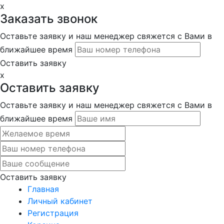
x
Заказать звонок
Оставьте заявку и наш менеджер свяжется с Вами в
ближайшее время
Оставить заявку
x
Оставить заявку
Оставьте заявку и наш менеджер свяжется с Вами в
ближайшее время
Оставить заявку
Главная
Личный кабинет
Регистрация