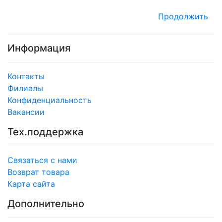
Продолжить
Информация
Контакты
Филиалы
Конфиденциальность
Вакансии
Тех.поддержка
Связаться с нами
Возврат товара
Карта сайта
Дополнительно