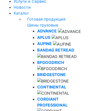
Услуги и Сервис
Новости
Каталог
Готовая продукция
Шины грузовые
ADVANCE
APLUS
AUFINE
BANDAG RETREAD
BFGOODRICH
BRIDGESTONE
CONTINENTAL
CORDIANT
PROFESSIONAL