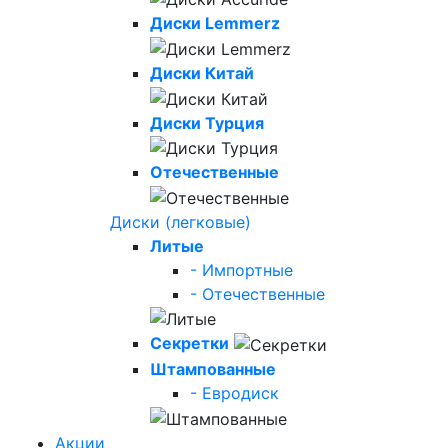
Диски Lemmerz
Диски Китай
Диски Турция
Отечественные
Диски (легковые)
Литые
- Импортные
- Отечественные
Секретки
Штампованные
- Евродиск
Акции