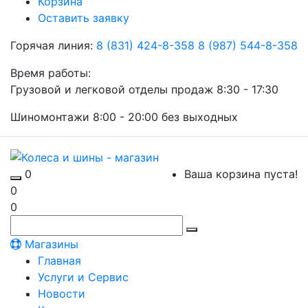
Корзина
Оставить заявку
Горячая линия:
8 (831) 424-8-358
8 (987) 544-8-358
Время работы:
Грузовой и легковой отделы продаж 8:30 - 17:30
Шиномонтажи 8:00 - 20:00 без выходных
0
Ваша корзина пуста!
0
0
Магазины
Главная
Услуги и Сервис
Новости