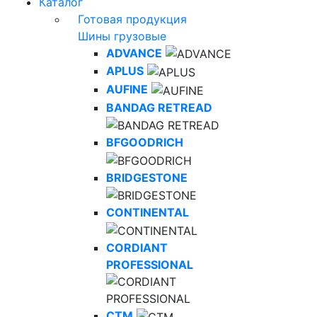
Каталог
Готовая продукция
Шины грузовые
ADVANCE
APLUS
AUFINE
BANDAG RETREAD
BFGOODRICH
BRIDGESTONE
CONTINENTAL
CORDIANT
PROFESSIONAL
CTM