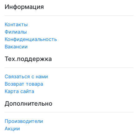
Информация
Контакты
Филиалы
Конфиденциальность
Вакансии
Тех.поддержка
Связаться с нами
Возврат товара
Карта сайта
Дополнительно
Производители
Акции