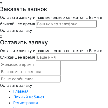
x
Заказать звонок
Оставьте заявку и наш менеджер свяжется с Вами в
ближайшее время
Оставить заявку
x
Оставить заявку
Оставьте заявку и наш менеджер свяжется с Вами в
ближайшее время
Оставить заявку
Главная
Личный кабинет
Регистрация