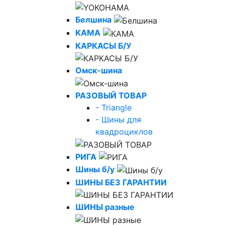
Белшина
КАМА
КАРКАСЫ Б/У
Омск-шина
РАЗОВЫЙ ТОВАР
- Triangle
- Шины для
квадроциклов
РИГА
Шины б/у
ШИНЫ БЕЗ ГАРАНТИИ
ШИНЫ разные