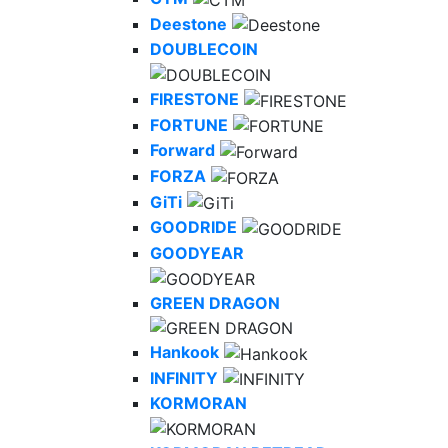
Deestone
DOUBLECOIN
FIRESTONE
FORTUNE
Forward
FORZA
GiTi
GOODRIDE
GOODYEAR
GREEN DRAGON
Hankook
INFINITY
KORMORAN