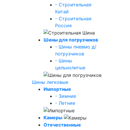
- Строительная
Китай
- Строительная
Россия
Шины для погрузчиков
- Шины пневмо д/
погрузчиков
- Шины
цельнолитые
Шины легковые
Импортные
- Зимние
- Летние
Камеры
Отечественные