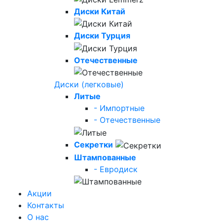
Диски Китай
Диски Турция
Отечественные
Диски (легковые)
Литые
- Импортные
- Отечественные
Секретки
Штампованные
- Евродиск
Акции
Контакты
О нас