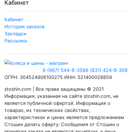
Кабинет
Кабинет
История заказов
Закладки
Рассылка
8 (987) 544-8-358
8 (831) 424-8-358
ОГРН: 304524906100275 ИНН: 521400028859
stoshin.com | Все права защищены © 2021
Информация, указанная на сайте stoshin.com, не
является публичной офертой. Информация о
товарах, их технических свойствах,
характеристиках и ценах является предложением
Стошин делать оферту. Сообщения от Стошин о
принятии заказа не являются акцептом, а лишь