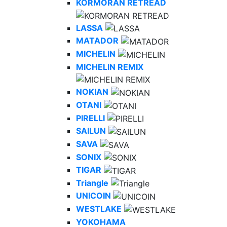
KORMORAN RETREAD
LASSA
MATADOR
MICHELIN
MICHELIN REMIX
NOKIAN
OTANI
PIRELLI
SAILUN
SAVA
SONIX
TIGAR
Triangle
UNICOIN
WESTLAKE
YOKOHAMA