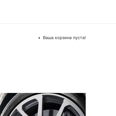
Ваша корзина пуста!