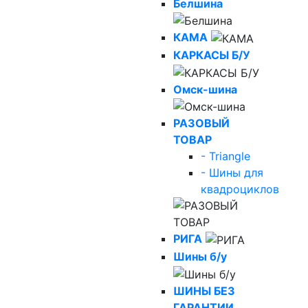
Белшина
КАМА
КАРКАСЫ Б/У
Омск-шина
РАЗОВЫЙ
ТОВАР
- Triangle
- Шины для
квадроциклов
РИГА
Шины б/у
ШИНЫ БЕЗ
ГАРАНТИИ