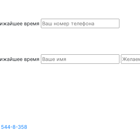
ближайшее время
ближайшее время
) 544-8-358