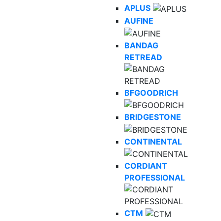
APLUS
AUFINE
BANDAG
RETREAD
BFGOODRICH
BRIDGESTONE
CONTINENTAL
CORDIANT
PROFESSIONAL
CTM