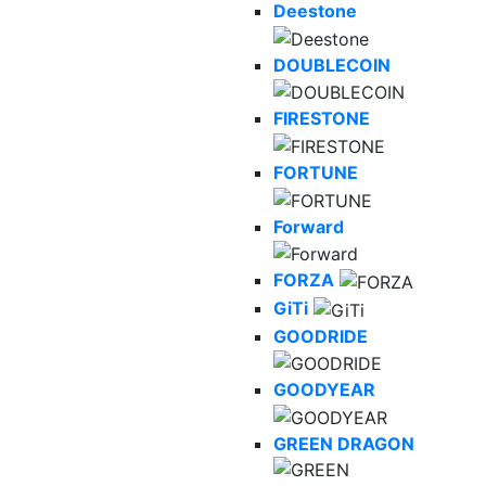
Deestone
DOUBLECOIN
FIRESTONE
FORTUNE
Forward
FORZA
GiTi
GOODRIDE
GOODYEAR
GREEN DRAGON