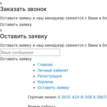
x
Заказать звонок
Оставьте заявку и наш менеджер свяжется с Вами в 
Оставить заявку
x
Оставить заявку
Оставьте заявку и наш менеджер свяжется с Вами в 
Оставить заявку
Главная
Личный кабинет
Регистрация
Корзина
Оставить заявку
Горячая линия:
8 (831) 424-8-358
8 (987
Время работы: