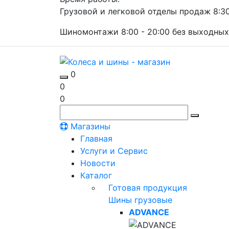
Грузовой и легковой отделы продаж 8:30 
Шиномонтажи 8:00 - 20:00 без выходных
0
0
0
Магазины
Главная
Услуги и Сервис
Новости
Каталог
Готовая продукция
Шины грузовые
ADVANCE