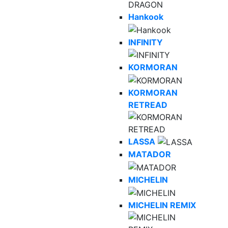
Hankook
INFINITY
KORMORAN
KORMORAN
RETREAD
LASSA
MATADOR
MICHELIN
MICHELIN REMIX