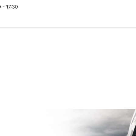
- 17:30