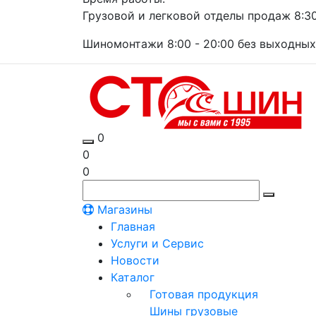
Грузовой и легковой отделы продаж 8:30 
Шиномонтажи 8:00 - 20:00 без выходных
0
0
0
Магазины
Главная
Услуги и Сервис
Новости
Каталог
Готовая продукция
Шины грузовые