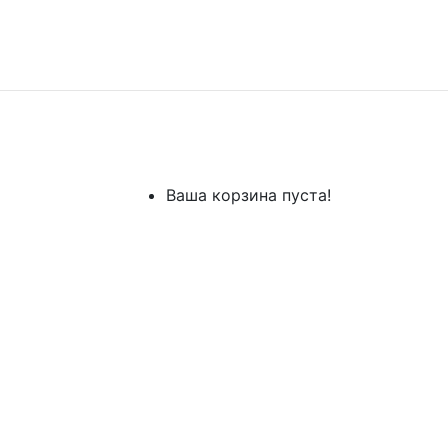
Ваша корзина пуста!