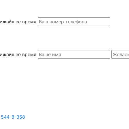
ближайшее время
ближайшее время
) 544-8-358