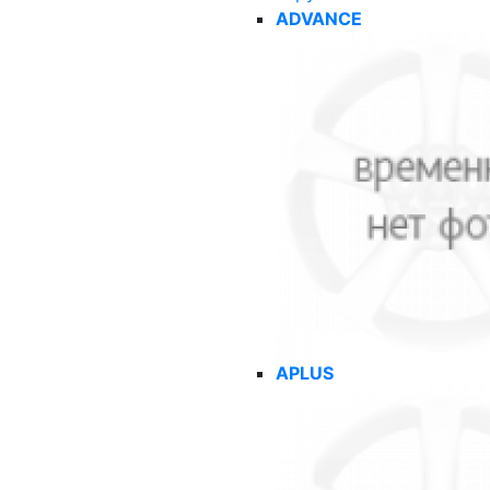
ADVANCE
APLUS