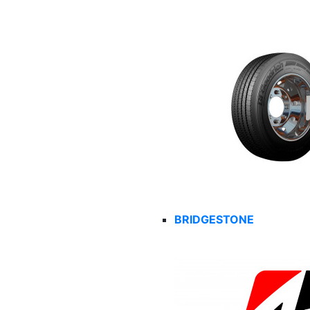
BRIDGESTONE