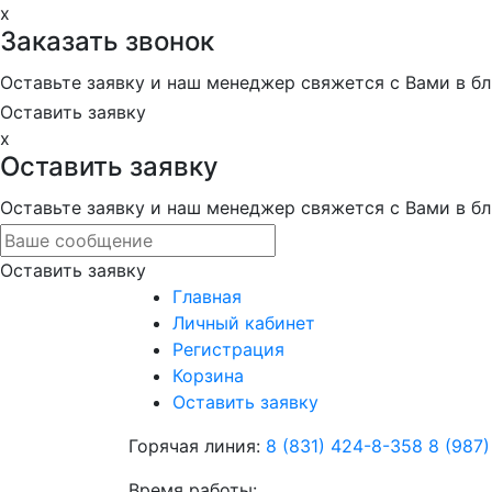
x
Заказать звонок
Оставьте заявку и наш менеджер свяжется с Вами в 
Оставить заявку
x
Оставить заявку
Оставьте заявку и наш менеджер свяжется с Вами в 
Оставить заявку
Главная
Личный кабинет
Регистрация
Корзина
Оставить заявку
Горячая линия:
8 (831) 424-8-358
8 (987
Время работы: