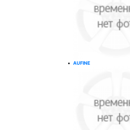
AUFINE