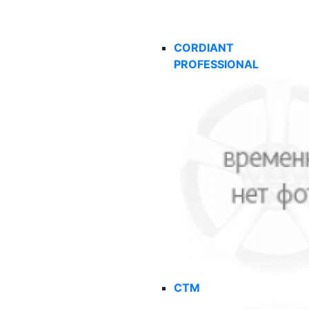
CORDIANT
PROFESSIONAL
CTM