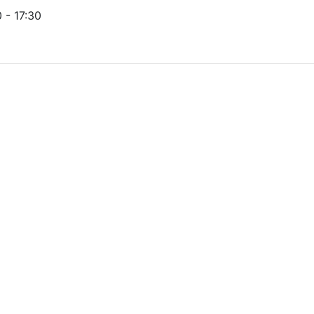
- 17:30