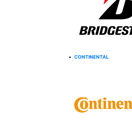
CONTINENTAL