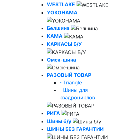
WESTLAKE
YOKOHAMA
Белшина
КАМА
КАРКАСЫ Б/У
Омск-шина
РАЗОВЫЙ ТОВАР
- Triangle
- Шины для
квадроциклов
РИГА
Шины б/у
ШИНЫ БЕЗ ГАРАНТИИ