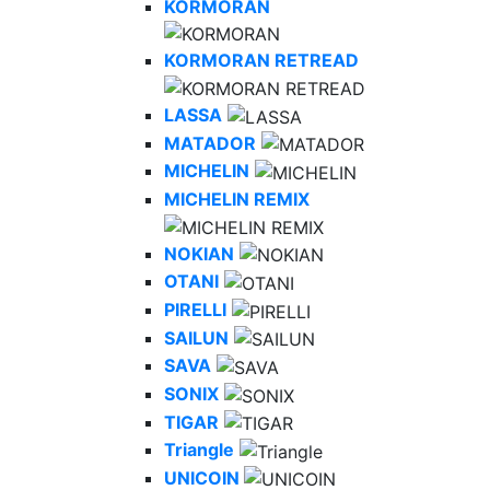
KORMORAN
KORMORAN RETREAD
LASSA
MATADOR
MICHELIN
MICHELIN REMIX
NOKIAN
OTANI
PIRELLI
SAILUN
SAVA
SONIX
TIGAR
Triangle
UNICOIN