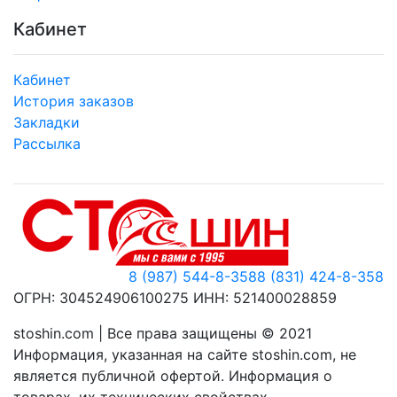
Кабинет
Кабинет
История заказов
Закладки
Рассылка
8 (987) 544-8-358
8 (831) 424-8-358
ОГРН: 304524906100275 ИНН: 521400028859
stoshin.com | Все права защищены © 2021
Информация, указанная на сайте stoshin.com, не
является публичной офертой. Информация о