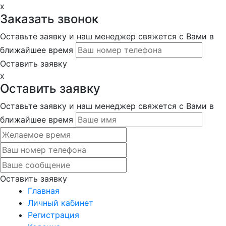
x
Заказать звонок
Оставьте заявку и наш менеджер свяжется с Вами в
ближайшее время
Оставить заявку
x
Оставить заявку
Оставьте заявку и наш менеджер свяжется с Вами в
ближайшее время
Оставить заявку
Главная
Личный кабинет
Регистрация