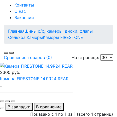
Контакты
О нас
Вакансии
Главная
Шины с/х, камеры, диски, флапы
Сельхоз Камеры
Камеры FIRESTONE
Сравнение товаров (0)
На странице:
2300 руб.
Камера FIRESTONE 14.9R24 REAR
..
В закладки
В сравнение
Показано с 1 по 1 из 1 (всего 1 страниц)