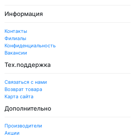
Информация
Контакты
Филиалы
Конфиденциальность
Вакансии
Тех.поддержка
Связаться с нами
Возврат товара
Карта сайта
Дополнительно
Производители
Акции