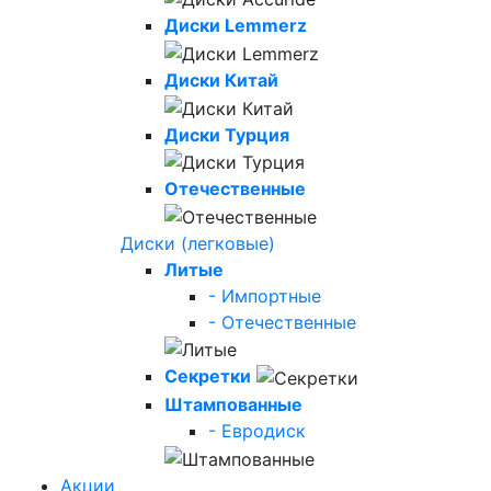
Диски Lemmerz
Диски Китай
Диски Турция
Отечественные
Диски (легковые)
Литые
- Импортные
- Отечественные
Секретки
Штампованные
- Евродиск
Акции