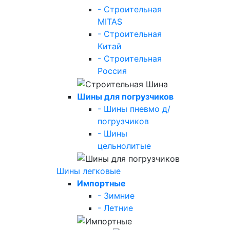
- Строительная
MITAS
- Строительная
Китай
- Строительная
Россия
Шины для погрузчиков
- Шины пневмо д/
погрузчиков
- Шины
цельнолитые
Шины легковые
Импортные
- Зимние
- Летние