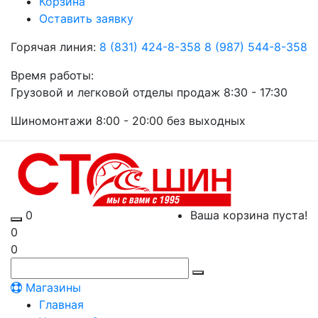
Корзина
Оставить заявку
Горячая линия:
8 (831) 424-8-358
8 (987) 544-8-358
Время работы:
Грузовой и легковой отделы продаж 8:30 - 17:30
Шиномонтажи 8:00 - 20:00 без выходных
0
Ваша корзина пуста!
0
0
Магазины
Главная