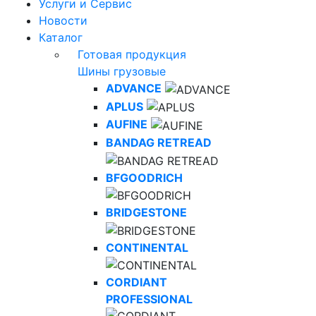
Услуги и Сервис
Новости
Каталог
Готовая продукция
Шины грузовые
ADVANCE
APLUS
AUFINE
BANDAG RETREAD
BFGOODRICH
BRIDGESTONE
CONTINENTAL
CORDIANT
PROFESSIONAL