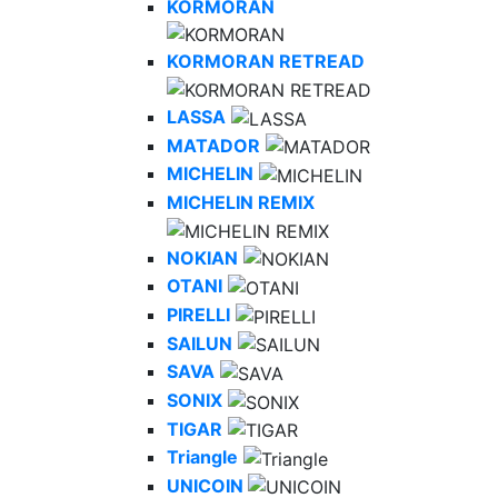
KORMORAN
KORMORAN RETREAD
LASSA
MATADOR
MICHELIN
MICHELIN REMIX
NOKIAN
OTANI
PIRELLI
SAILUN
SAVA
SONIX
TIGAR
Triangle
UNICOIN