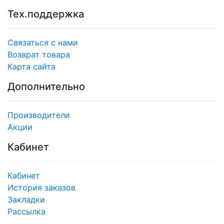
Тех.поддержка
Связаться с нами
Возврат товара
Карта сайта
Дополнительно
Производители
Акции
Кабинет
Кабинет
История заказов
Закладки
Рассылка