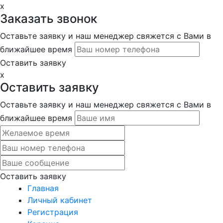
x
Заказать звонок
Оставьте заявку и наш менеджер свяжется с Вами в
ближайшее время
Оставить заявку
x
Оставить заявку
Оставьте заявку и наш менеджер свяжется с Вами в
ближайшее время
Оставить заявку
Главная
Личный кабинет
Регистрация