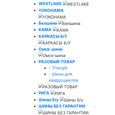
WESTLAKE
YOKOHAMA
Белшина
КАМА
КАРКАСЫ Б/У
Омск-шина
РАЗОВЫЙ ТОВАР
- Triangle
- Шины для
квадроциклов
РИГА
Шины б/у
ШИНЫ БЕЗ ГАРАНТИИ