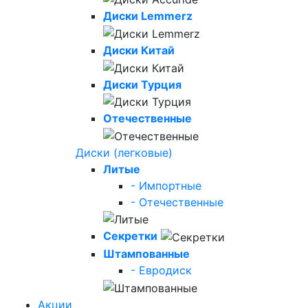
Диски Lemmerz
Диски Китай
Диски Турция
Отечественные
Диски (легковые)
Литые
- Импортные
- Отечественные
Секретки
Штампованные
- Евродиск
Акции