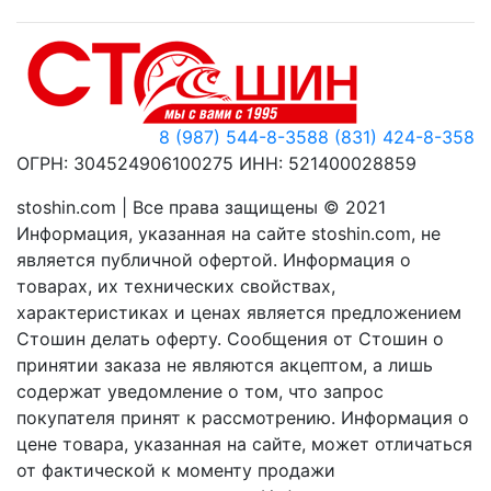
8 (987) 544-8-358
8 (831) 424-8-358
ОГРН: 304524906100275 ИНН: 521400028859
stoshin.com | Все права защищены © 2021
Информация, указанная на сайте stoshin.com, не
является публичной офертой. Информация о
товарах, их технических свойствах,
характеристиках и ценах является предложением
Стошин делать оферту. Сообщения от Стошин о
принятии заказа не являются акцептом, а лишь
содержат уведомление о том, что запрос
покупателя принят к рассмотрению. Информация о
цене товара, указанная на сайте, может отличаться
от фактической к моменту продажи