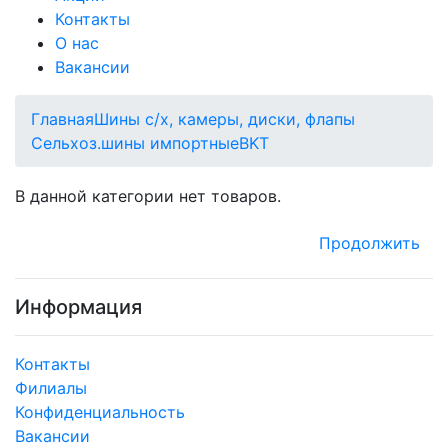
Контакты
О нас
Вакансии
Главная
Шины с/х, камеры, диски, флапы
Сельхоз.шины импортные
BKT
В данной категории нет товаров.
Продолжить
Информация
Контакты
Филиалы
Конфиденциальность
Вакансии