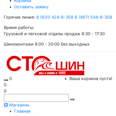
Корзина
Оставить заявку
Горячая линия:
8 (831) 424-8-358
8 (987) 544-8-358
Время работы:
Грузовой и легковой отделы продаж 8:30 - 17:30
Шиномонтажи 8:00 - 20:00 без выходных
0
Ваша корзина пуста!
0
0
Магазины
Главная