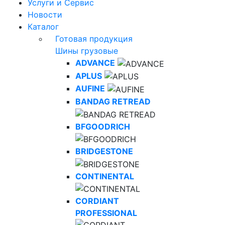
Услуги и Сервис
Новости
Каталог
Готовая продукция
Шины грузовые
ADVANCE
APLUS
AUFINE
BANDAG RETREAD
BFGOODRICH
BRIDGESTONE
CONTINENTAL
CORDIANT
PROFESSIONAL