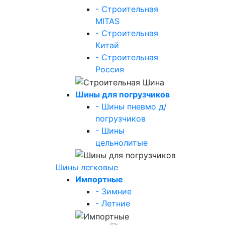
- Строительная
MITAS
- Строительная
Китай
- Строительная
Россия
Шины для погрузчиков
- Шины пневмо д/
погрузчиков
- Шины
цельнолитые
Шины легковые
Импортные
- Зимние
- Летние