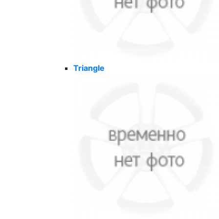
Triangle