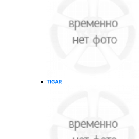
TIGAR