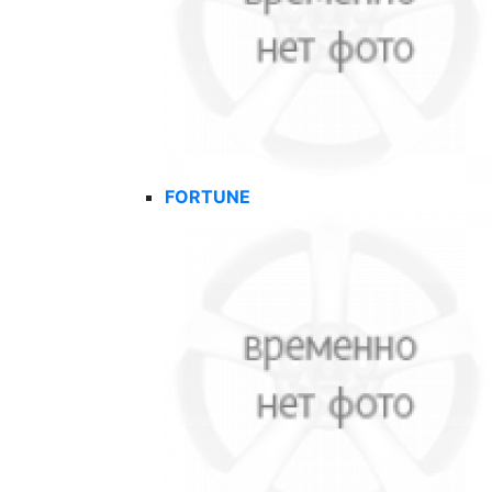
FORTUNE