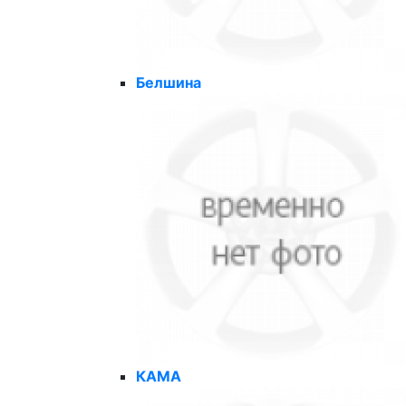
Белшина
КАМА