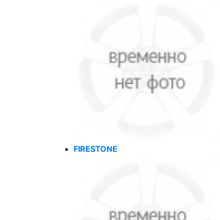
FIRESTONE