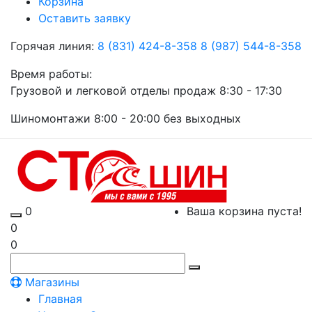
Корзина
Оставить заявку
Горячая линия:
8 (831) 424-8-358
8 (987) 544-8-358
Время работы:
Грузовой и легковой отделы продаж 8:30 - 17:30
Шиномонтажи 8:00 - 20:00 без выходных
0
Ваша корзина пуста!
0
0
Магазины
Главная