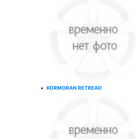
KORMORAN RETREAD