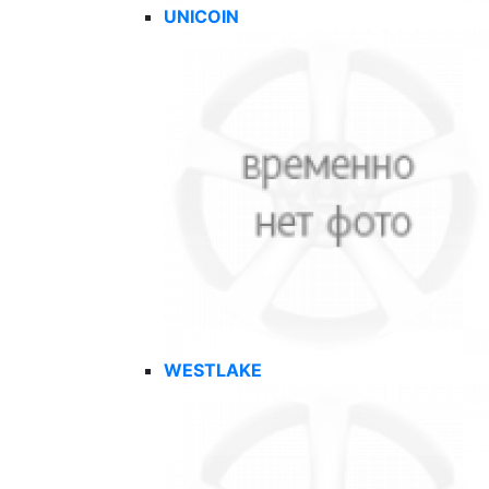
UNICOIN
WESTLAKE