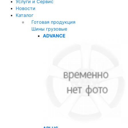
Услуги и Сервис
Новости
Каталог
Готовая продукция
Шины грузовые
ADVANCE