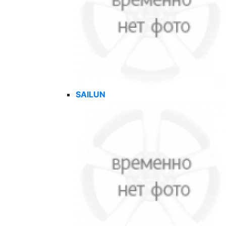
SAILUN