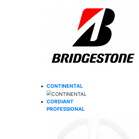
CONTINENTAL
CORDIANT
PROFESSIONAL