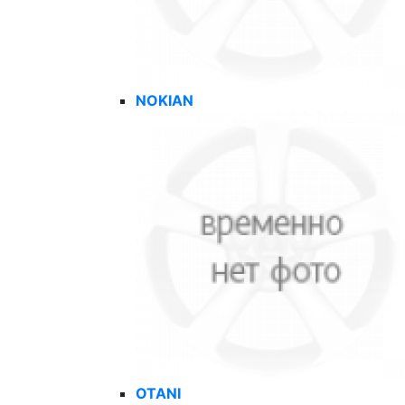
NOKIAN
OTANI