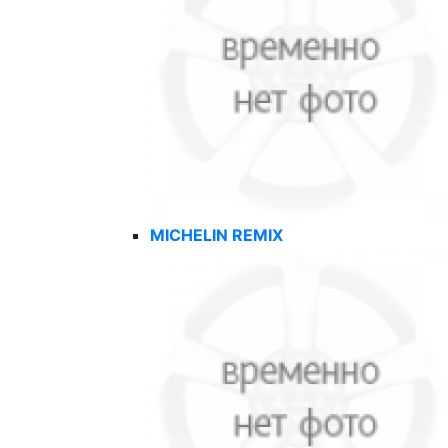
MICHELIN REMIX