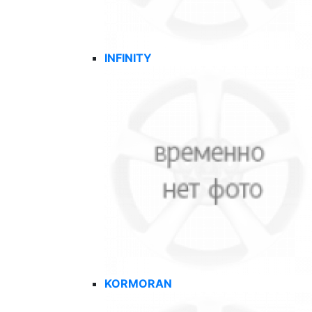
INFINITY
KORMORAN