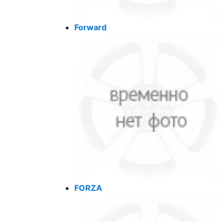
Forward
FORZA