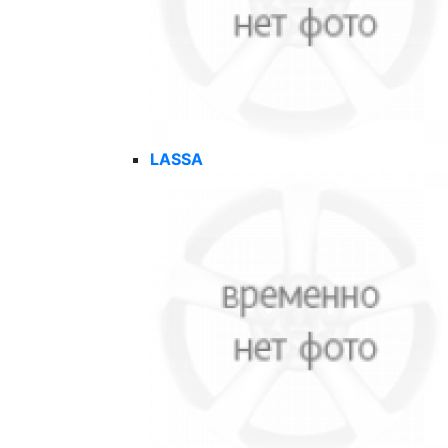
LASSA