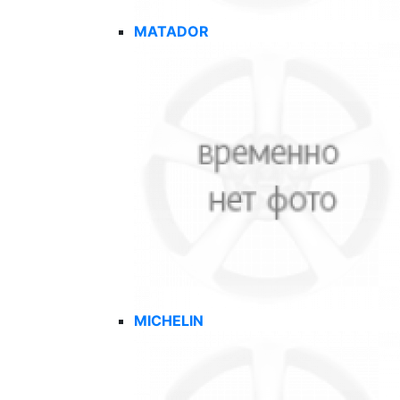
MATADOR
MICHELIN