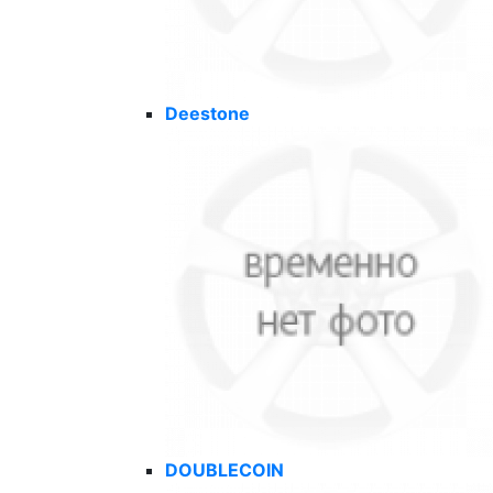
Deestone
DOUBLECOIN