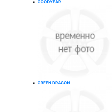
GOODYEAR
GREEN DRAGON