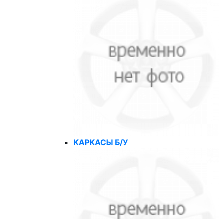
КАРКАСЫ Б/У