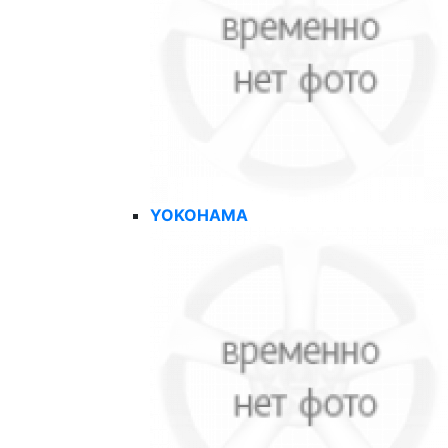
YOKOHAMA