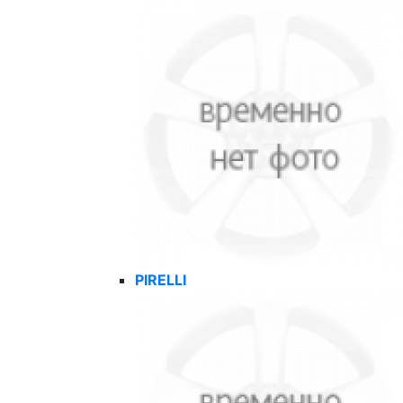
PIRELLI