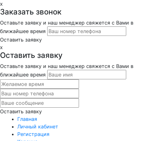
x
Заказать звонок
Оставьте заявку и наш менеджер свяжется с Вами в
ближайшее время
Оставить заявку
x
Оставить заявку
Оставьте заявку и наш менеджер свяжется с Вами в
ближайшее время
Оставить заявку
Главная
Личный кабинет
Регистрация