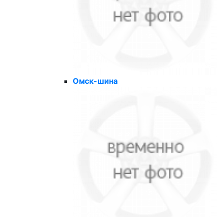
Омск-шина