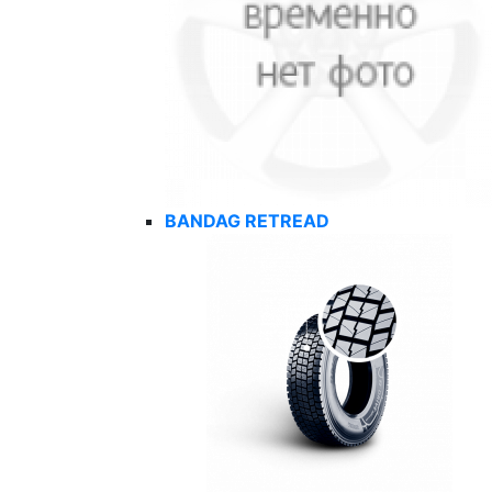
BANDAG RETREAD