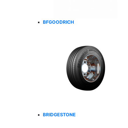
BFGOODRICH
BRIDGESTONE