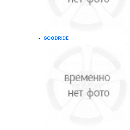
GOODRIDE