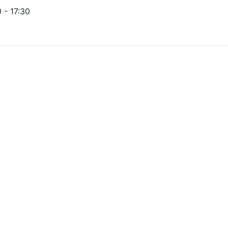
- 17:30