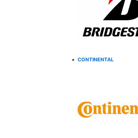
CONTINENTAL