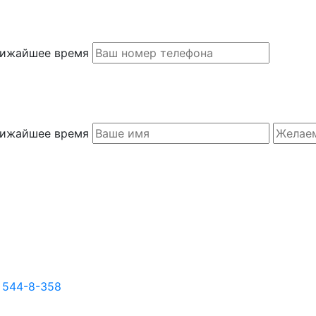
ближайшее время
ближайшее время
) 544-8-358