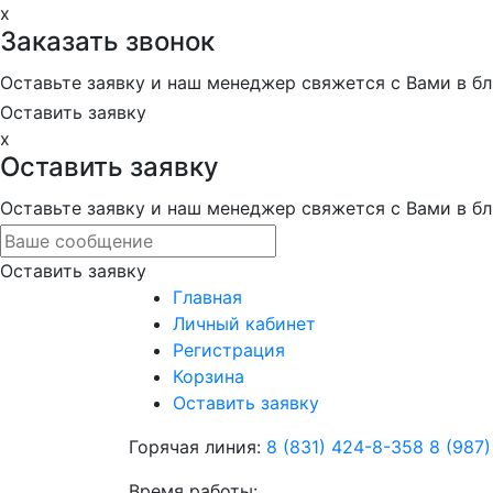
x
Заказать звонок
Оставьте заявку и наш менеджер свяжется с Вами в 
Оставить заявку
x
Оставить заявку
Оставьте заявку и наш менеджер свяжется с Вами в 
Оставить заявку
Главная
Личный кабинет
Регистрация
Корзина
Оставить заявку
Горячая линия:
8 (831) 424-8-358
8 (987
Время работы: