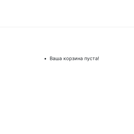
Ваша корзина пуста!