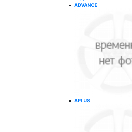
ADVANCE
APLUS