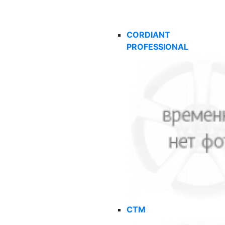
CORDIANT
PROFESSIONAL
CTM