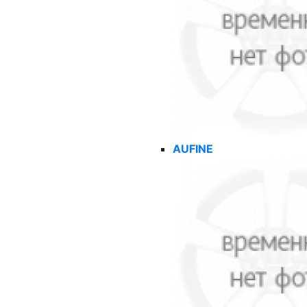
AUFINE