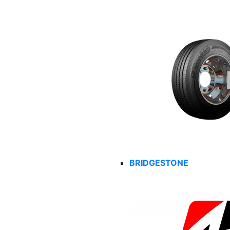
BRIDGESTONE