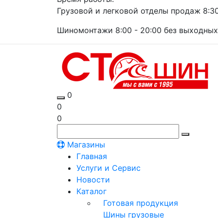
Грузовой и легковой отделы продаж 8:30 
Шиномонтажи 8:00 - 20:00 без выходных
0
0
0
Магазины
Главная
Услуги и Сервис
Новости
Каталог
Готовая продукция
Шины грузовые