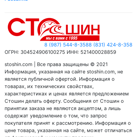
8 (987) 544-8-358
8 (831) 424-8-358
ОГРН: 304524906100275 ИНН: 521400028859
stoshin.com | Все права защищены © 2021
Информация, указанная на сайте stoshin.com, не
является публичной офертой. Информация о
товарах, их технических свойствах,
характеристиках и ценах является предложением
Стошин делать оферту. Сообщения от Стошин о
принятии заказа не являются акцептом, а лишь
содержат уведомление о том, что запрос
покупателя принят к рассмотрению. Информация о
цене товара, указанная на сайте, может отличаться