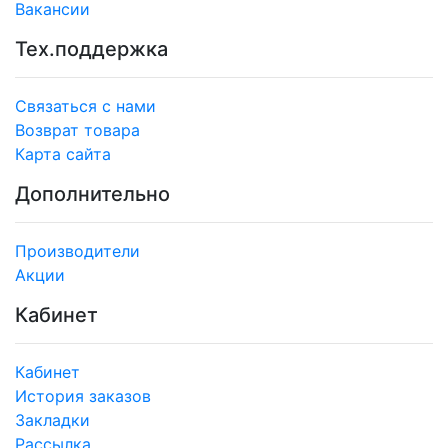
Вакансии
Тех.поддержка
Связаться с нами
Возврат товара
Карта сайта
Дополнительно
Производители
Акции
Кабинет
Кабинет
История заказов
Закладки
Рассылка