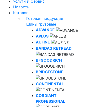
Услуги и Сервис
Новости
Каталог
Готовая продукция
Шины грузовые
ADVANCE
APLUS
AUFINE
BANDAG RETREAD
BFGOODRICH
BRIDGESTONE
CONTINENTAL
CORDIANT
PROFESSIONAL