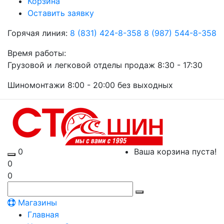
Корзина
Оставить заявку
Горячая линия:
8 (831) 424-8-358
8 (987) 544-8-358
Время работы:
Грузовой и легковой отделы продаж 8:30 - 17:30
Шиномонтажи 8:00 - 20:00 без выходных
0
Ваша корзина пуста!
0
0
Магазины
Главная