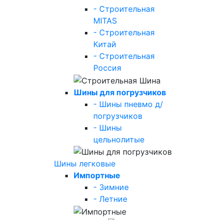
- Строительная
MITAS
- Строительная
Китай
- Строительная
Россия
Шины для погрузчиков
- Шины пневмо д/
погрузчиков
- Шины
цельнолитые
Шины легковые
Импортные
- Зимние
- Летние