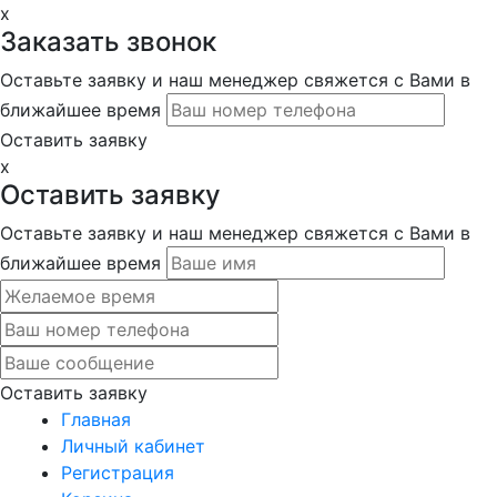
x
Заказать звонок
Оставьте заявку и наш менеджер свяжется с Вами в
ближайшее время
Оставить заявку
x
Оставить заявку
Оставьте заявку и наш менеджер свяжется с Вами в
ближайшее время
Оставить заявку
Главная
Личный кабинет
Регистрация