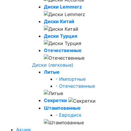
Диски Lemmerz
Диски Китай
Диски Турция
Отечественные
Диски (легковые)
Литые
- Импортные
- Отечественные
Секретки
Штампованные
- Евродиск
Акции