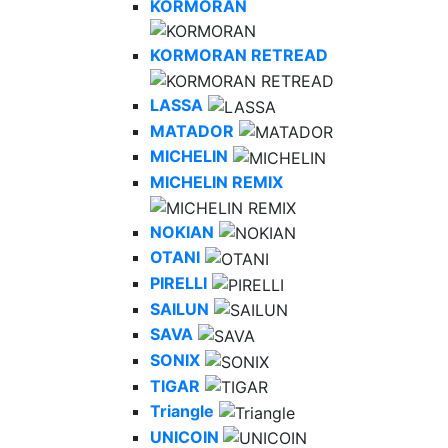
KORMORAN
KORMORAN RETREAD
LASSA
MATADOR
MICHELIN
MICHELIN REMIX
NOKIAN
OTANI
PIRELLI
SAILUN
SAVA
SONIX
TIGAR
Triangle
UNICOIN