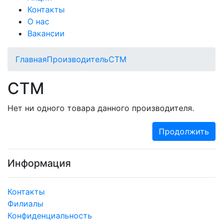
Контакты
О нас
Вакансии
Главная
Производитель
CTM
CTM
Нет ни одного товара данного производителя.
Продолжить
Информация
Контакты
Филиалы
Конфиденциальность