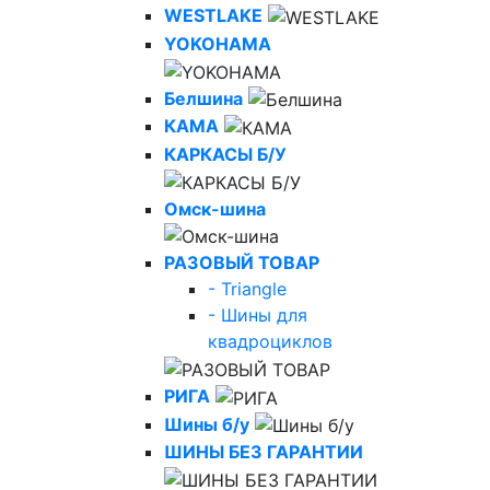
WESTLAKE
YOKOHAMA
Белшина
КАМА
КАРКАСЫ Б/У
Омск-шина
РАЗОВЫЙ ТОВАР
- Triangle
- Шины для
квадроциклов
РИГА
Шины б/у
ШИНЫ БЕЗ ГАРАНТИИ