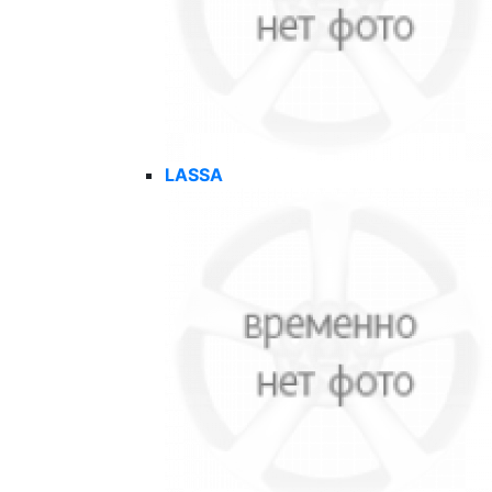
LASSA