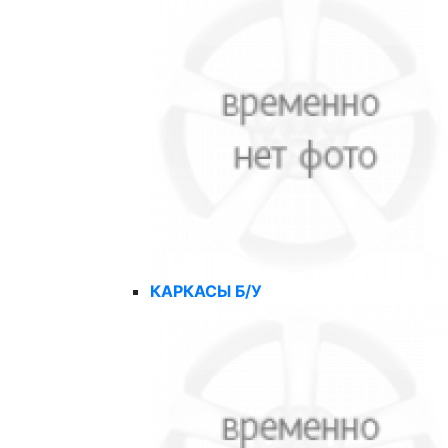
КАРКАСЫ Б/У