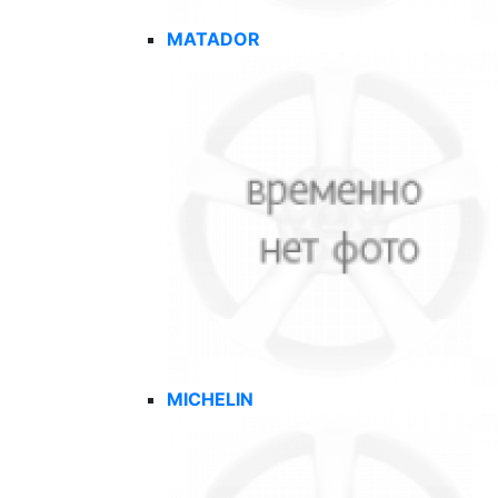
MATADOR
MICHELIN