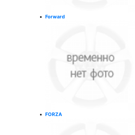
Forward
FORZA