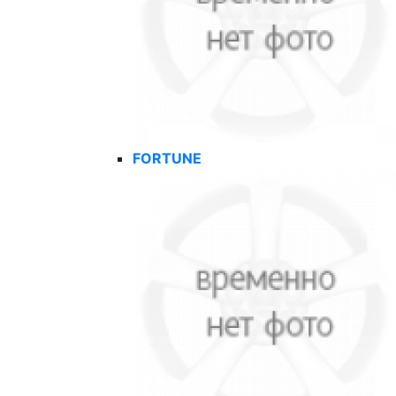
FORTUNE