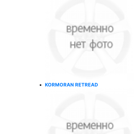
KORMORAN RETREAD