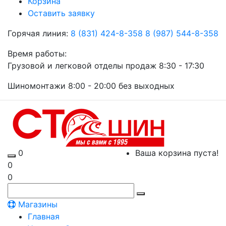
Корзина
Оставить заявку
Горячая линия:
8 (831) 424-8-358
8 (987) 544-8-358
Время работы:
Грузовой и легковой отделы продаж 8:30 - 17:30
Шиномонтажи 8:00 - 20:00 без выходных
0
Ваша корзина пуста!
0
0
Магазины
Главная