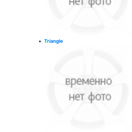
Triangle