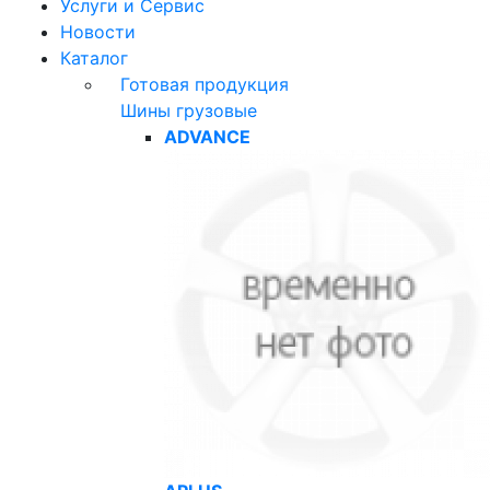
Услуги и Сервис
Новости
Каталог
Готовая продукция
Шины грузовые
ADVANCE