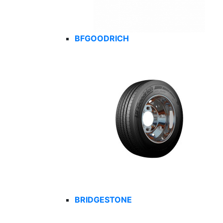
BFGOODRICH
BRIDGESTONE