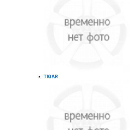
TIGAR