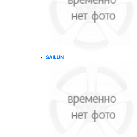
SAILUN