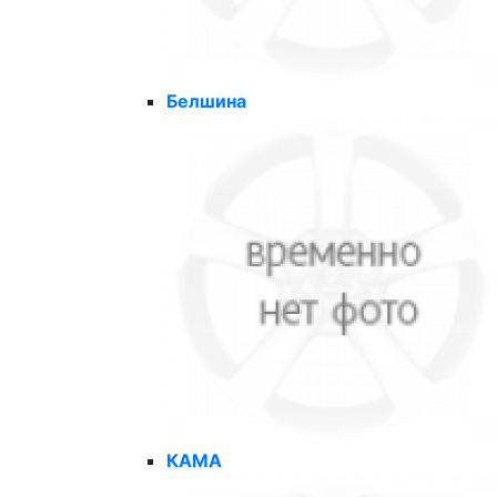
Белшина
КАМА