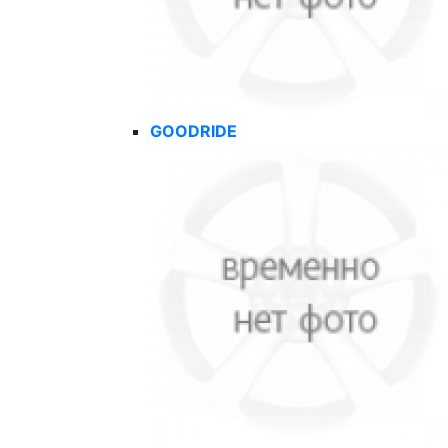
GOODRIDE