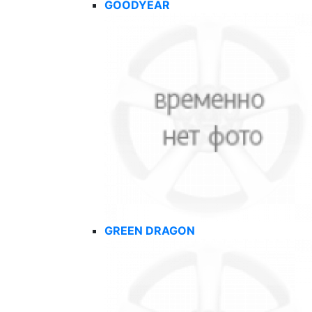
GOODYEAR
GREEN DRAGON