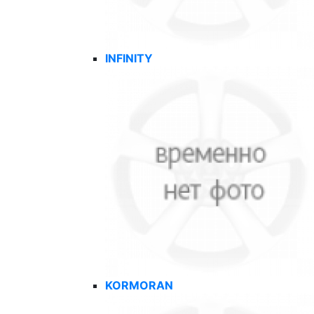
INFINITY
KORMORAN