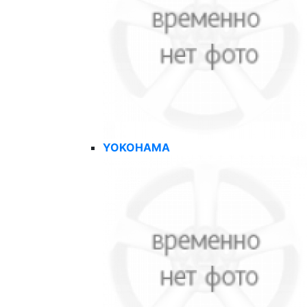
YOKOHAMA