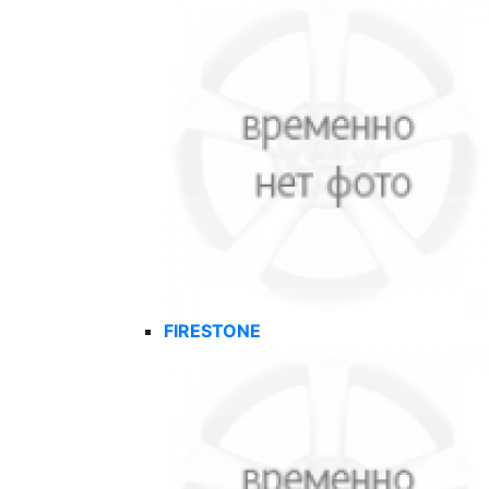
FIRESTONE