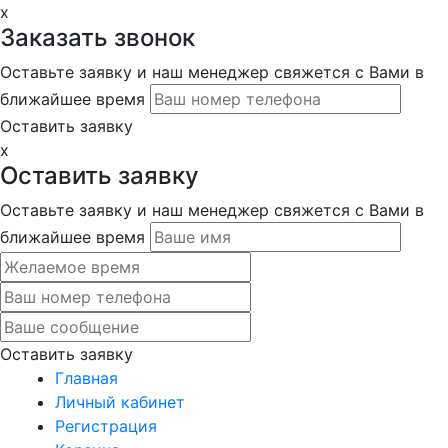
x
Заказать звонок
Оставьте заявку и наш менеджер свяжется с Вами в
ближайшее время
Оставить заявку
x
Оставить заявку
Оставьте заявку и наш менеджер свяжется с Вами в
ближайшее время
Оставить заявку
Главная
Личный кабинет
Регистрация