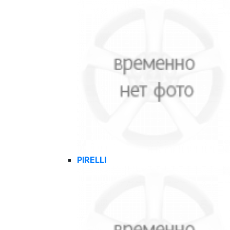
PIRELLI