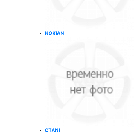
NOKIAN
OTANI