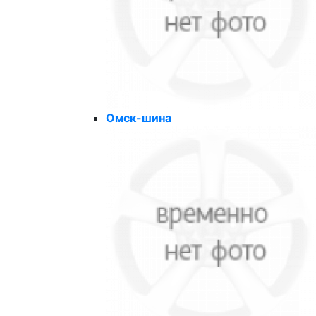
Омск-шина