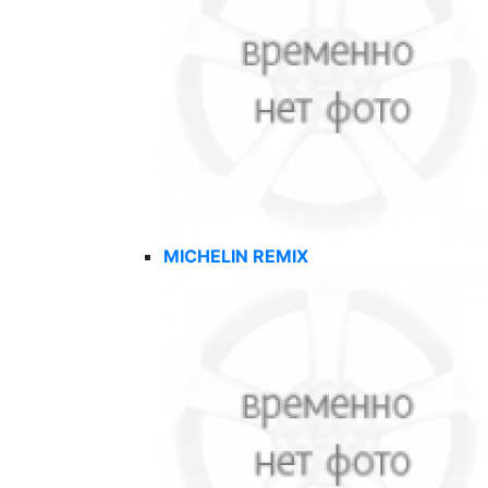
MICHELIN REMIX