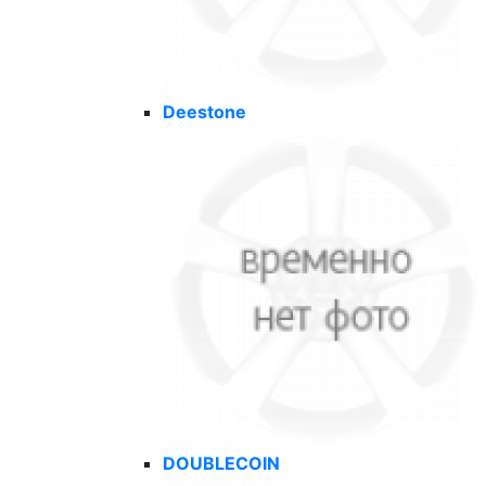
Deestone
DOUBLECOIN