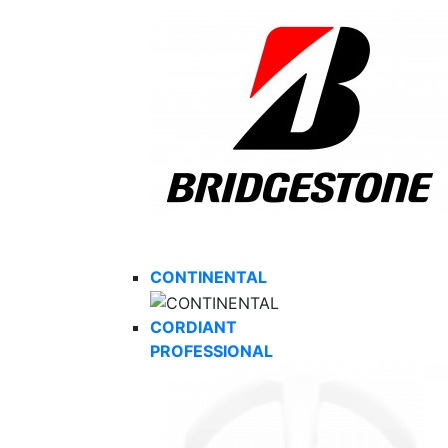
CONTINENTAL
CORDIANT
PROFESSIONAL