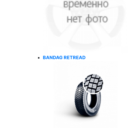
BANDAG RETREAD