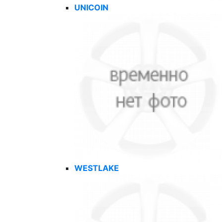
UNICOIN
WESTLAKE