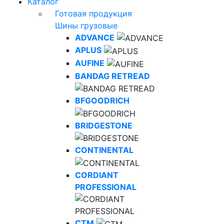
Каталог
Готовая продукция
Шины грузовые
ADVANCE
APLUS
AUFINE
BANDAG RETREAD
BFGOODRICH
BRIDGESTONE
CONTINENTAL
CORDIANT
PROFESSIONAL
CTM