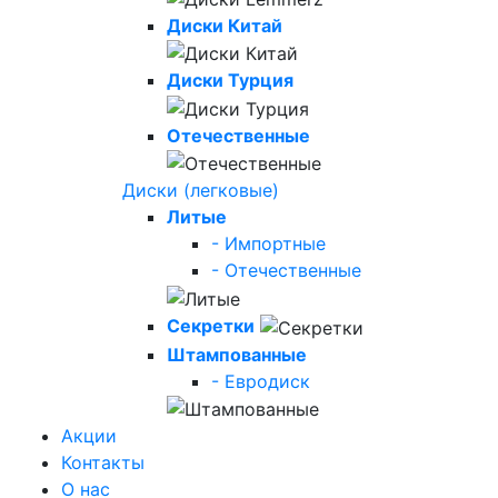
Диски Китай
Диски Турция
Отечественные
Диски (легковые)
Литые
- Импортные
- Отечественные
Секретки
Штампованные
- Евродиск
Акции
Контакты
О нас