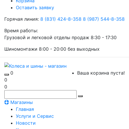
Корзина
Оставить заявку
Горячая линия:
8 (831) 424-8-358
8 (987) 544-8-358
Время работы:
Грузовой и легковой отделы продаж 8:30 - 17:30
Шиномонтажи 8:00 - 20:00 без выходных
0
Ваша корзина пуста!
0
0
Магазины
Главная
Услуги и Сервис
Новости