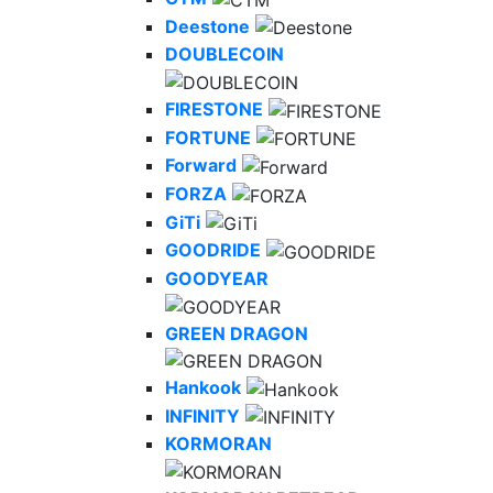
Deestone
DOUBLECOIN
FIRESTONE
FORTUNE
Forward
FORZA
GiTi
GOODRIDE
GOODYEAR
GREEN DRAGON
Hankook
INFINITY
KORMORAN