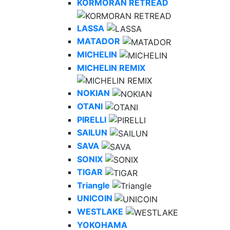
KORMORAN RETREAD
LASSA
MATADOR
MICHELIN
MICHELIN REMIX
NOKIAN
OTANI
PIRELLI
SAILUN
SAVA
SONIX
TIGAR
Triangle
UNICOIN
WESTLAKE
YOKOHAMA