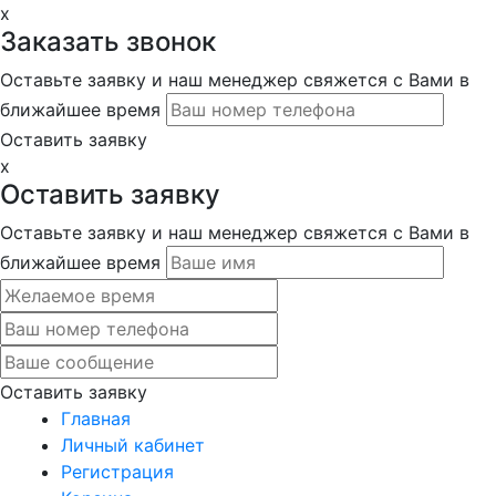
x
Заказать звонок
Оставьте заявку и наш менеджер свяжется с Вами в
ближайшее время
Оставить заявку
x
Оставить заявку
Оставьте заявку и наш менеджер свяжется с Вами в
ближайшее время
Оставить заявку
Главная
Личный кабинет
Регистрация