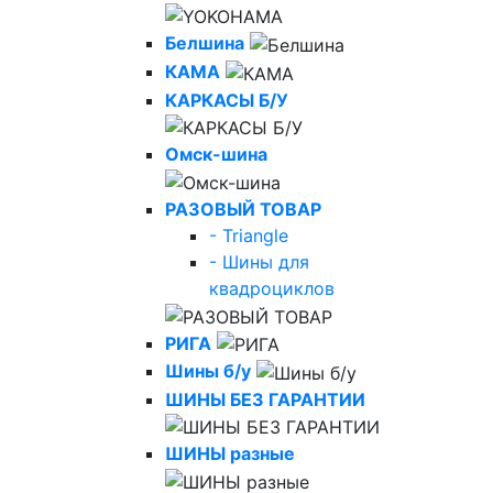
Белшина
КАМА
КАРКАСЫ Б/У
Омск-шина
РАЗОВЫЙ ТОВАР
- Triangle
- Шины для
квадроциклов
РИГА
Шины б/у
ШИНЫ БЕЗ ГАРАНТИИ
ШИНЫ разные