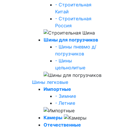
- Строительная
Китай
- Строительная
Россия
Шины для погрузчиков
- Шины пневмо д/
погрузчиков
- Шины
цельнолитые
Шины легковые
Импортные
- Зимние
- Летние
Камеры
Отечественные