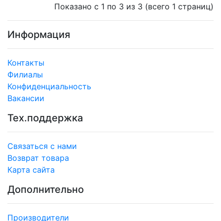
Показано с 1 по 3 из 3 (всего 1 страниц)
Информация
Контакты
Филиалы
Конфиденциальность
Вакансии
Тех.поддержка
Связаться с нами
Возврат товара
Карта сайта
Дополнительно
Производители