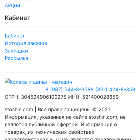
Акции
Кабинет
Кабинет
История заказов
Закладки
Рассылка
8 (987) 544-8-358
8 (831) 424-8-358
ОГРН: 304524906100275 ИНН: 521400028859
stoshin.com | Все права защищены © 2021
Информация, указанная на сайте stoshin.com, не
является публичной офертой. Информация о
товарах, их технических свойствах,
характеристиках и ценах является предложением