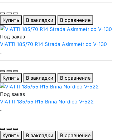
Купить
В закладки
В сравнение
Под заказ
VIATTI 185/70 R14 Strada Asimmetrico V-130
..
Купить
В закладки
В сравнение
Под заказ
VIATTI 185/55 R15 Brina Nordico V-522
..
Купить
В закладки
В сравнение