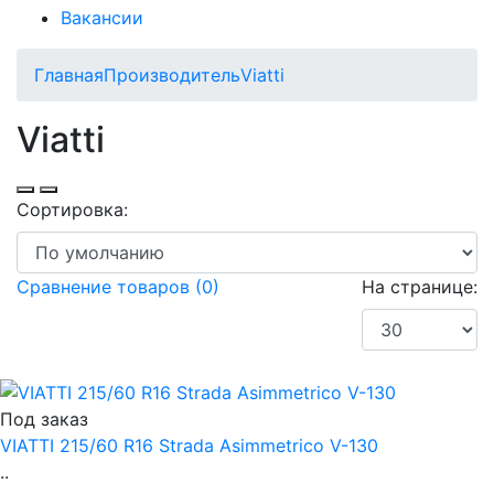
Вакансии
Главная
Производитель
Viatti
Viatti
Сортировка:
Сравнение товаров (0)
На странице:
Под заказ
VIATTI 215/60 R16 Strada Asimmetrico V-130
..