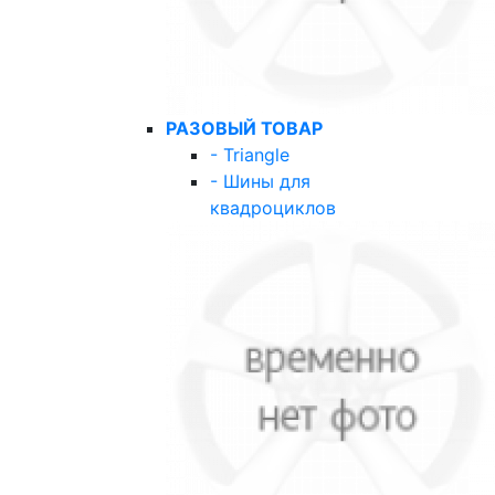
РАЗОВЫЙ ТОВАР
- Triangle
- Шины для
квадроциклов