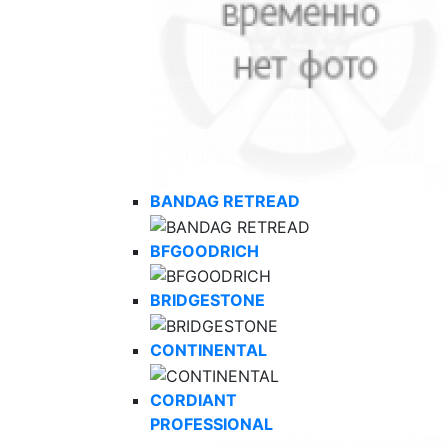
BANDAG RETREAD
BFGOODRICH
BRIDGESTONE
CONTINENTAL
CORDIANT
PROFESSIONAL