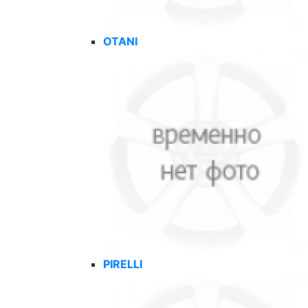
OTANI
PIRELLI