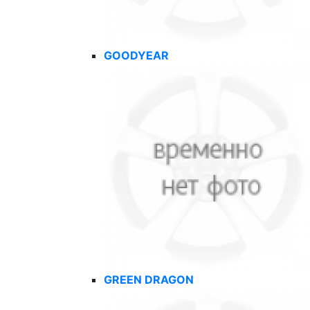
GOODYEAR
GREEN DRAGON