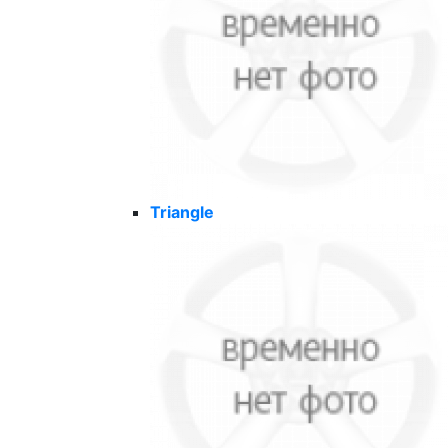
Triangle