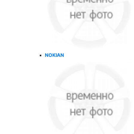
NOKIAN