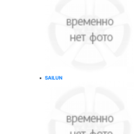
SAILUN