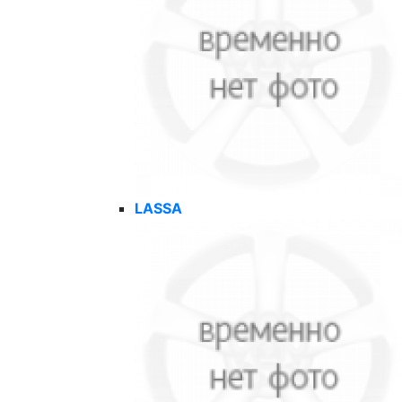
LASSA