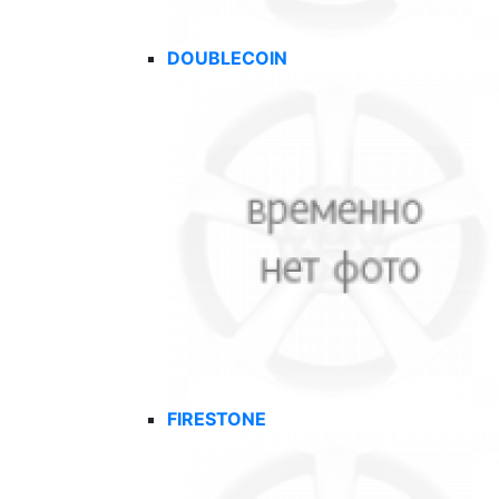
DOUBLECOIN
FIRESTONE