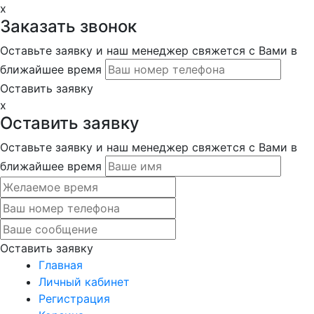
x
Заказать звонок
Оставьте заявку и наш менеджер свяжется с Вами в
ближайшее время
Оставить заявку
x
Оставить заявку
Оставьте заявку и наш менеджер свяжется с Вами в
ближайшее время
Оставить заявку
Главная
Личный кабинет
Регистрация