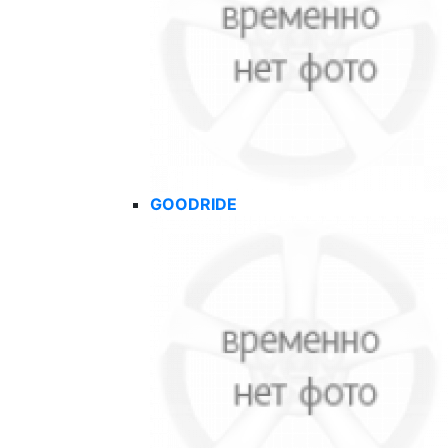
GOODRIDE