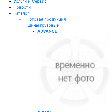
Услуги и Сервис
Новости
Каталог
Готовая продукция
Шины грузовые
ADVANCE