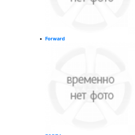
Forward