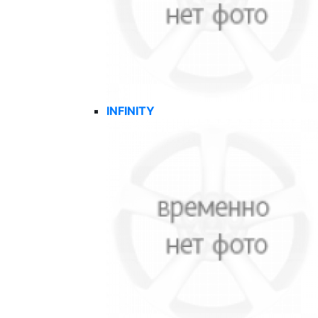
INFINITY