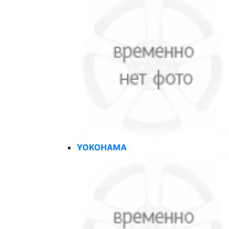
YOKOHAMA