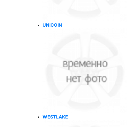
UNICOIN
WESTLAKE