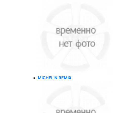
MICHELIN REMIX