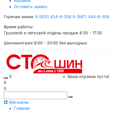
Корзина
Оставить заявку
Горячая линия:
8 (831) 424-8-358
8 (987) 544-8-358
Время работы:
Грузовой и легковой отделы продаж 8:30 - 17:30
Шиномонтажи 8:00 - 20:00 без выходных
0
Ваша корзина пуста!
0
0
Магазины
Главная