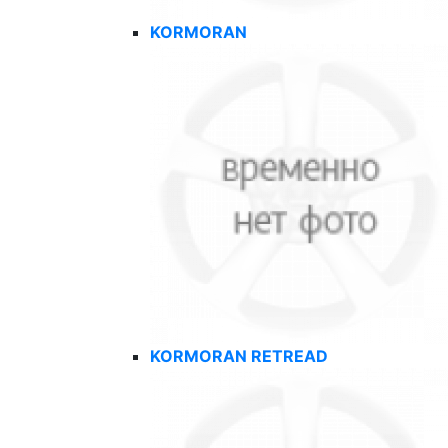
KORMORAN
KORMORAN RETREAD