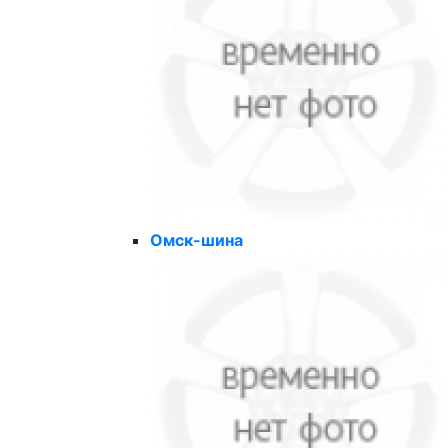
Омск-шина