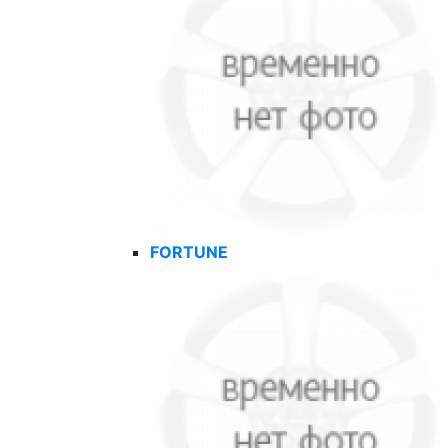
FORTUNE