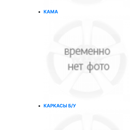
КАМА
КАРКАСЫ Б/У