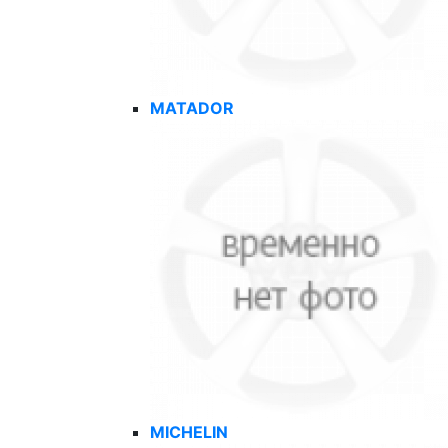
MATADOR
MICHELIN