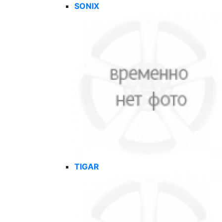
SONIX
TIGAR