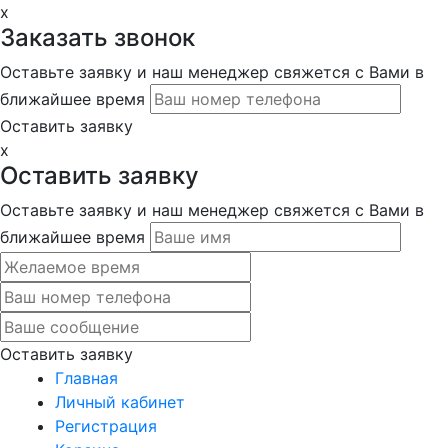
x
Заказать звонок
Оставьте заявку и наш менеджер свяжется с Вами в
ближайшее время
Оставить заявку
x
Оставить заявку
Оставьте заявку и наш менеджер свяжется с Вами в
ближайшее время
Оставить заявку
Главная
Личный кабинет
Регистрация