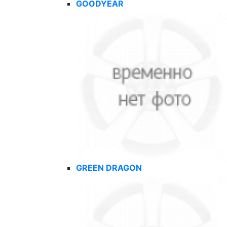
GOODYEAR
GREEN DRAGON