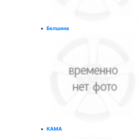
Белшина
КАМА