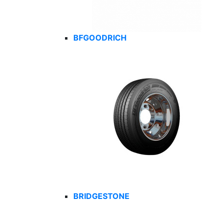
BFGOODRICH
BRIDGESTONE