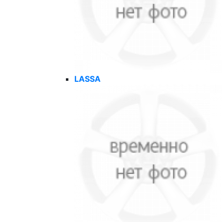
LASSA