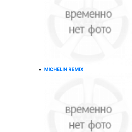
MICHELIN REMIX