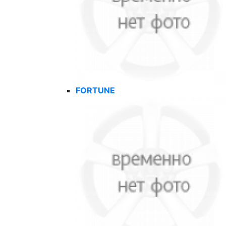
FORTUNE