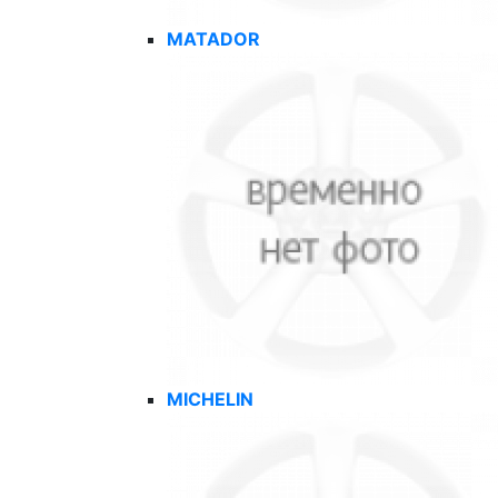
MATADOR
MICHELIN