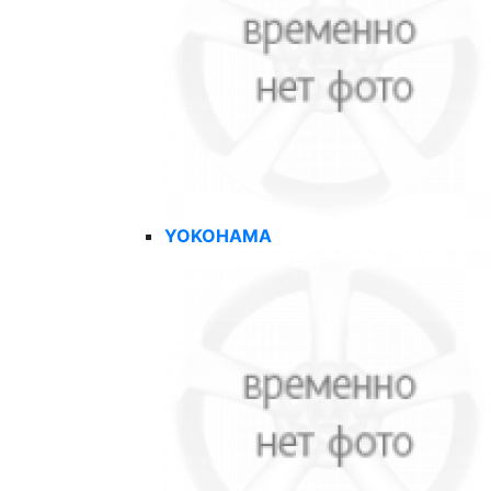
YOKOHAMA