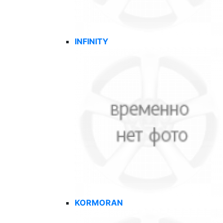
INFINITY
KORMORAN