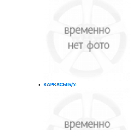
КАРКАСЫ Б/У