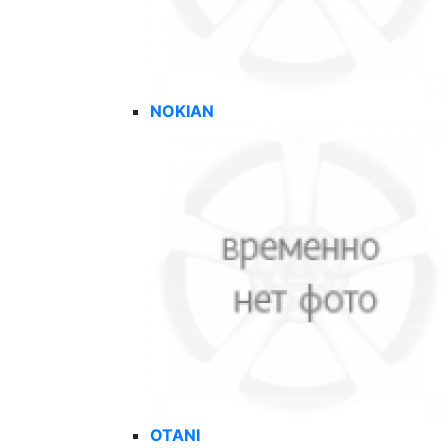
NOKIAN
OTANI