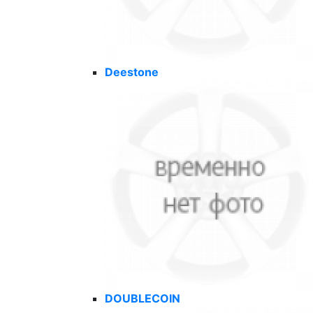
Deestone
DOUBLECOIN