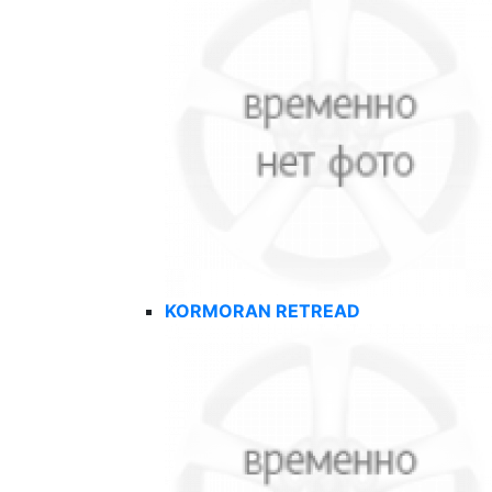
KORMORAN RETREAD