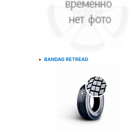
BANDAG RETREAD