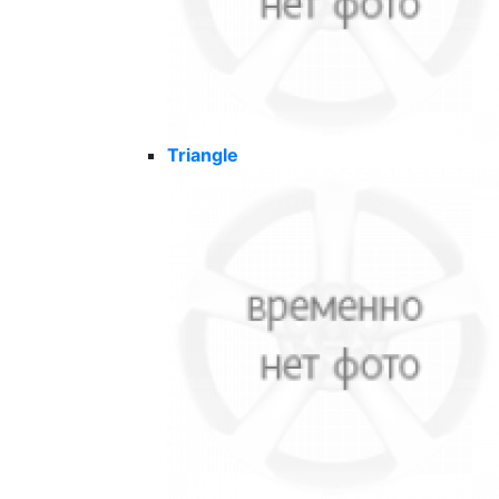
Triangle