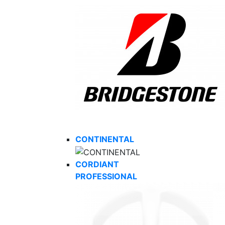
CONTINENTAL
CORDIANT
PROFESSIONAL