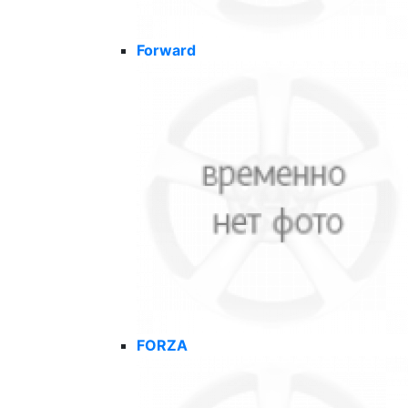
Forward
FORZA