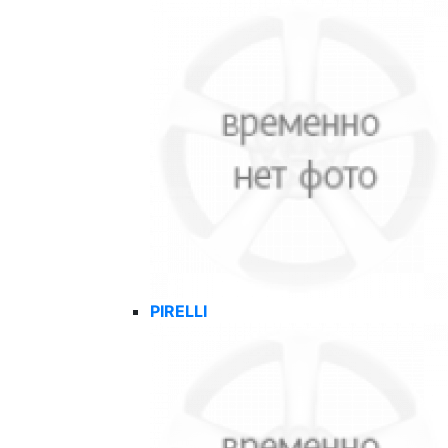
PIRELLI