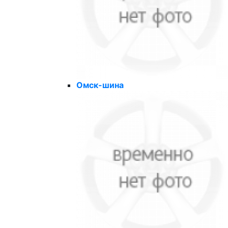
Омск-шина