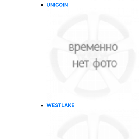
UNICOIN
WESTLAKE