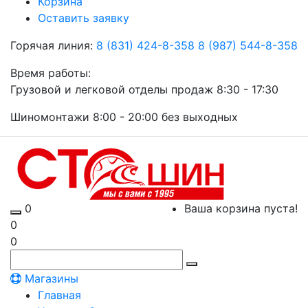
Корзина
Оставить заявку
Горячая линия:
8 (831) 424-8-358
8 (987) 544-8-358
Время работы:
Грузовой и легковой отделы продаж 8:30 - 17:30
Шиномонтажи 8:00 - 20:00 без выходных
0
Ваша корзина пуста!
0
0
Магазины
Главная