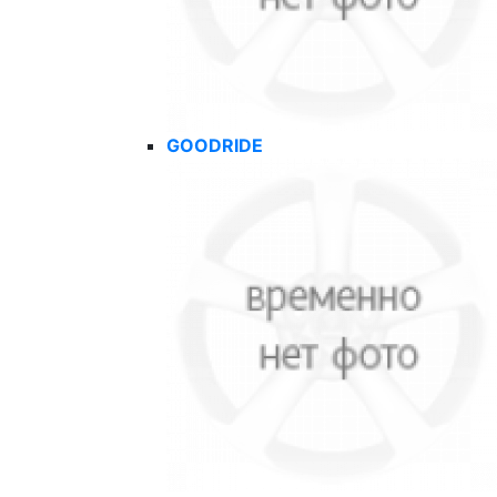
GOODRIDE