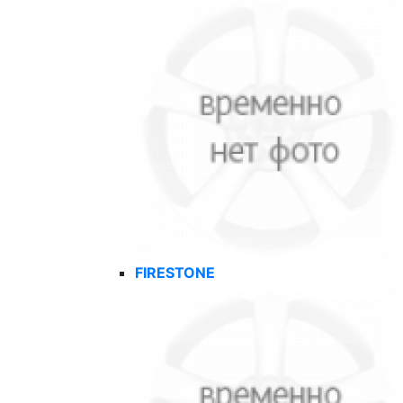
FIRESTONE