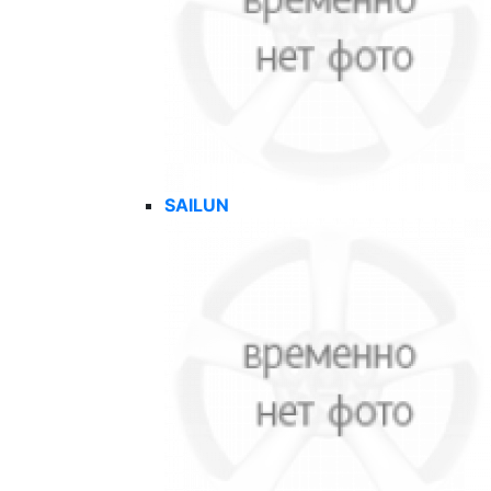
SAILUN