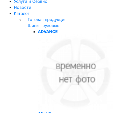
Услуги и Сервис
Новости
Каталог
Готовая продукция
Шины грузовые
ADVANCE