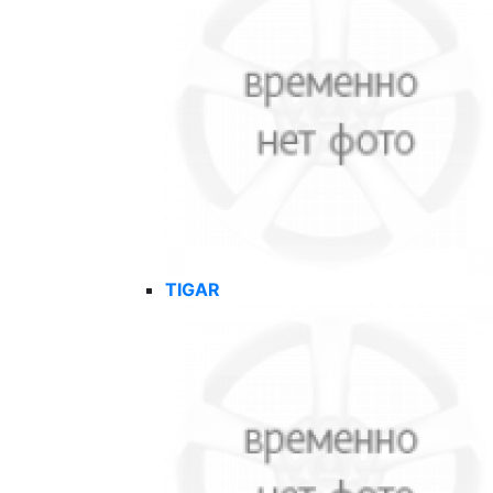
TIGAR