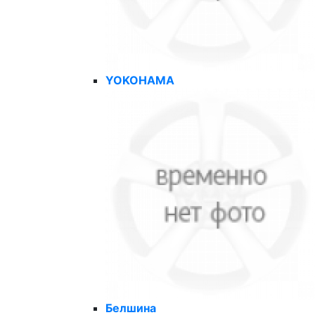
YOKOHAMA
Белшина