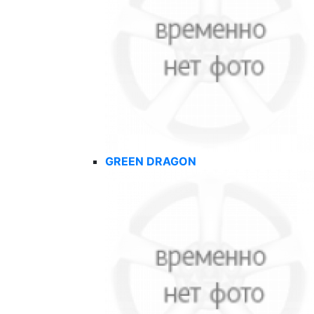
GREEN DRAGON