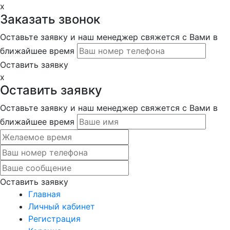
x
Заказать звонок
Оставьте заявку и наш менеджер свяжется с Вами в
ближайшее время
Оставить заявку
x
Оставить заявку
Оставьте заявку и наш менеджер свяжется с Вами в
ближайшее время
Оставить заявку
Главная
Личный кабинет
Регистрация