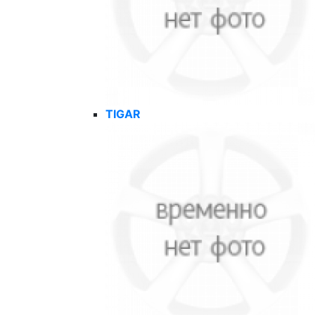
TIGAR