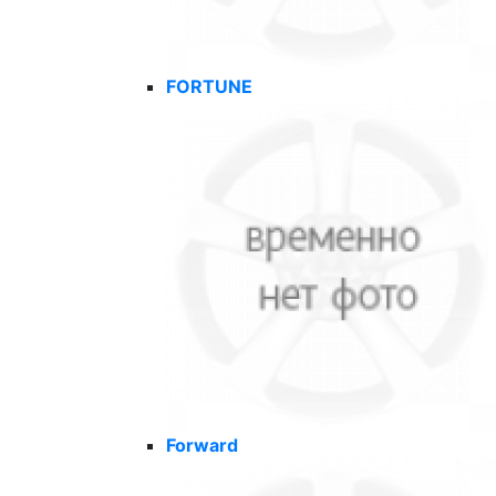
FORTUNE
Forward