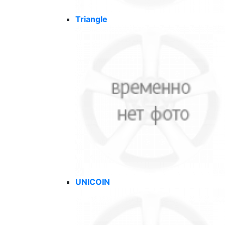
Triangle
UNICOIN