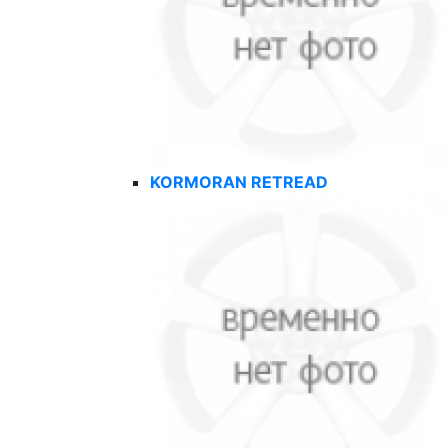
KORMORAN RETREAD