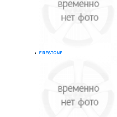
FIRESTONE