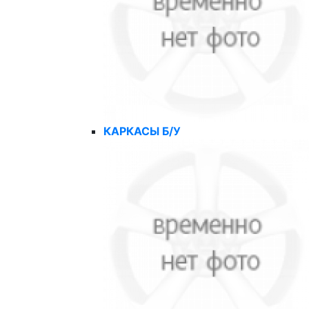
КАРКАСЫ Б/У