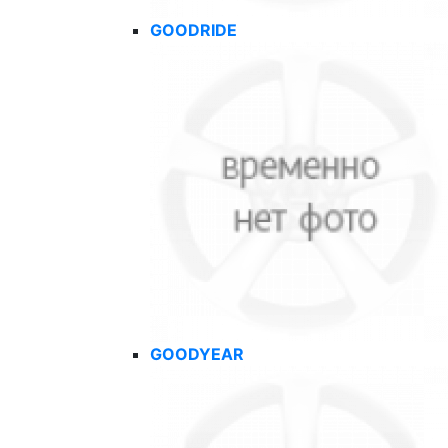
GOODRIDE
GOODYEAR