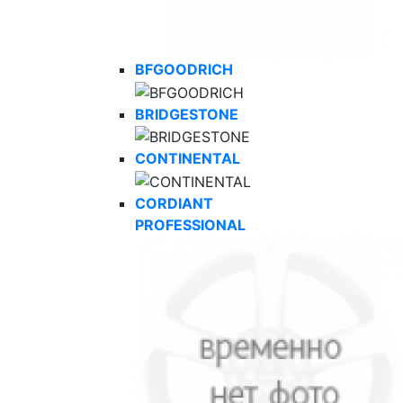
BFGOODRICH
BRIDGESTONE
CONTINENTAL
CORDIANT
PROFESSIONAL