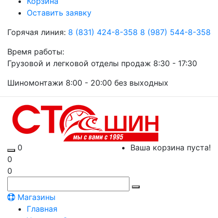
Корзина
Оставить заявку
Горячая линия:
8 (831) 424-8-358
8 (987) 544-8-358
Время работы:
Грузовой и легковой отделы продаж 8:30 - 17:30
Шиномонтажи 8:00 - 20:00 без выходных
0
Ваша корзина пуста!
0
0
Магазины
Главная