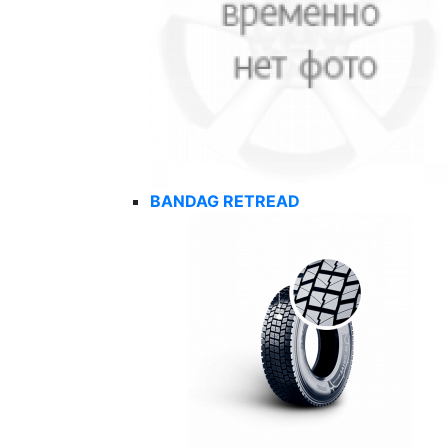
BANDAG RETREAD