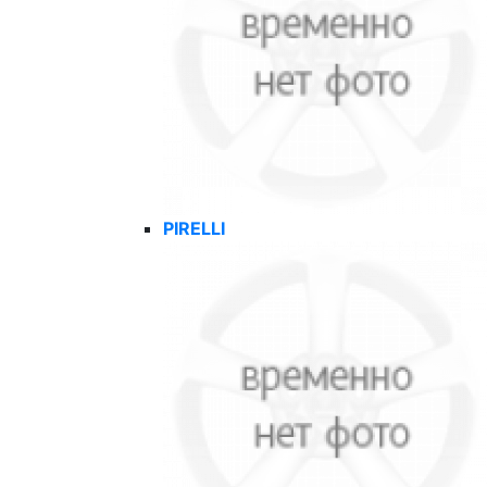
PIRELLI