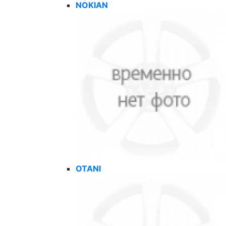
NOKIAN
OTANI