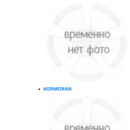
KORMORAN