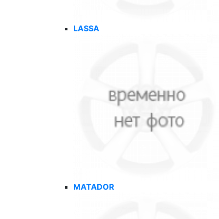
LASSA
MATADOR