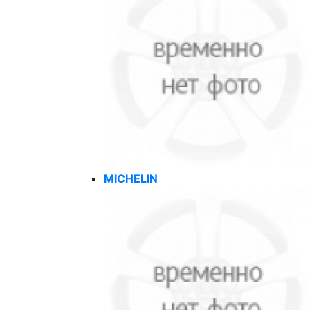
MICHELIN