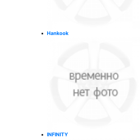
Hankook
INFINITY