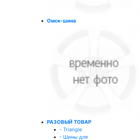
Омск-шина
РАЗОВЫЙ ТОВАР
- Triangle
- Шины для