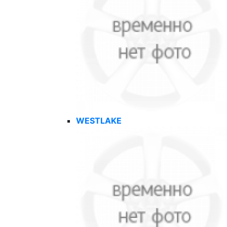
WESTLAKE