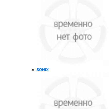
SONIX