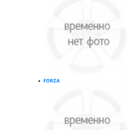
FORZA