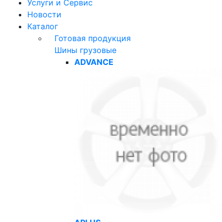
Услуги и Сервис
Новости
Каталог
Готовая продукция
Шины грузовые
ADVANCE