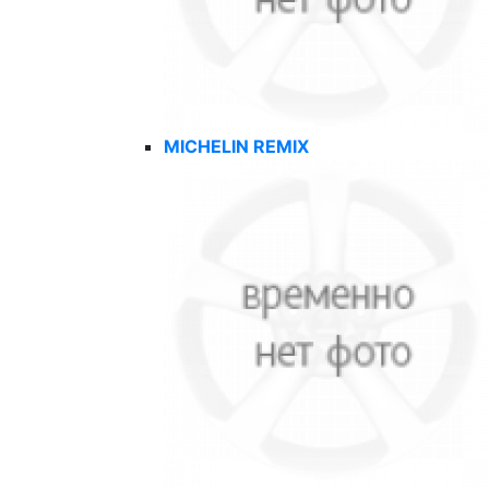
MICHELIN REMIX