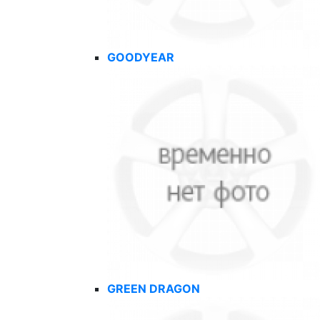
GOODYEAR
GREEN DRAGON