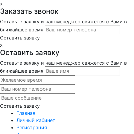
x
Заказать звонок
Оставьте заявку и наш менеджер свяжется с Вами в
ближайшее время
Оставить заявку
x
Оставить заявку
Оставьте заявку и наш менеджер свяжется с Вами в
ближайшее время
Оставить заявку
Главная
Личный кабинет
Регистрация