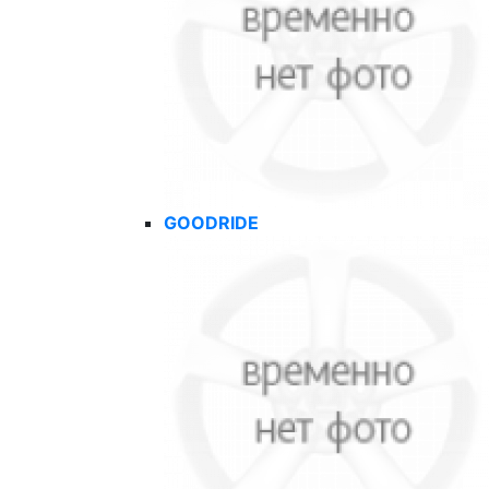
GOODRIDE