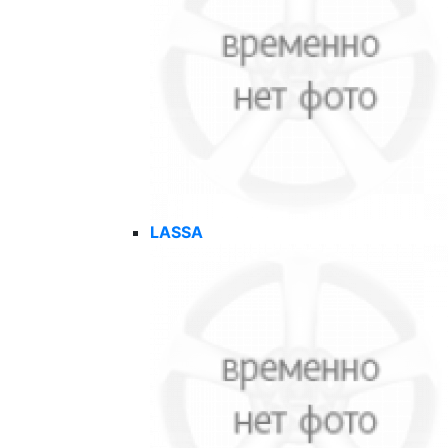
LASSA