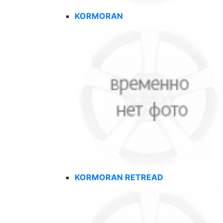
KORMORAN
KORMORAN RETREAD