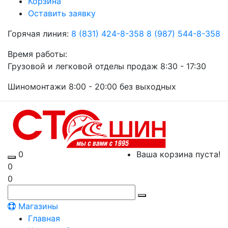
Корзина
Оставить заявку
Горячая линия:
8 (831) 424-8-358
8 (987) 544-8-358
Время работы:
Грузовой и легковой отделы продаж 8:30 - 17:30
Шиномонтажи 8:00 - 20:00 без выходных
0
Ваша корзина пуста!
0
0
Магазины
Главная