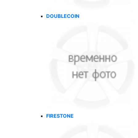
DOUBLECOIN
FIRESTONE