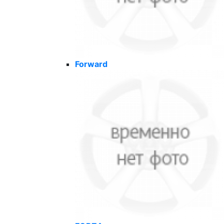
Forward