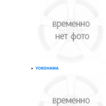
YOKOHAMA