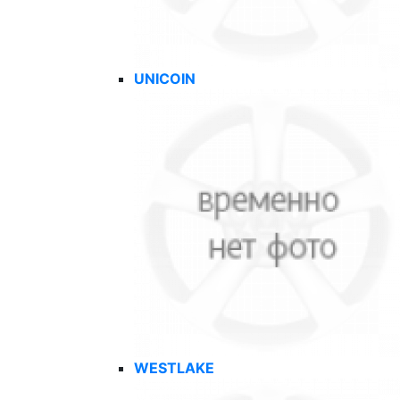
UNICOIN
WESTLAKE