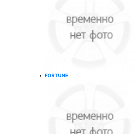
FORTUNE