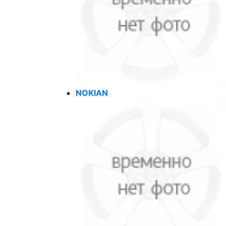
NOKIAN