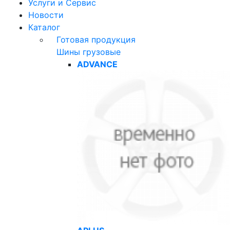
Услуги и Сервис
Новости
Каталог
Готовая продукция
Шины грузовые
ADVANCE