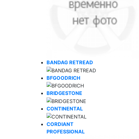
BANDAG RETREAD
BFGOODRICH
BRIDGESTONE
CONTINENTAL
CORDIANT
PROFESSIONAL