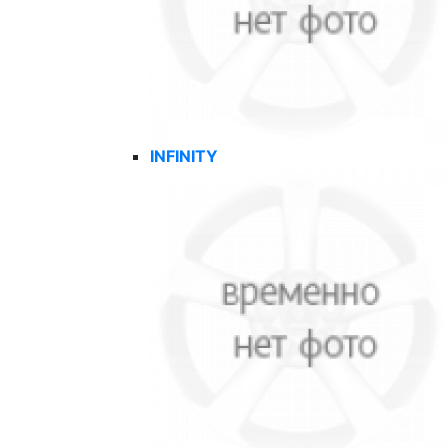
INFINITY