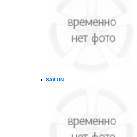
SAILUN