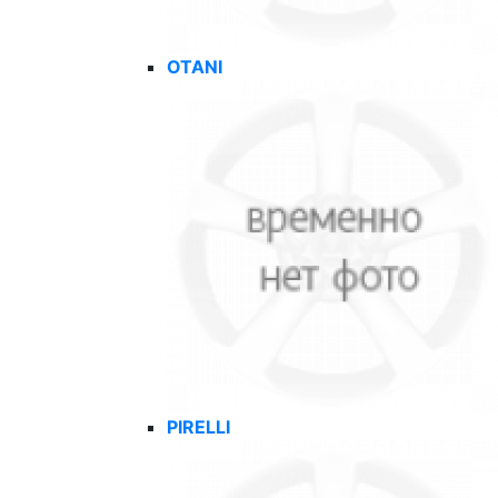
OTANI
PIRELLI