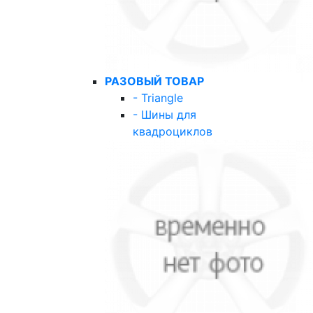
РАЗОВЫЙ ТОВАР
- Triangle
- Шины для
квадроциклов