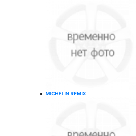
MICHELIN REMIX