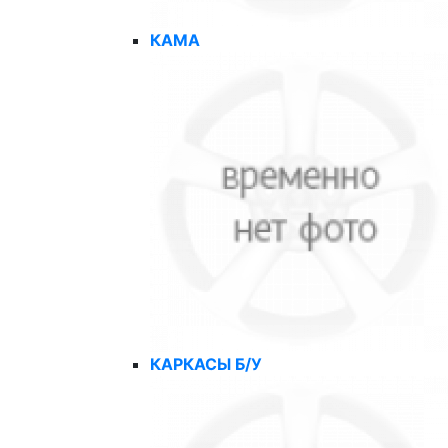
КАМА
КАРКАСЫ Б/У