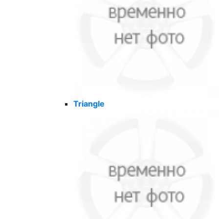
Triangle