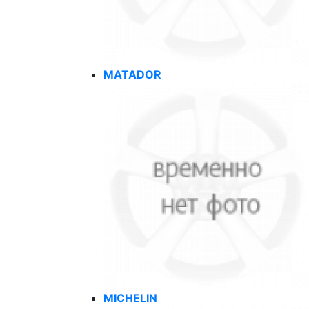
MATADOR
MICHELIN