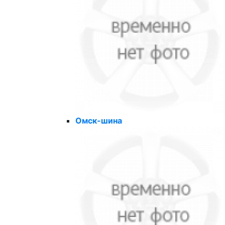
Омск-шина