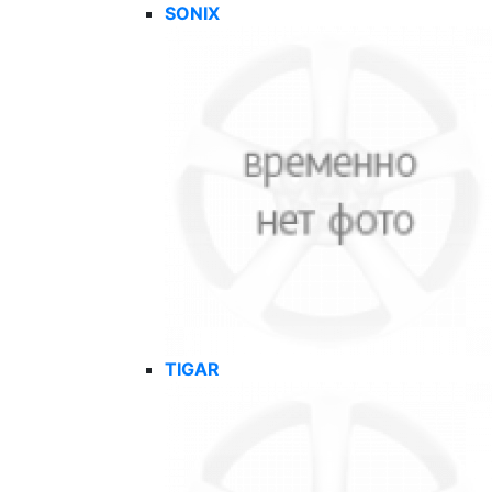
SONIX
TIGAR