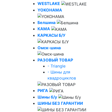
WESTLAKE
YOKOHAMA
Белшина
КАМА
КАРКАСЫ Б/У
Омск-шина
РАЗОВЫЙ ТОВАР
- Triangle
- Шины для
квадроциклов
РИГА
Шины б/у
ШИНЫ БЕЗ ГАРАНТИИ