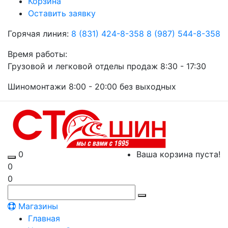
Корзина
Оставить заявку
Горячая линия:
8 (831) 424-8-358
8 (987) 544-8-358
Время работы:
Грузовой и легковой отделы продаж 8:30 - 17:30
Шиномонтажи 8:00 - 20:00 без выходных
0
Ваша корзина пуста!
0
0
Магазины
Главная