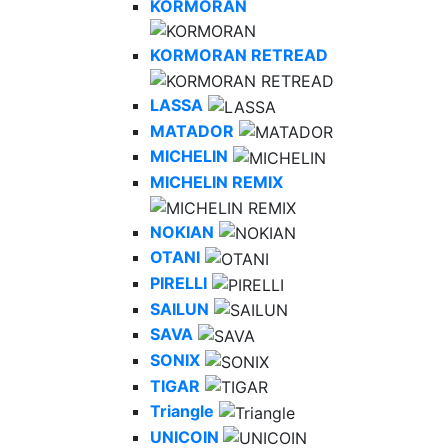
KORMORAN
KORMORAN RETREAD
LASSA
MATADOR
MICHELIN
MICHELIN REMIX
NOKIAN
OTANI
PIRELLI
SAILUN
SAVA
SONIX
TIGAR
Triangle
UNICOIN