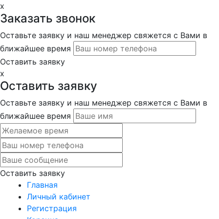
x
Заказать звонок
Оставьте заявку и наш менеджер свяжется с Вами в
ближайшее время
Оставить заявку
x
Оставить заявку
Оставьте заявку и наш менеджер свяжется с Вами в
ближайшее время
Оставить заявку
Главная
Личный кабинет
Регистрация