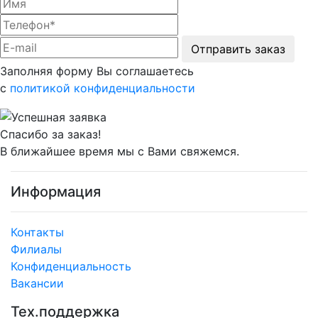
Отправить заказ
Заполняя форму Вы соглашаетесь
с
политикой конфиденциальности
Спасибо за заказ!
В ближайшее время мы с Вами свяжемся.
Информация
Контакты
Филиалы
Конфиденциальность
Вакансии
Тех.поддержка