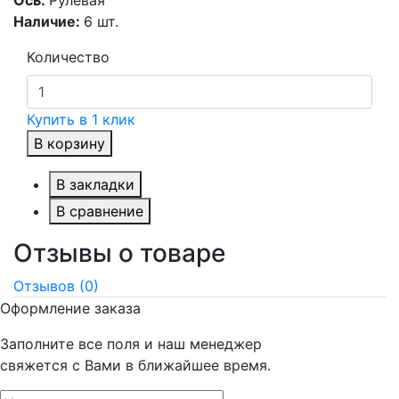
Наличие:
6 шт.
Количество
Купить в 1 клик
В корзину
В закладки
В сравнение
Отзывы о товаре
Отзывов (0)
Оформление заказа
Заполните все поля и наш менеджер
свяжется с Вами в ближайшее время.