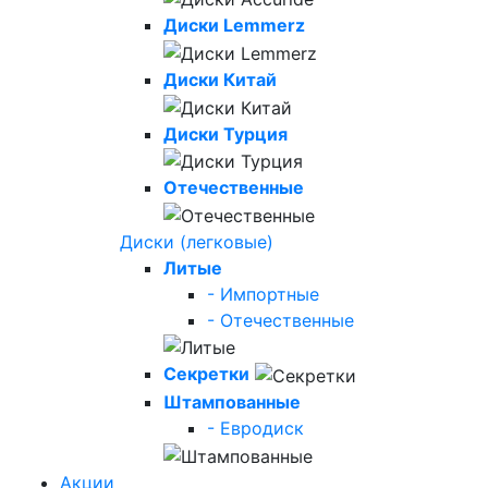
Диски Lemmerz
Диски Китай
Диски Турция
Отечественные
Диски (легковые)
Литые
- Импортные
- Отечественные
Секретки
Штампованные
- Евродиск
Акции