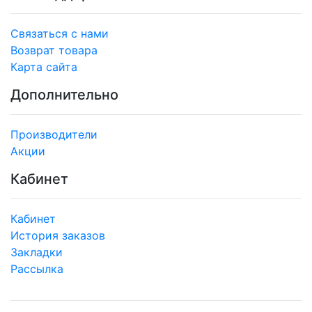
Связаться с нами
Возврат товара
Карта сайта
Дополнительно
Производители
Акции
Кабинет
Кабинет
История заказов
Закладки
Рассылка