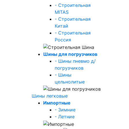
- Строительная
MITAS
- Строительная
Китай
- Строительная
Россия
Шины для погрузчиков
- Шины пневмо д/
погрузчиков
- Шины
цельнолитые
Шины легковые
Импортные
- Зимние
- Летние