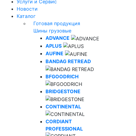
Услуги и Сервис
Новости
Каталог
Готовая продукция
Шины грузовые
ADVANCE
APLUS
AUFINE
BANDAG RETREAD
BFGOODRICH
BRIDGESTONE
CONTINENTAL
CORDIANT
PROFESSIONAL