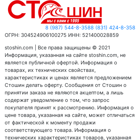
8 (987) 544-8-358
8 (831) 424-8-358
ОГРН: 304524906100275 ИНН: 521400028859
stoshin.com | Все права защищены © 2021
Информация, указанная на сайте stoshin.com, не
является публичной офертой. Информация о
товарах, их технических свойствах,
характеристиках и ценах является предложением
Стошин делать оферту. Сообщения от Стошин о
принятии заказа не являются акцептом, а лишь
содержат уведомление о том, что запрос
покупателя принят к рассмотрению. Информация о
цене товара, указанная на сайте, может отличаться
от фактической к моменту продажи
соответствующего товара. Информация о
технических характеристиках товаров, указанная