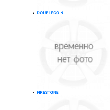
DOUBLECOIN
FIRESTONE