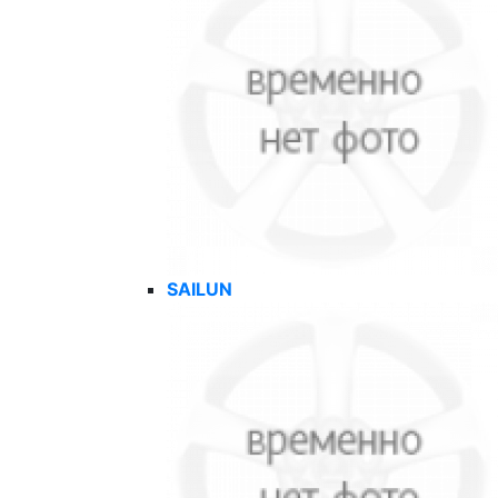
SAILUN