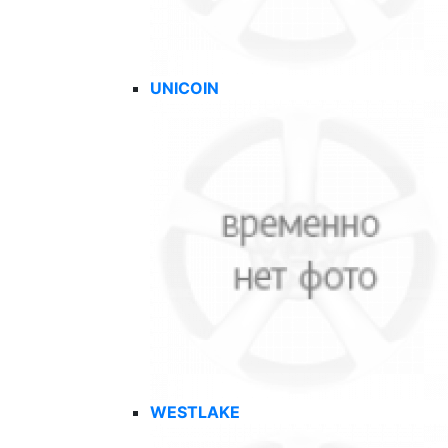
UNICOIN
WESTLAKE