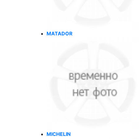
MATADOR
MICHELIN