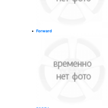
Forward