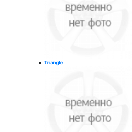
Triangle