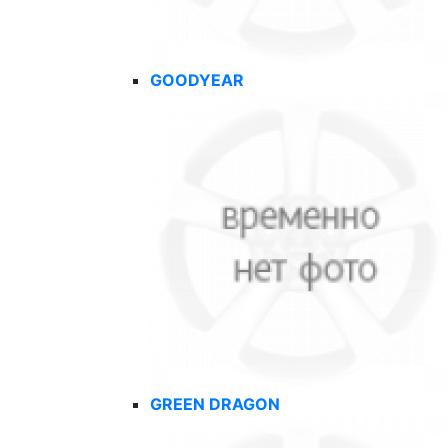
GOODYEAR
GREEN DRAGON