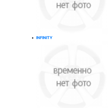
INFINITY