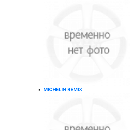
MICHELIN REMIX