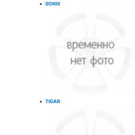
SONIX
TIGAR