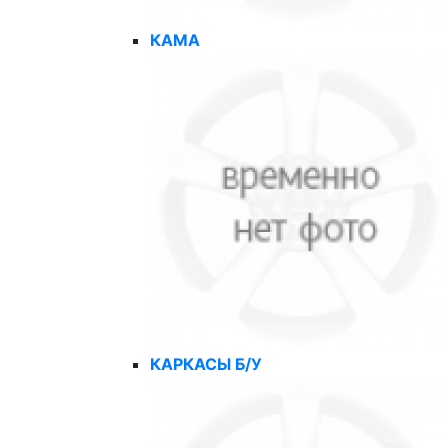
КАМА
КАРКАСЫ Б/У