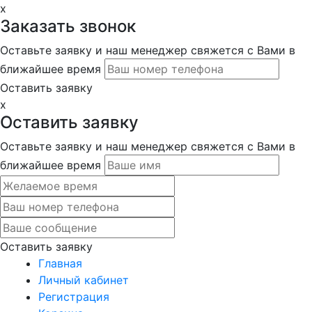
x
Заказать звонок
Оставьте заявку и наш менеджер свяжется с Вами в
ближайшее время
Оставить заявку
x
Оставить заявку
Оставьте заявку и наш менеджер свяжется с Вами в
ближайшее время
Оставить заявку
Главная
Личный кабинет
Регистрация