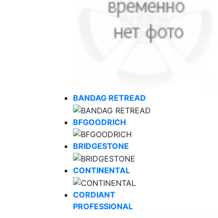
BANDAG RETREAD
BFGOODRICH
BRIDGESTONE
CONTINENTAL
CORDIANT
PROFESSIONAL