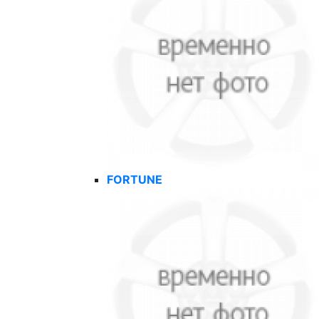
FORTUNE