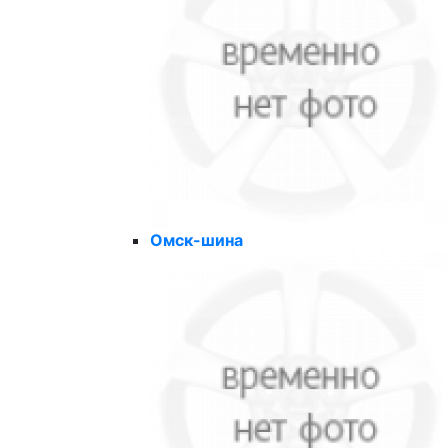
Омск-шина