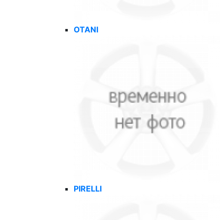
OTANI
PIRELLI