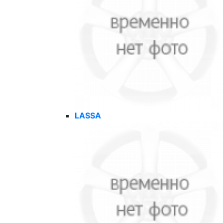
LASSA