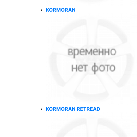
KORMORAN
KORMORAN RETREAD