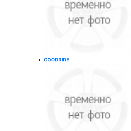
GOODRIDE