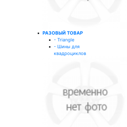
РАЗОВЫЙ ТОВАР
- Triangle
- Шины для
квадроциклов