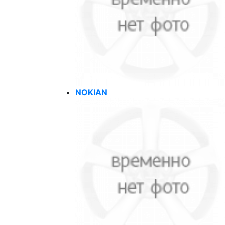
NOKIAN