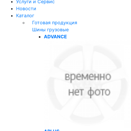
Услуги и Сервис
Новости
Каталог
Готовая продукция
Шины грузовые
ADVANCE