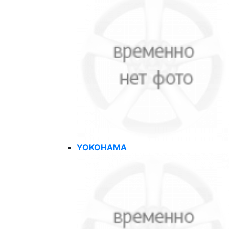
YOKOHAMA