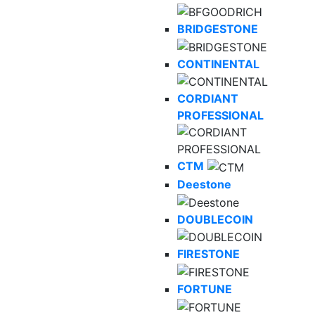
BRIDGESTONE
CONTINENTAL
CORDIANT
PROFESSIONAL
CTM
Deestone
DOUBLECOIN
FIRESTONE
FORTUNE