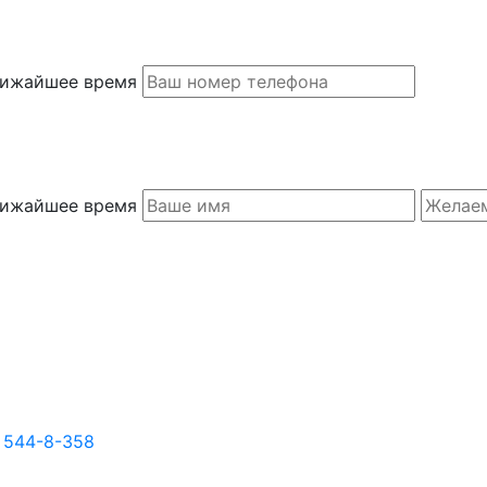
ближайшее время
ближайшее время
) 544-8-358