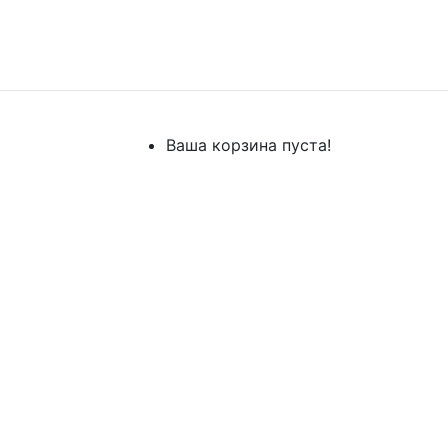
Ваша корзина пуста!