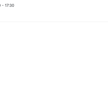
- 17:30