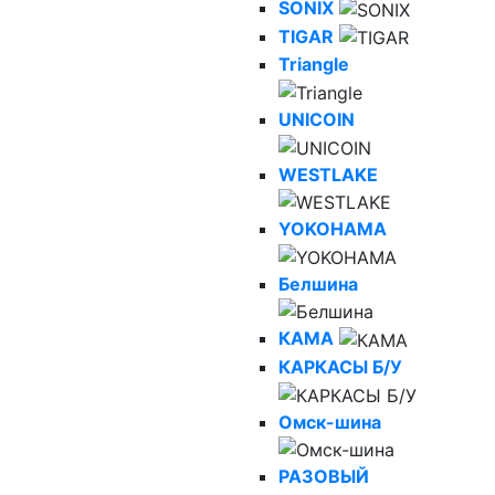
SONIX
TIGAR
Triangle
UNICOIN
WESTLAKE
YOKOHAMA
Белшина
КАМА
КАРКАСЫ Б/У
Омск-шина
РАЗОВЫЙ