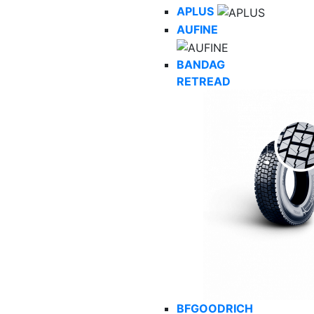
APLUS
AUFINE
BANDAG
RETREAD
BFGOODRICH