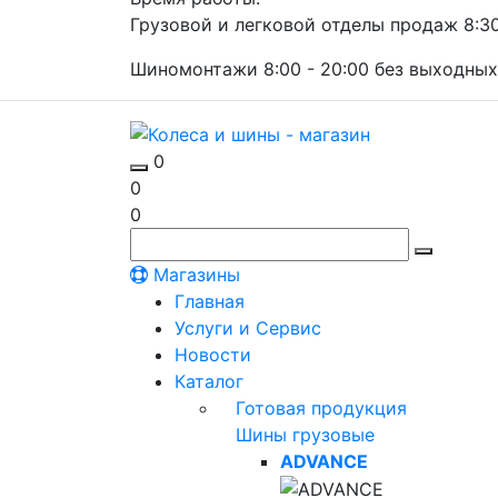
Грузовой и легковой отделы продаж 8:30 
Шиномонтажи 8:00 - 20:00 без выходных
0
0
0
Магазины
Главная
Услуги и Сервис
Новости
Каталог
Готовая продукция
Шины грузовые
ADVANCE