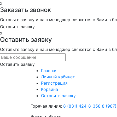
x
Заказать звонок
Оставьте заявку и наш менеджер свяжется с Вами в 
Оставить заявку
x
Оставить заявку
Оставьте заявку и наш менеджер свяжется с Вами в 
Оставить заявку
Главная
Личный кабинет
Регистрация
Корзина
Оставить заявку
Горячая линия:
8 (831) 424-8-358
8 (987
Время работы: