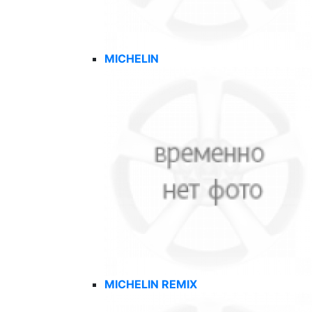
MICHELIN
MICHELIN REMIX