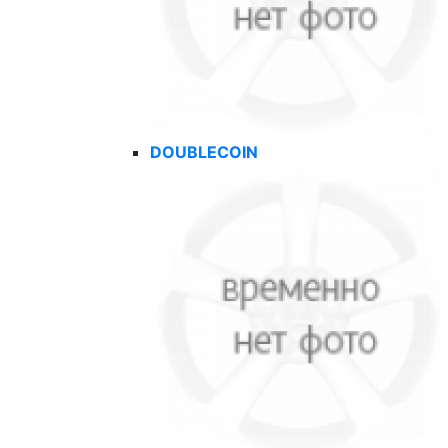
DOUBLECOIN