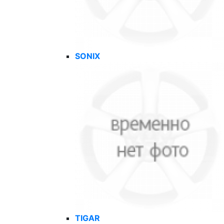
SONIX
TIGAR