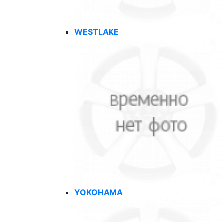
WESTLAKE
YOKOHAMA