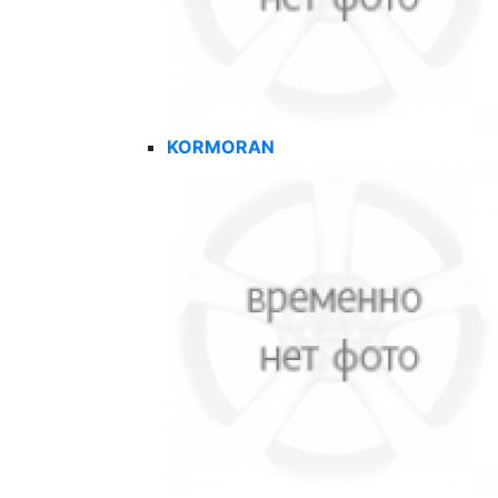
KORMORAN