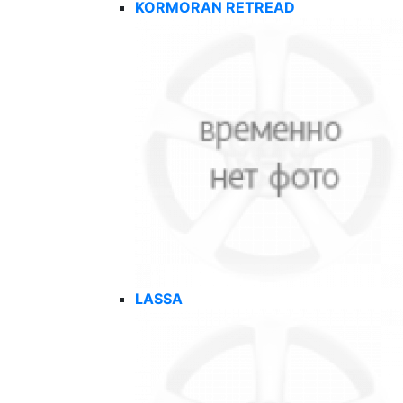
KORMORAN RETREAD
LASSA