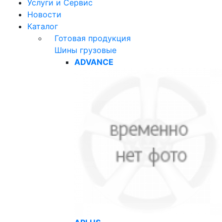
Услуги и Сервис
Новости
Каталог
Готовая продукция
Шины грузовые
ADVANCE