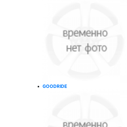
GOODRIDE