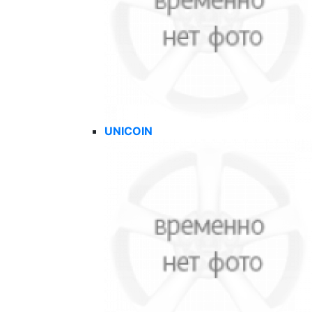
UNICOIN