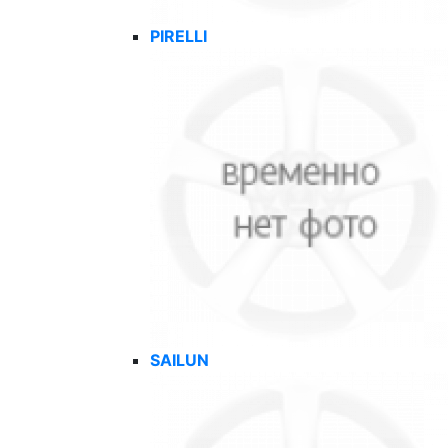
PIRELLI
SAILUN