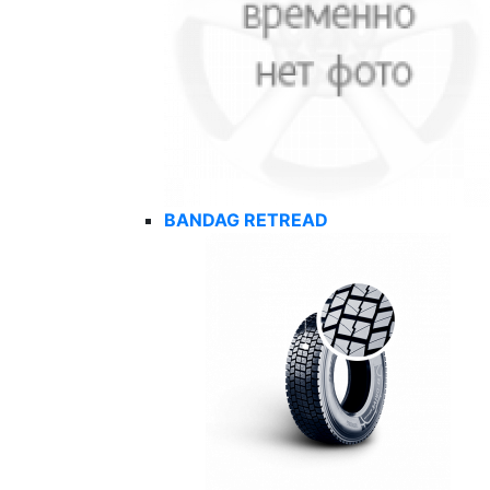
BANDAG RETREAD