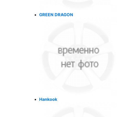
GREEN DRAGON
Hankook