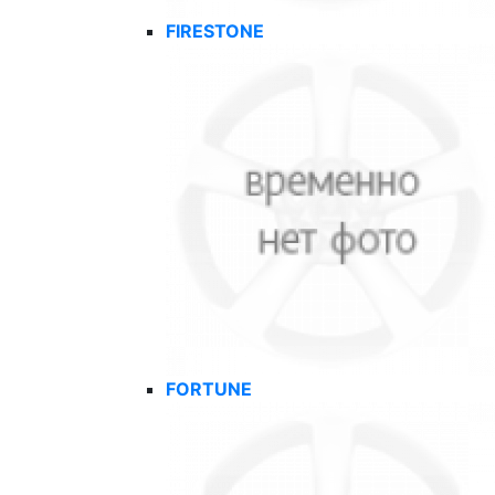
FIRESTONE
FORTUNE