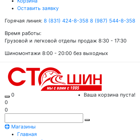
Корзина
Оставить заявку
Горячая линия:
8 (831) 424-8-358
8 (987) 544-8-358
Время работы:
Грузовой и легковой отделы продаж 8:30 - 17:30
Шиномонтажи 8:00 - 20:00 без выходных
0
Ваша корзина пуста!
0
0
Магазины
Главная