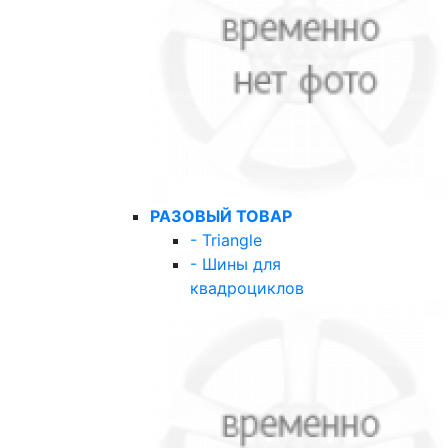
РАЗОВЫЙ ТОВАР
- Triangle
- Шины для
квадроциклов