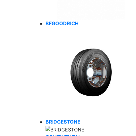
BFGOODRICH
BRIDGESTONE