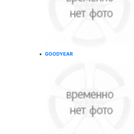
GOODYEAR