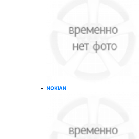
NOKIAN