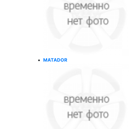
MATADOR