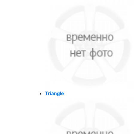
Triangle