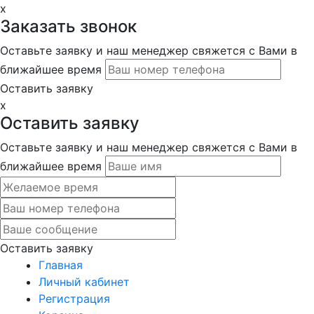
x
Заказать звонок
Оставьте заявку и наш менеджер свяжется с Вами в
ближайшее время
Оставить заявку
x
Оставить заявку
Оставьте заявку и наш менеджер свяжется с Вами в
ближайшее время
Оставить заявку
Главная
Личный кабинет
Регистрация