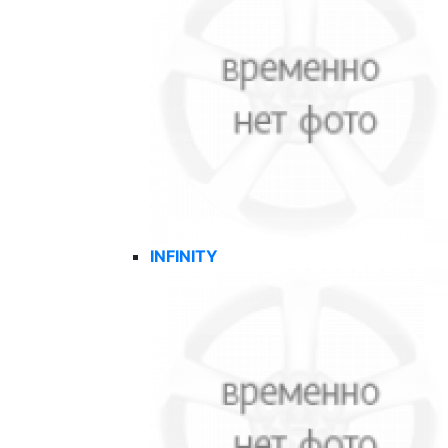
INFINITY