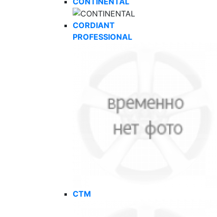
CONTINENTAL
CORDIANT
PROFESSIONAL
CTM