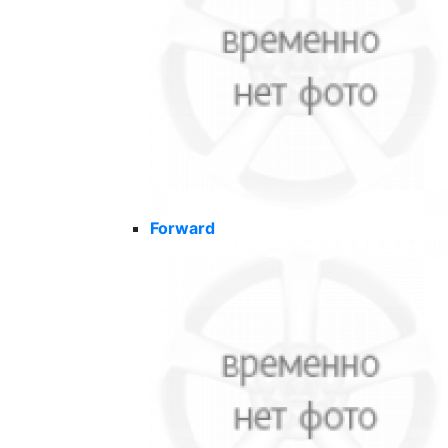
Forward