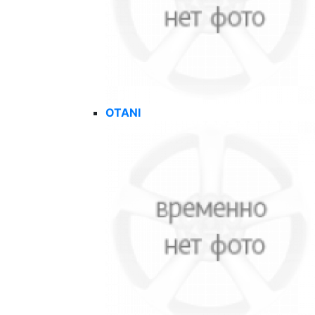
OTANI