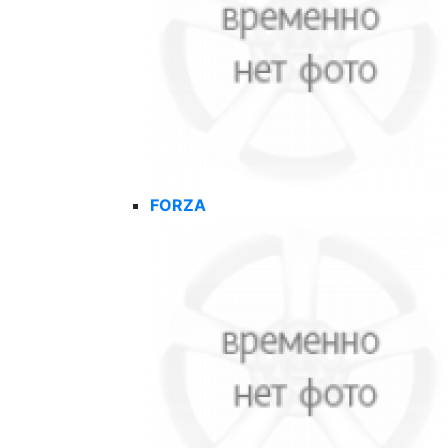
FORZA