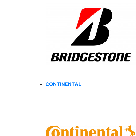
CONTINENTAL