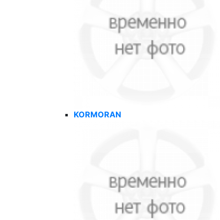
KORMORAN