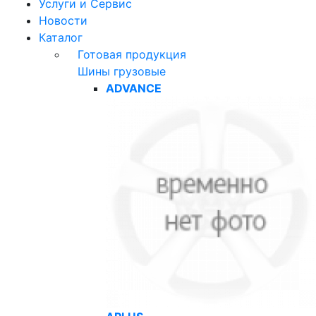
Услуги и Сервис
Новости
Каталог
Готовая продукция
Шины грузовые
ADVANCE