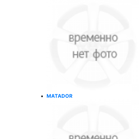
MATADOR