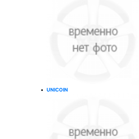
UNICOIN