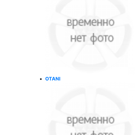
OTANI