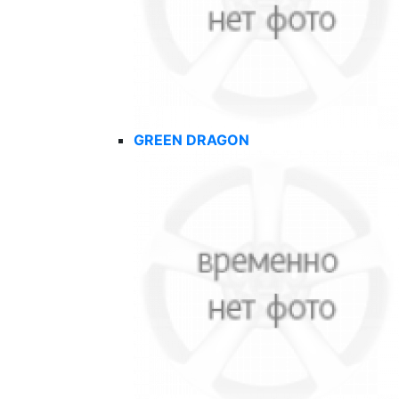
GREEN DRAGON