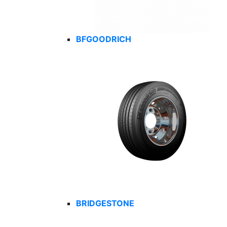
BFGOODRICH
BRIDGESTONE