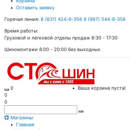
Корзина
Оставить заявку
Горячая линия:
8 (831) 424-8-358
8 (987) 544-8-358
Время работы:
Грузовой и легковой отделы продаж 8:30 - 17:30
Шиномонтажи 8:00 - 20:00 без выходных
0
Ваша корзина пуста!
0
0
Магазины
Главная