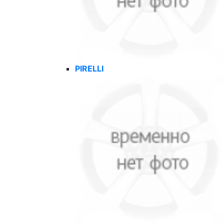
PIRELLI