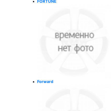
FORTUNE
Forward