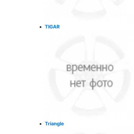
TIGAR
Triangle