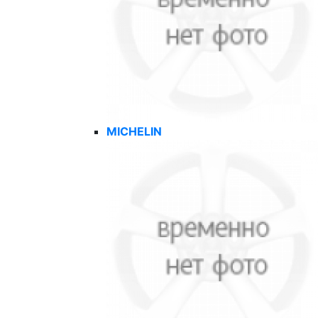
MICHELIN