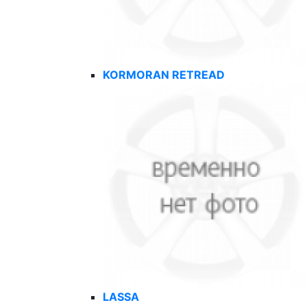
KORMORAN RETREAD
LASSA