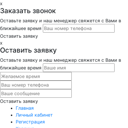
x
Заказать звонок
Оставьте заявку и наш менеджер свяжется с Вами в
ближайшее время
Оставить заявку
x
Оставить заявку
Оставьте заявку и наш менеджер свяжется с Вами в
ближайшее время
Оставить заявку
Главная
Личный кабинет
Регистрация