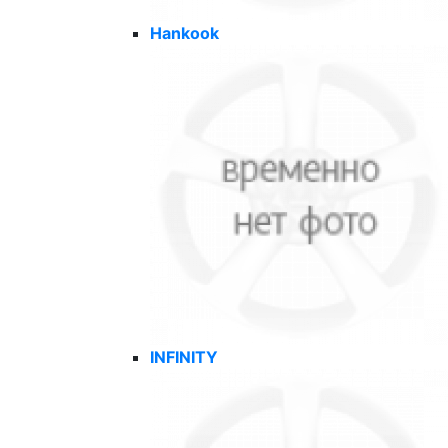
Hankook
INFINITY