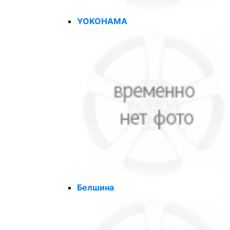
YOKOHAMA
Белшина