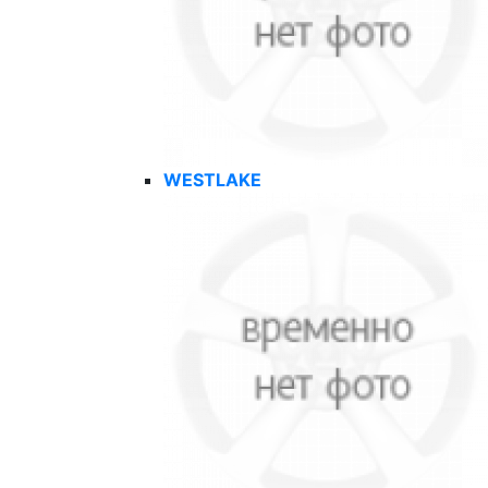
WESTLAKE