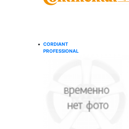
CORDIANT
PROFESSIONAL