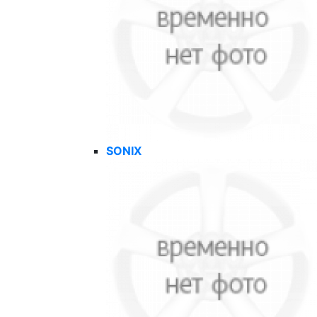
SONIX