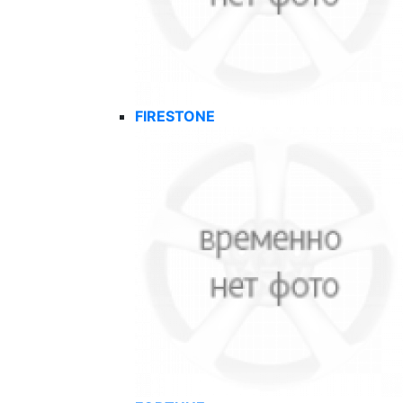
FIRESTONE