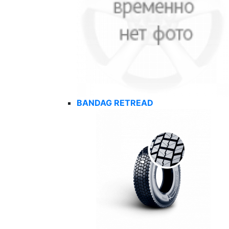
BANDAG RETREAD