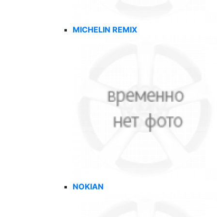
MICHELIN REMIX
NOKIAN