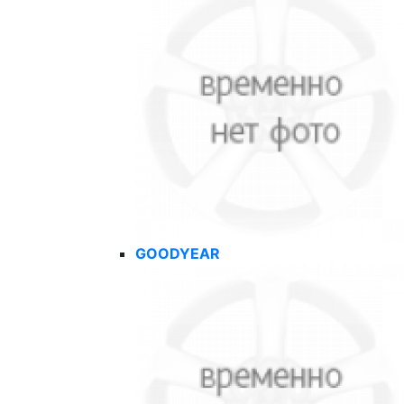
GOODYEAR