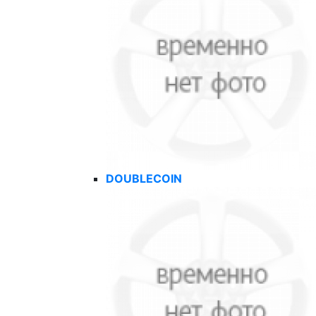
DOUBLECOIN