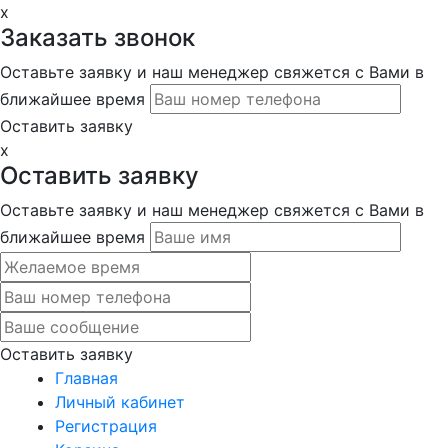
x
Заказать звонок
Оставьте заявку и наш менеджер свяжется с Вами в
ближайшее время
Оставить заявку
x
Оставить заявку
Оставьте заявку и наш менеджер свяжется с Вами в
ближайшее время
Оставить заявку
Главная
Личный кабинет
Регистрация