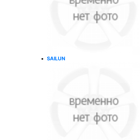
SAILUN