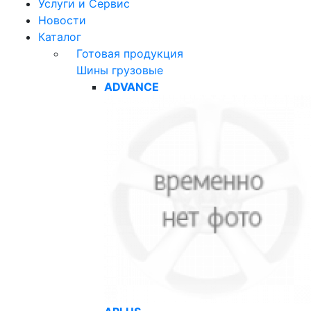
Услуги и Сервис
Новости
Каталог
Готовая продукция
Шины грузовые
ADVANCE