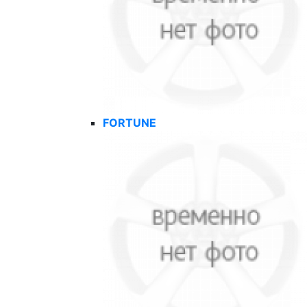
FORTUNE