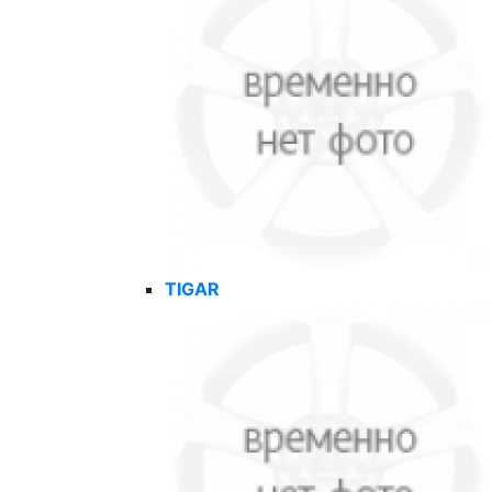
TIGAR