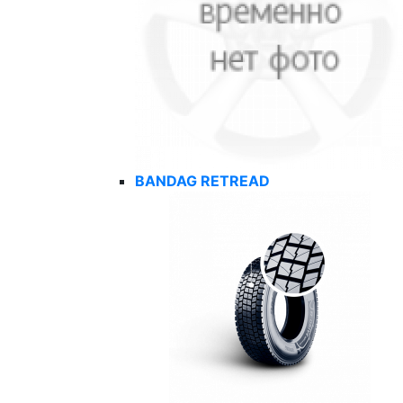
BANDAG RETREAD