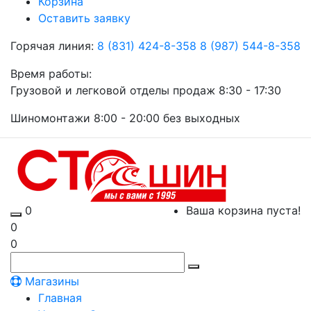
Корзина
Оставить заявку
Горячая линия:
8 (831) 424-8-358
8 (987) 544-8-358
Время работы:
Грузовой и легковой отделы продаж 8:30 - 17:30
Шиномонтажи 8:00 - 20:00 без выходных
0
Ваша корзина пуста!
0
0
Магазины
Главная