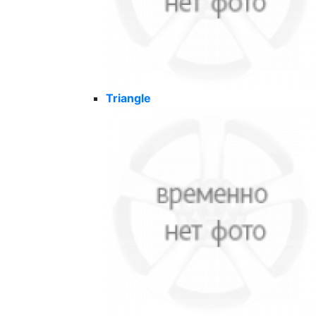
Triangle