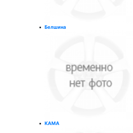
Белшина
КАМА