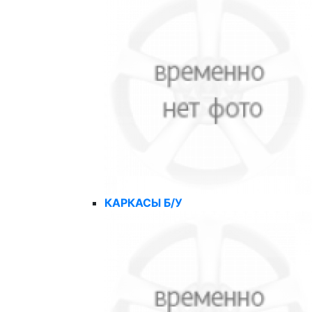
КАРКАСЫ Б/У