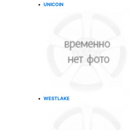
UNICOIN
WESTLAKE