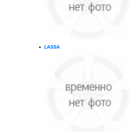
LASSA