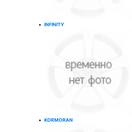
INFINITY
KORMORAN