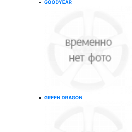
GOODYEAR
GREEN DRAGON