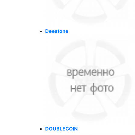
Deestone
DOUBLECOIN