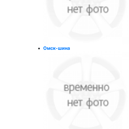
Омск-шина