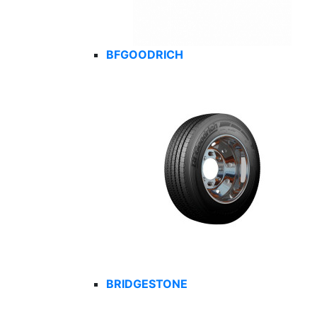
BFGOODRICH
BRIDGESTONE