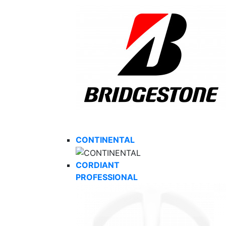
CONTINENTAL
CORDIANT
PROFESSIONAL