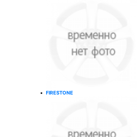
FIRESTONE