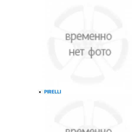
PIRELLI