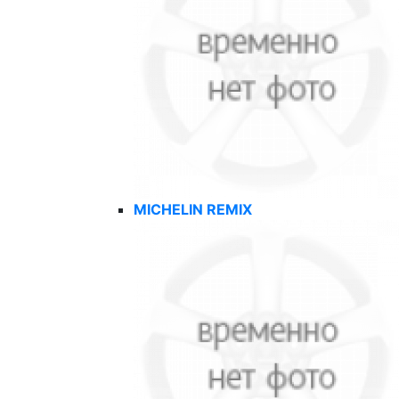
MICHELIN REMIX