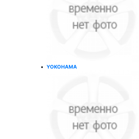
YOKOHAMA