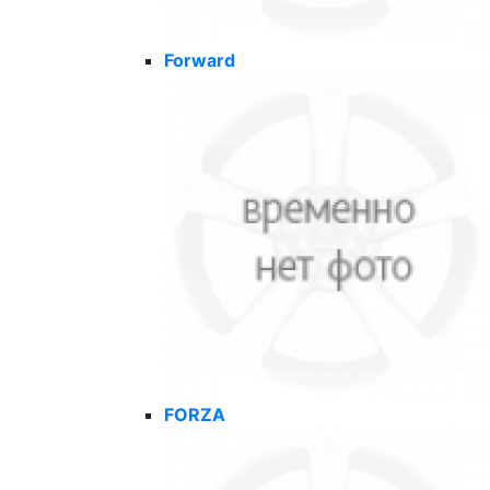
Forward
FORZA