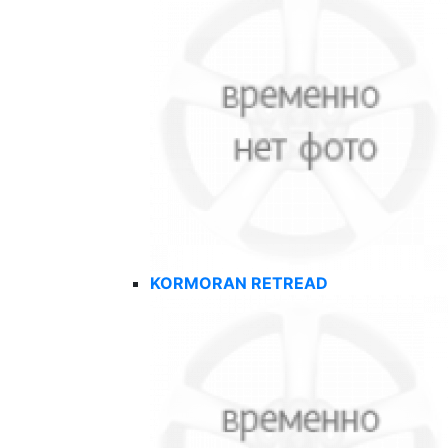
KORMORAN RETREAD