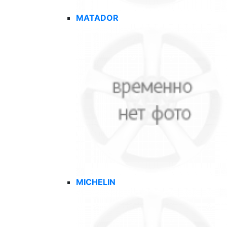
MATADOR
MICHELIN