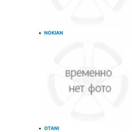
NOKIAN
OTANI