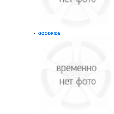
GOODRIDE