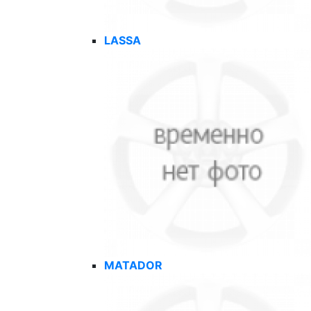
LASSA
MATADOR