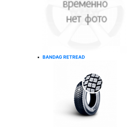
BANDAG RETREAD