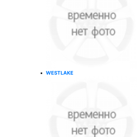
WESTLAKE