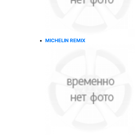
MICHELIN REMIX