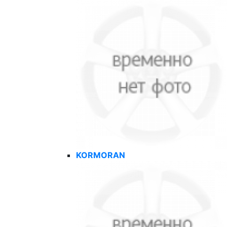
KORMORAN