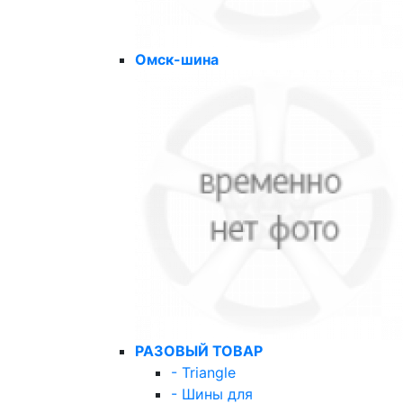
Омск-шина
РАЗОВЫЙ ТОВАР
- Triangle
- Шины для