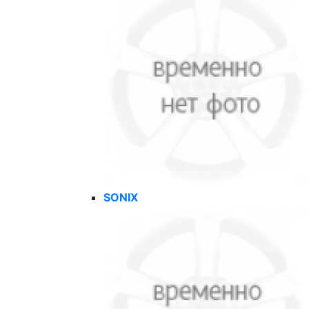
SONIX