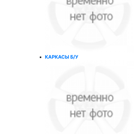
КАРКАСЫ Б/У