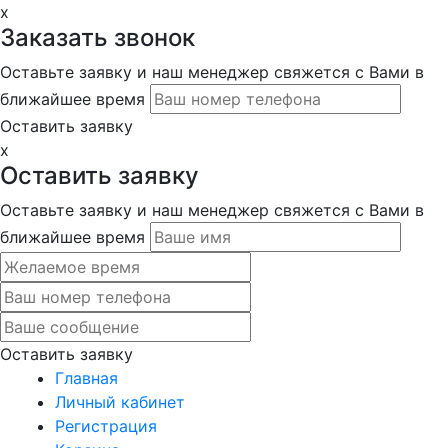
x
Заказать звонок
Оставьте заявку и наш менеджер свяжется с Вами в
ближайшее время
Оставить заявку
x
Оставить заявку
Оставьте заявку и наш менеджер свяжется с Вами в
ближайшее время
Оставить заявку
Главная
Личный кабинет
Регистрация