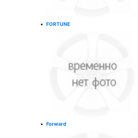
FORTUNE
Forward