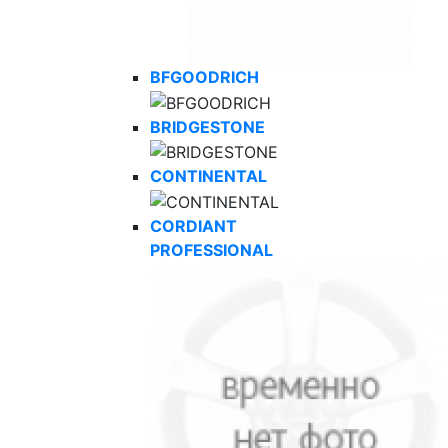
BFGOODRICH
BRIDGESTONE
CONTINENTAL
CORDIANT
PROFESSIONAL