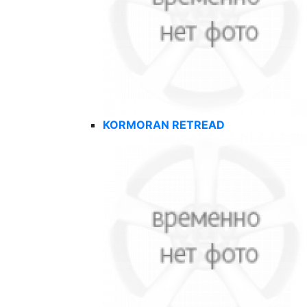
KORMORAN RETREAD