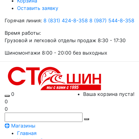
Корзина
Оставить заявку
Горячая линия:
8 (831) 424-8-358
8 (987) 544-8-358
Время работы:
Грузовой и легковой отделы продаж 8:30 - 17:30
Шиномонтажи 8:00 - 20:00 без выходных
0
Ваша корзина пуста!
0
0
Магазины
Главная