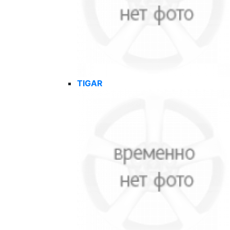
TIGAR