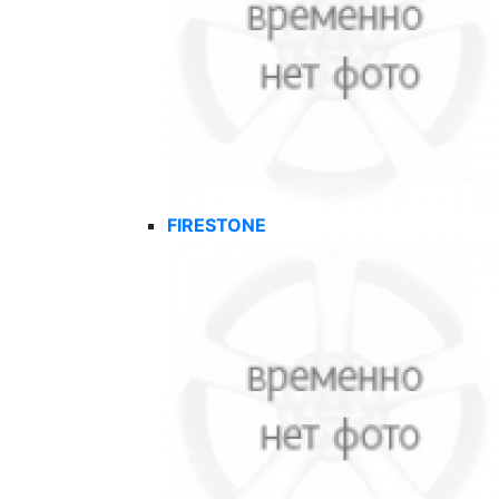
FIRESTONE