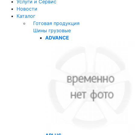
Услуги и Сервис
Новости
Каталог
Готовая продукция
Шины грузовые
ADVANCE