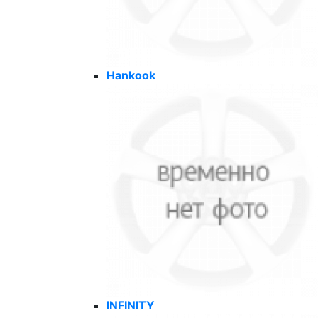
Hankook
INFINITY