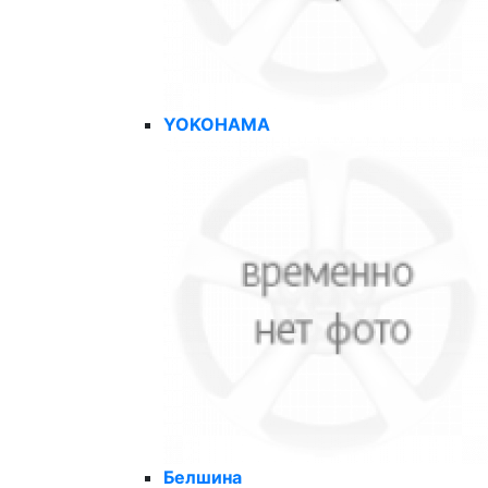
YOKOHAMA
Белшина