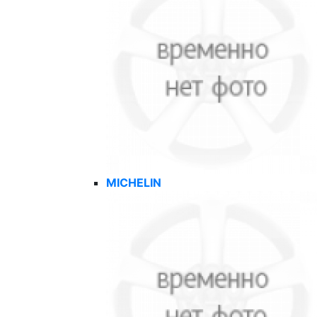
MICHELIN