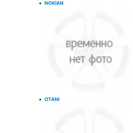
NOKIAN
OTANI