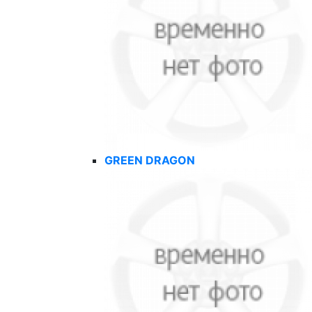
GREEN DRAGON