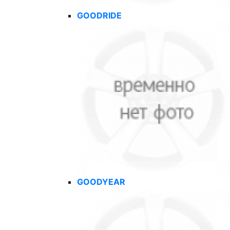
GOODRIDE
GOODYEAR