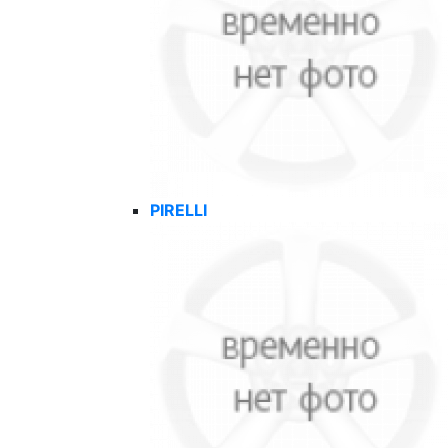
PIRELLI