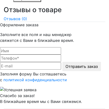
Отзывы о товаре
Отзывов (0)
Оформление заказа
Заполните все поля и наш менеджер
свяжется с Вами в ближайшее время.
Отправить заказ
Заполняя форму Вы соглашаетесь
с
политикой конфиденциальности
Спасибо за заказ!
В ближайшее время мы с Вами свяжемся.