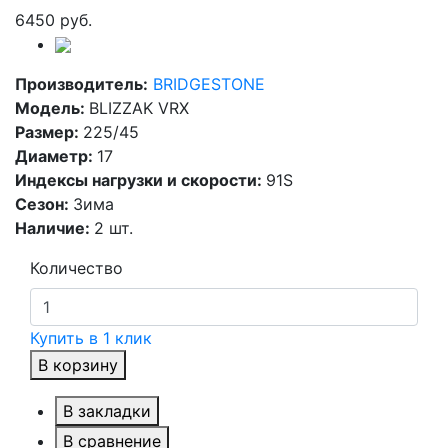
6450 руб.
Производитель:
BRIDGESTONE
Модель:
BLIZZAK VRX
Размер:
225/45
Диаметр:
17
Индексы нагрузки и скорости:
91S
Сезон:
Зима
Наличие:
2 шт.
Количество
Купить в 1 клик
В корзину
В закладки
В сравнение