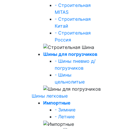
- Строительная
MITAS
- Строительная
Китай
- Строительная
Россия
Шины для погрузчиков
- Шины пневмо д/
погрузчиков
- Шины
цельнолитые
Шины легковые
Импортные
- Зимние
- Летние