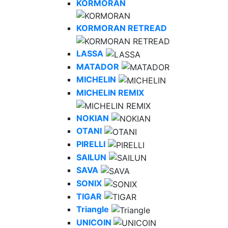
KORMORAN
KORMORAN RETREAD
LASSA
MATADOR
MICHELIN
MICHELIN REMIX
NOKIAN
OTANI
PIRELLI
SAILUN
SAVA
SONIX
TIGAR
Triangle
UNICOIN