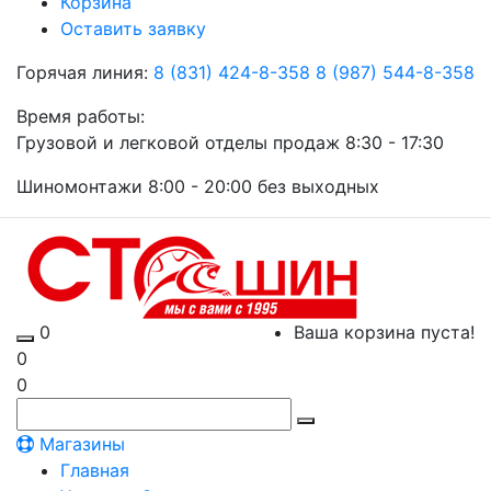
Корзина
Оставить заявку
Горячая линия:
8 (831) 424-8-358
8 (987) 544-8-358
Время работы:
Грузовой и легковой отделы продаж 8:30 - 17:30
Шиномонтажи 8:00 - 20:00 без выходных
0
Ваша корзина пуста!
0
0
Магазины
Главная