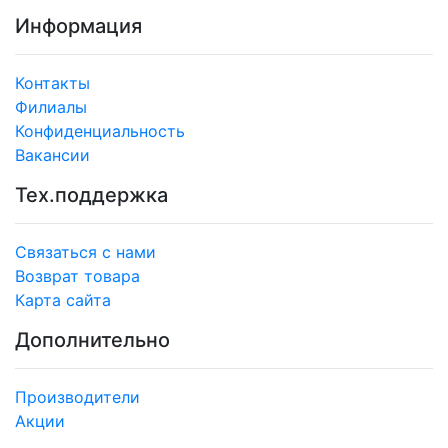
Информация
Контакты
Филиалы
Конфиденциальность
Вакансии
Тех.поддержка
Связаться с нами
Возврат товара
Карта сайта
Дополнительно
Производители
Акции