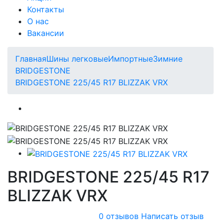
Контакты
О нас
Вакансии
Главная
Шины легковые
Импортные
Зимние
BRIDGESTONE
BRIDGESTONE 225/45 R17 BLIZZAK VRX
BRIDGESTONE 225/45 R17
BLIZZAK VRX
0 отзывов
Написать отзыв