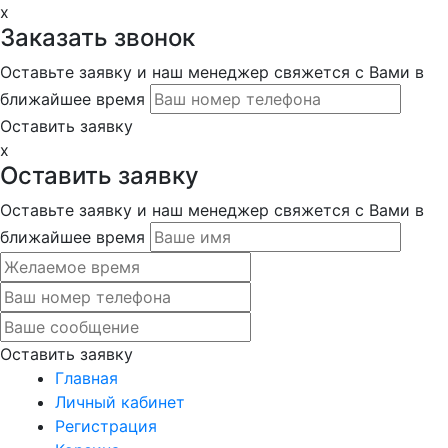
x
Заказать звонок
Оставьте заявку и наш менеджер свяжется с Вами в
ближайшее время
Оставить заявку
x
Оставить заявку
Оставьте заявку и наш менеджер свяжется с Вами в
ближайшее время
Оставить заявку
Главная
Личный кабинет
Регистрация