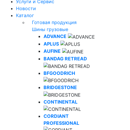
Услуги и Сервис
Новости
Каталог
Готовая продукция
Шины грузовые
ADVANCE
APLUS
AUFINE
BANDAG RETREAD
BFGOODRICH
BRIDGESTONE
CONTINENTAL
CORDIANT
PROFESSIONAL