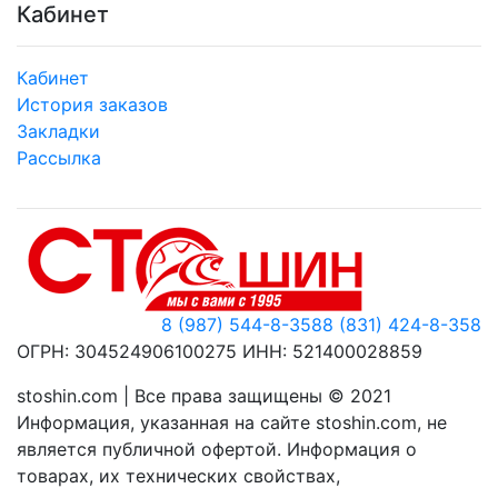
Кабинет
Кабинет
История заказов
Закладки
Рассылка
8 (987) 544-8-358
8 (831) 424-8-358
ОГРН: 304524906100275 ИНН: 521400028859
stoshin.com | Все права защищены © 2021
Информация, указанная на сайте stoshin.com, не
является публичной офертой. Информация о
товарах, их технических свойствах,