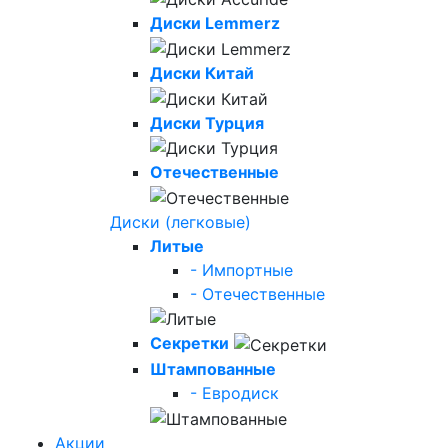
Диски Lemmerz
Диски Китай
Диски Турция
Отечественные
Диски (легковые)
Литые
- Импортные
- Отечественные
Секретки
Штампованные
- Евродиск
Акции