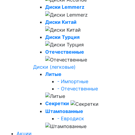
Диски Lemmerz
Диски Китай
Диски Турция
Отечественные
Диски (легковые)
Литые
- Импортные
- Отечественные
Секретки
Штампованные
- Евродиск
Акции