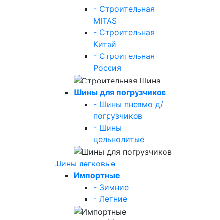
- Строительная
MITAS
- Строительная
Китай
- Строительная
Россия
Шины для погрузчиков
- Шины пневмо д/
погрузчиков
- Шины
цельнолитые
Шины легковые
Импортные
- Зимние
- Летние