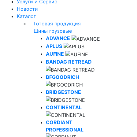
Услуги и Сервис
Новости
Каталог
Готовая продукция
Шины грузовые
ADVANCE
APLUS
AUFINE
BANDAG RETREAD
BFGOODRICH
BRIDGESTONE
CONTINENTAL
CORDIANT
PROFESSIONAL