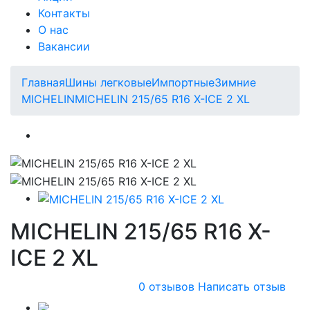
Контакты
О нас
Вакансии
Главная
Шины легковые
Импортные
Зимние
MICHELIN
MICHELIN 215/65 R16 X-ICE 2 XL
MICHELIN 215/65 R16 X-
ICE 2 XL
0 отзывов
Написать отзыв