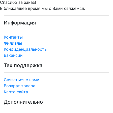
Спасибо за заказ!
В ближайшее время мы с Вами свяжемся.
Информация
Контакты
Филиалы
Конфиденциальность
Вакансии
Тех.поддержка
Связаться с нами
Возврат товара
Карта сайта
Дополнительно