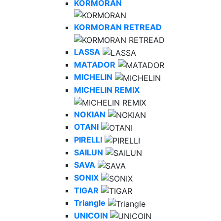
KORMORAN
KORMORAN RETREAD
LASSA
MATADOR
MICHELIN
MICHELIN REMIX
NOKIAN
OTANI
PIRELLI
SAILUN
SAVA
SONIX
TIGAR
Triangle
UNICOIN