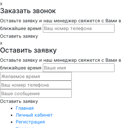
x
Заказать звонок
Оставьте заявку и наш менеджер свяжется с Вами в
ближайшее время
Оставить заявку
x
Оставить заявку
Оставьте заявку и наш менеджер свяжется с Вами в
ближайшее время
Оставить заявку
Главная
Личный кабинет
Регистрация