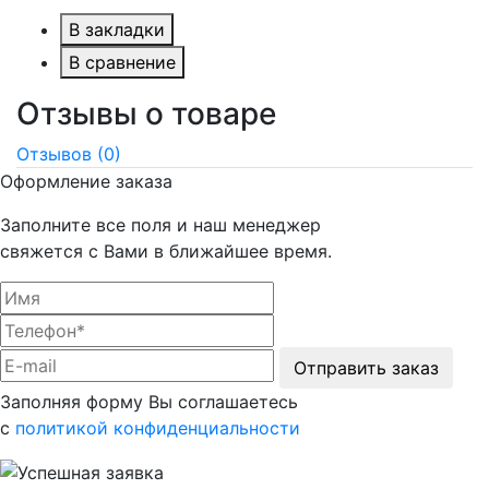
В закладки
В сравнение
Отзывы о товаре
Отзывов (0)
Оформление заказа
Заполните все поля и наш менеджер
свяжется с Вами в ближайшее время.
Отправить заказ
Заполняя форму Вы соглашаетесь
с
политикой конфиденциальности