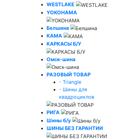
WESTLAKE
YOKOHAMA
Белшина
КАМА
КАРКАСЫ Б/У
Омск-шина
РАЗОВЫЙ ТОВАР
- Triangle
- Шины для
квадроциклов
РИГА
Шины б/у
ШИНЫ БЕЗ ГАРАНТИИ