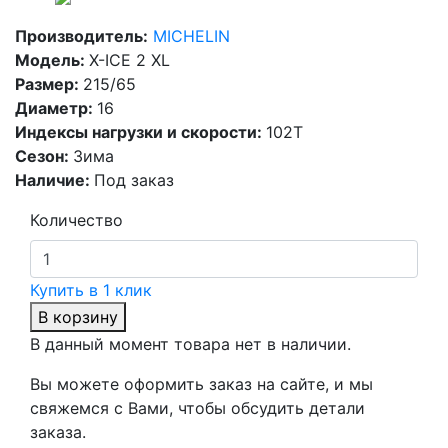
Производитель:
MICHELIN
Модель:
X-ICE 2 XL
Размер:
215/65
Диаметр:
16
Индексы нагрузки и скорости:
102T
Сезон:
Зима
Наличие:
Под заказ
Количество
Купить в 1 клик
В корзину
В данный момент товара нет в наличии.
Вы можете оформить заказ на сайте, и мы
свяжемся с Вами, чтобы обсудить детали
заказа.