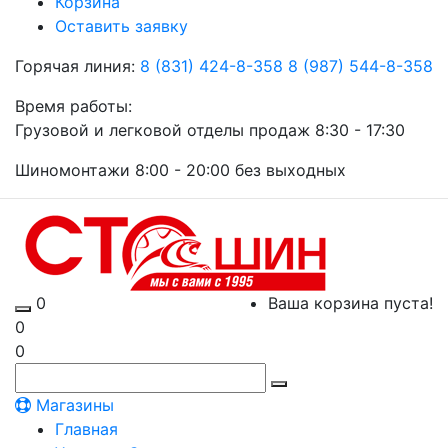
Корзина
Оставить заявку
Горячая линия:
8 (831) 424-8-358
8 (987) 544-8-358
Время работы:
Грузовой и легковой отделы продаж 8:30 - 17:30
Шиномонтажи 8:00 - 20:00 без выходных
0
Ваша корзина пуста!
0
0
Магазины
Главная