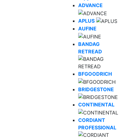
ADVANCE
APLUS
AUFINE
BANDAG
RETREAD
BFGOODRICH
BRIDGESTONE
CONTINENTAL
CORDIANT
PROFESSIONAL