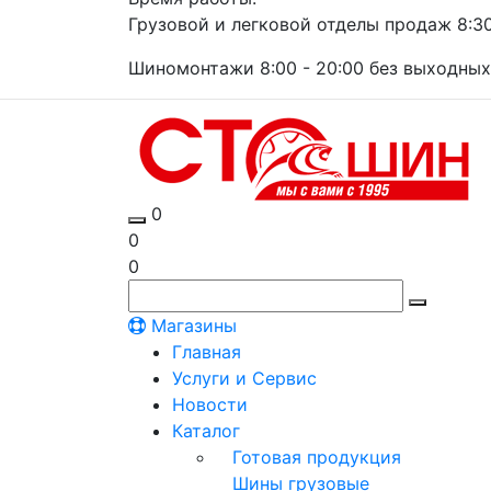
Грузовой и легковой отделы продаж 8:30 
Шиномонтажи 8:00 - 20:00 без выходных
0
0
0
Магазины
Главная
Услуги и Сервис
Новости
Каталог
Готовая продукция
Шины грузовые