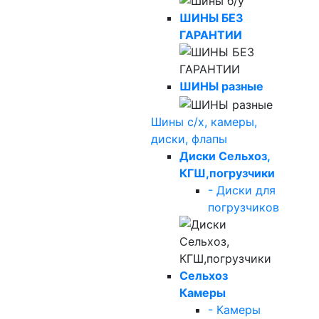
ШИНЫ БЕЗ
ГАРАНТИИ
ШИНЫ разные
Шины с/х, камеры,
диски, флапы
Диски Сельхоз,
КГШ,погрузчики
- Диски для
погрузчиков
Сельхоз
Камеры
- Камеры