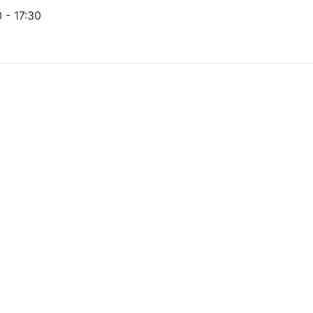
- 17:30