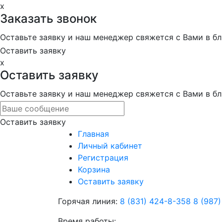
x
Заказать звонок
Оставьте заявку и наш менеджер свяжется с Вами в 
Оставить заявку
x
Оставить заявку
Оставьте заявку и наш менеджер свяжется с Вами в 
Оставить заявку
Главная
Личный кабинет
Регистрация
Корзина
Оставить заявку
Горячая линия:
8 (831) 424-8-358
8 (987
Время работы: