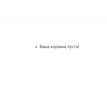
Ваша корзина пуста!