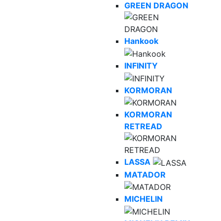
GREEN DRAGON
Hankook
INFINITY
KORMORAN
KORMORAN
RETREAD
LASSA
MATADOR
MICHELIN