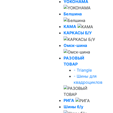
YOKOHAMA
Белшина
КАМА
КАРКАСЫ Б/У
Омск-шина
РАЗОВЫЙ
ТОВАР
- Triangle
- Шины для
квадроциклов
РИГА
Шины б/у