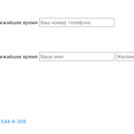
ближайшее время
ближайшее время
) 544-8-358