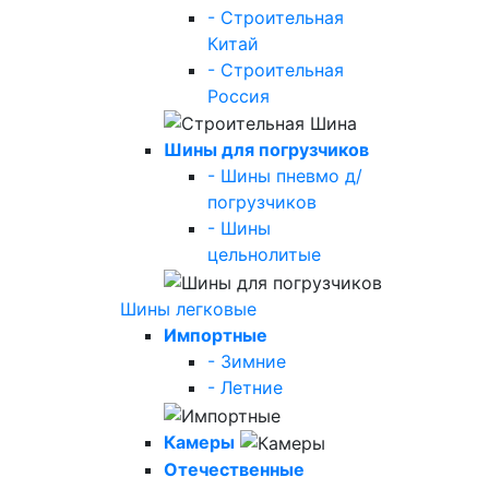
- Строительная
Китай
- Строительная
Россия
Шины для погрузчиков
- Шины пневмо д/
погрузчиков
- Шины
цельнолитые
Шины легковые
Импортные
- Зимние
- Летние
Камеры
Отечественные