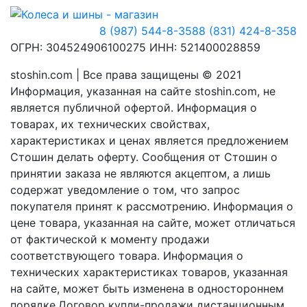
8 (987) 544-8-358
8 (831) 424-8-358
ОГРН: 304524906100275 ИНН: 521400028859
stoshin.com | Все права защищены © 2021
Информация, указанная на сайте stoshin.com, не
является публичной офертой. Информация о
товарах, их технических свойствах,
характеристиках и ценах является предложением
Стошин делать оферту. Сообщения от Стошин о
принятии заказа не являются акцептом, а лишь
содержат уведомление о том, что запрос
покупателя принят к рассмотрению. Информация о
цене товара, указанная на сайте, может отличаться
от фактической к моменту продажи
соответствующего товара. Информация о
технических характеристиках товаров, указанная
на сайте, может быть изменена в одностороннем
порядке.Договор купли-продажи дистанционным