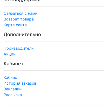
Связаться с нами
Возврат товара
Карта сайта
Дополнительно
Производители
Акции
Кабинет
Кабинет
История заказов
Закладки
Рассылка