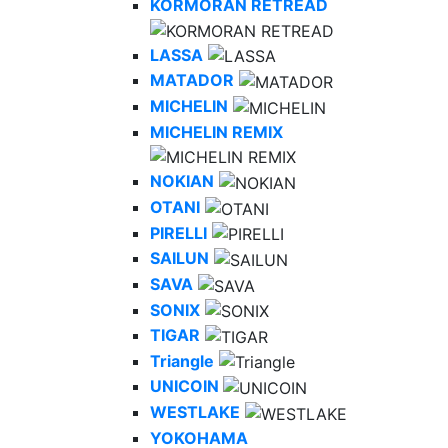
KORMORAN RETREAD
LASSA
MATADOR
MICHELIN
MICHELIN REMIX
NOKIAN
OTANI
PIRELLI
SAILUN
SAVA
SONIX
TIGAR
Triangle
UNICOIN
WESTLAKE
YOKOHAMA