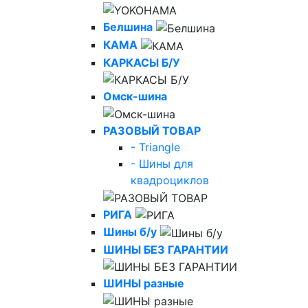
Белшина
КАМА
КАРКАСЫ Б/У
Омск-шина
РАЗОВЫЙ ТОВАР
- Triangle
- Шины для
квадроциклов
РИГА
Шины б/у
ШИНЫ БЕЗ ГАРАНТИИ
ШИНЫ разные