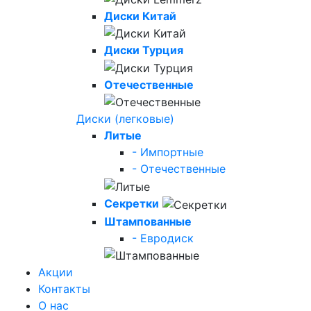
Диски Китай
Диски Турция
Отечественные
Диски (легковые)
Литые
- Импортные
- Отечественные
Секретки
Штампованные
- Евродиск
Акции
Контакты
О нас