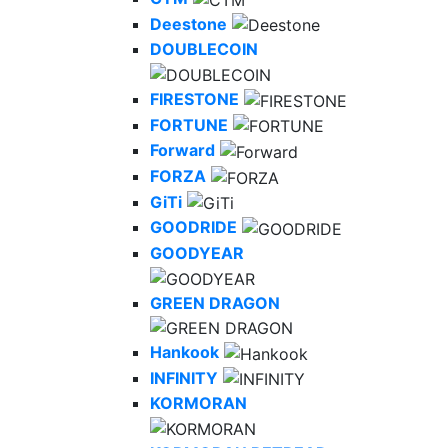
Deestone
DOUBLECOIN
FIRESTONE
FORTUNE
Forward
FORZA
GiTi
GOODRIDE
GOODYEAR
GREEN DRAGON
Hankook
INFINITY
KORMORAN