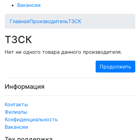
Вакансии
Главная
Производитель
ТЗСК
ТЗСК
Нет ни одного товара данного производителя.
Продолжить
Информация
Контакты
Филиалы
Конфиденциальность
Вакансии
Тех.поддержка