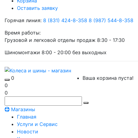
Корзина
Оставить заявку
Горячая линия:
8 (831) 424-8-358
8 (987) 544-8-358
Время работы:
Грузовой и легковой отделы продаж 8:30 - 17:30
Шиномонтажи 8:00 - 20:00 без выходных
0
Ваша корзина пуста!
0
0
Магазины
Главная
Услуги и Сервис
Новости