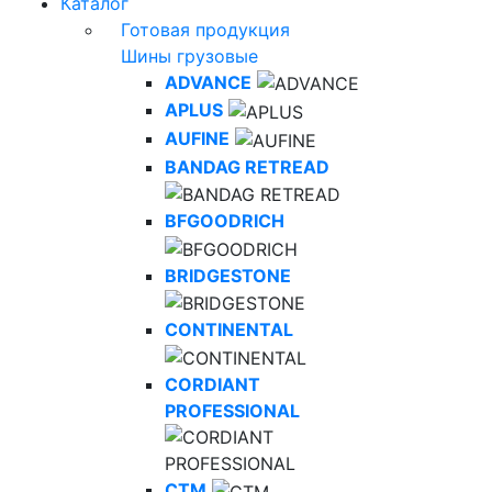
Каталог
Готовая продукция
Шины грузовые
ADVANCE
APLUS
AUFINE
BANDAG RETREAD
BFGOODRICH
BRIDGESTONE
CONTINENTAL
CORDIANT
PROFESSIONAL
CTM