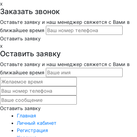
x
Заказать звонок
Оставьте заявку и наш менеджер свяжется с Вами в
ближайшее время
Оставить заявку
x
Оставить заявку
Оставьте заявку и наш менеджер свяжется с Вами в
ближайшее время
Оставить заявку
Главная
Личный кабинет
Регистрация